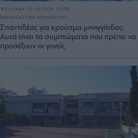
ΕΛΛΑΔΑ
31.10.2024 10:58
PARAPOLITIKA NEWSROOM
Σπαντιδέας για κρούσμα μηνιγγίτιδας:
Αυτά είναι τα συμπτώματα που πρέπει να
προσέξουν οι γονείς