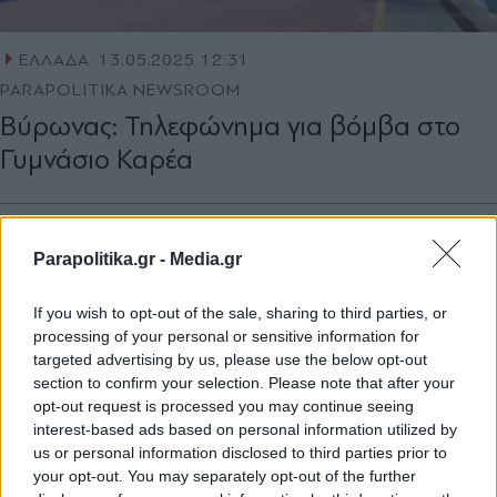
ΕΛΛΑΔΑ
13.05.2025 12:31
PARAPOLITIKA NEWSROOM
Βύρωνας: Τηλεφώνημα για βόμβα στο
Γυμνάσιο Καρέα
Parapolitika.gr -
Media.gr
If you wish to opt-out of the sale, sharing to third parties, or
processing of your personal or sensitive information for
targeted advertising by us, please use the below opt-out
section to confirm your selection. Please note that after your
opt-out request is processed you may continue seeing
interest-based ads based on personal information utilized by
us or personal information disclosed to third parties prior to
your opt-out. You may separately opt-out of the further