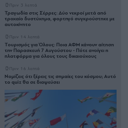
Πριν 3 λεπτά
Τραγωδία στις Σέρρες: Δύο νεκροί μετά από
τροχαίο δυστύχημα, φορτηγό συγκρούστηκε με
αυτοκίνητο
Πριν 14 λεπτά
Τουρισμός για Όλους: Ποια ΑΦΜ κάνουν αίτηση
την Παρασκευή 7 Αυγούστου - Πότε ανοίγει η
πλατφόρμα για όλους τους δικαιούχους
Πριν 16 λεπτά
Νομίζεις ότι ξέρεις τις σημαίες του κόσμου; Αυτό
το quiz θα σε διαψεύσει