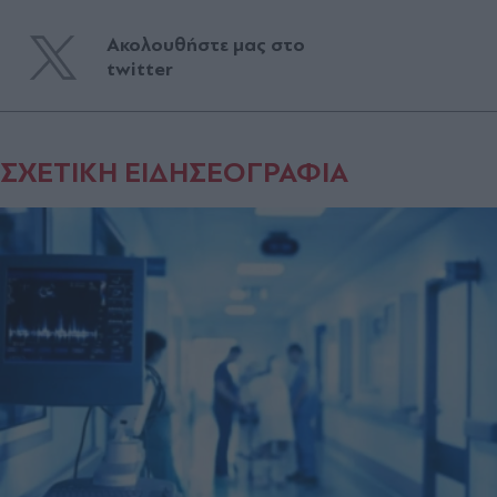
Ακολουθήστε μας στο
twitter
ΣΧΕΤΙΚΗ ΕΙΔΗΣΕΟΓΡΑΦΙΑ