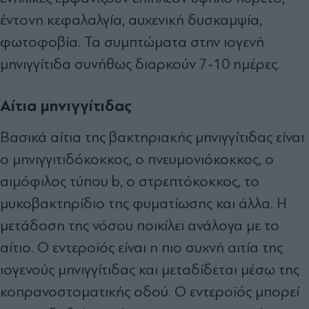
έντονη κεφαλαλγία, αυχενική δυσκαμψία,
φωτοφοβία. Τα συμπτώματα στην ιογενή
μηνιγγίτιδα συνήθως διαρκούν 7-10 ημέρες.
Αίτια μηνιγγίτιδας
Βασικά αίτια της βακτηριακής μηνιγγίτιδας είναι
ο μηνιγγιτιδόκοκκος, ο πνευμονιόκοκκος, ο
αιμόφιλος τύπου b, ο στρεπτόκοκκος, το
μυκοβακτηρίδιο της φυματίωσης και άλλα. Η
μετάδοση της νόσου ποικίλει ανάλογα με το
αίτιο. Ο εντεροϊός είναι η πιο συχνή αιτία της
ιογενούς μηνιγγίτιδας και μεταδίδεται μέσω της
κοπρανοστοματικής οδού. Ο εντεροϊός μπορεί