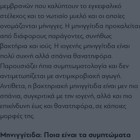
μεμβρανών που καλύπτουν το εγκεφαλικό
στέλεχος και το νωτιαίο μυελό και οι οποίες
ονομάζονται μήνιγγες. Η μηνιγγίτιδα προκαλείται
από διάφορους παράγοντες, συνήθως
βακτήρια και ιούς. Η ιογενής μηνιγγίτιδα είναι
πολύ συχνή αλλά σπάνια θανατηφόρα.
Παρουσιάζει ήπια συμπτωματολογία και δεν
αντιμετωπίζεται με αντιμικροβιακή αγωγή.
Αντίθετα, η βακτηριακή μηνιγγίτιδα είναι μεν πιο
σπάνια, συγκριτικά με την ιογενή, αλλά και πιο
επικίνδυνη έως και θανατηφόρα, σε κάποιες
μορφές της.
Μηνιγγίτιδα: Ποια είναι τα συμπτώματα