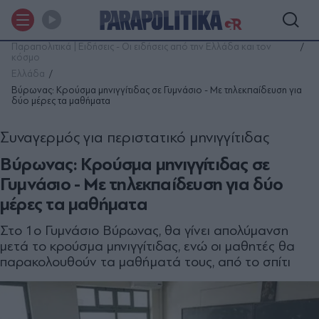
Παραπολιτικά | Ειδήσεις - Οι ειδήσεις από την Ελλάδα και τον
κόσμο
Ελλάδα
Βύρωνας: Κρούσμα μηνιγγίτιδας σε Γυμνάσιο - Με τηλεκπαίδευση για
δύο μέρες τα μαθήματα
Συναγερμός για περιστατικό μηνιγγίτιδας
Βύρωνας: Κρούσμα μηνιγγίτιδας σε
Γυμνάσιο - Με τηλεκπαίδευση για δύο
μέρες τα μαθήματα
Στο 1ο Γυμνάσιο Βύρωνας, θα γίνει απολύμανση
μετά το κρούσμα μηνιγγίτιδας, ενώ οι μαθητές θα
παρακολουθούν τα μαθήματά τους, από το σπίτι