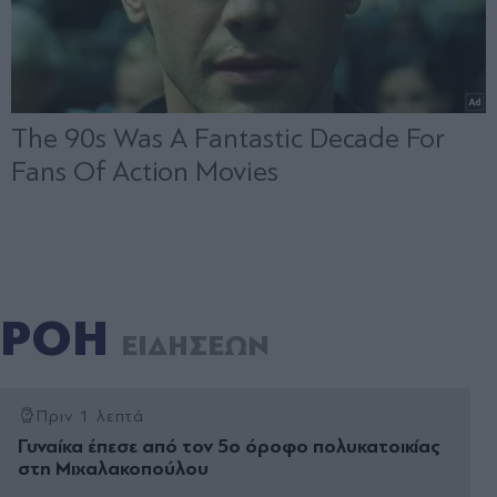
ΡΟΗ
ΕΙΔΗΣΕΩΝ
Πριν 1 λεπτά
Γυναίκα έπεσε από τον 5ο όροφο πολυκατοικίας
στη Μιχαλακοπούλου