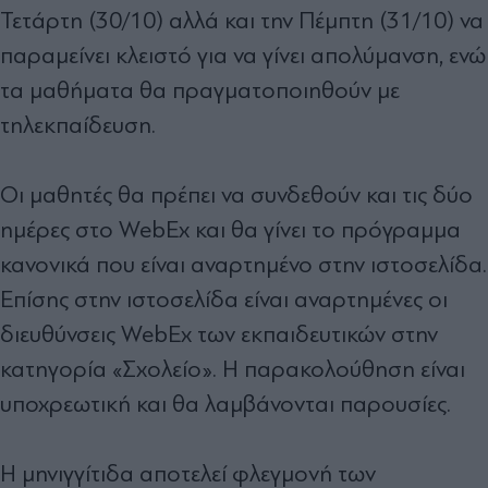
Τετάρτη (30/10) αλλά και την Πέμπτη (31/10) να
παραμείνει κλειστό για να γίνει απολύμανση, ενώ
τα μαθήματα θα πραγματοποιηθούν με
τηλεκπαίδευση.
Οι μαθητές θα πρέπει να συνδεθούν και τις δύο
ημέρες στο WebEx και θα γίνει το πρόγραμμα
κανονικά που είναι αναρτημένο στην ιστοσελίδα.
Επίσης στην ιστοσελίδα είναι αναρτημένες οι
διευθύνσεις WebEx των εκπαιδευτικών στην
κατηγορία «Σχολείο». Η παρακολούθηση είναι
υποχρεωτική και θα λαμβάνονται παρουσίες.
Η μηνιγγίτιδα αποτελεί φλεγμονή των