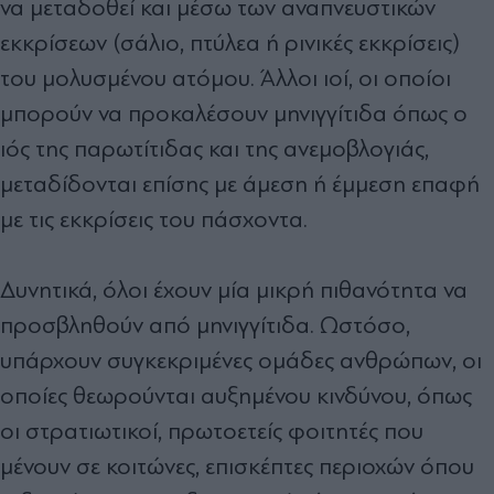
να μεταδοθεί και μέσω των αναπνευστικών
εκκρίσεων (σάλιο, πτύλεα ή ρινικές εκκρίσεις)
του μολυσμένου ατόμου. Άλλοι ιοί, οι οποίοι
μπορούν να προκαλέσουν μηνιγγίτιδα όπως ο
ιός της παρωτίτιδας και της ανεμοβλογιάς,
μεταδίδονται επίσης με άμεση ή έμμεση επαφή
με τις εκκρίσεις του πάσχοντα.
Δυνητικά, όλοι έχουν μία μικρή πιθανότητα να
προσβληθούν από μηνιγγίτιδα. Ωστόσο,
υπάρχουν συγκεκριμένες ομάδες ανθρώπων, οι
οποίες θεωρούνται αυξημένου κινδύνου, όπως
οι στρατιωτικοί, πρωτοετείς φοιτητές που
μένουν σε κοιτώνες, επισκέπτες περιοχών όπου