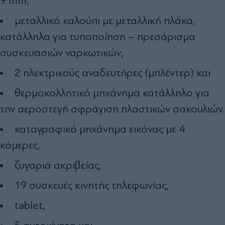
9 mm,
μεταλλικό καλούπι με μεταλλική πλάκα,
κατάλληλα για τυποποίηση – πρεσάρισμα
συσκευασιών ναρκωτικών,
2 ηλεκτρικούς αναδευτήρες (μπλέντερ) και
θερμοκολλητικό μηχάνημα κατάλληλο για
την αεροστεγή σφράγιση πλαστικών σακουλιών.
καταγραφικό μηχάνημα εικόνας με 4
κάμερες,
ζυγαριά ακριβείας,
19 συσκευές κινητής τηλεφωνίας,
tablet,