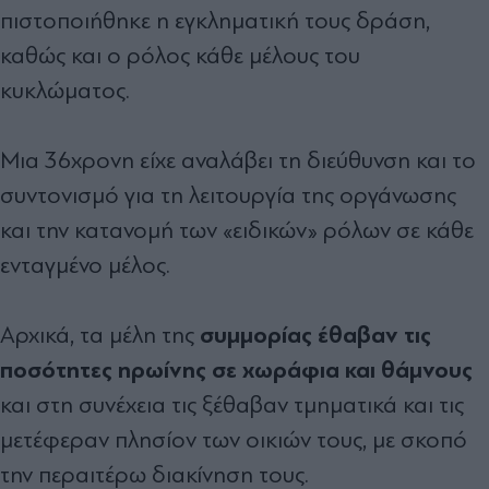
πιστοποιήθηκε η εγκληματική τους δράση,
καθώς και ο ρόλος κάθε μέλους του
κυκλώματος.
Μια 36χρονη είχε αναλάβει τη διεύθυνση και το
συντονισμό για τη λειτουργία της οργάνωσης
και την κατανομή των «ειδικών» ρόλων σε κάθε
ενταγμένο μέλος.
συμμορίας έθαβαν τις
Αρχικά, τα μέλη της
ποσότητες ηρωίνης σε χωράφια και θάμνους
και στη συνέχεια τις ξέθαβαν τμηματικά και τις
μετέφεραν πλησίον των οικιών τους, με σκοπό
την περαιτέρω διακίνηση τους.