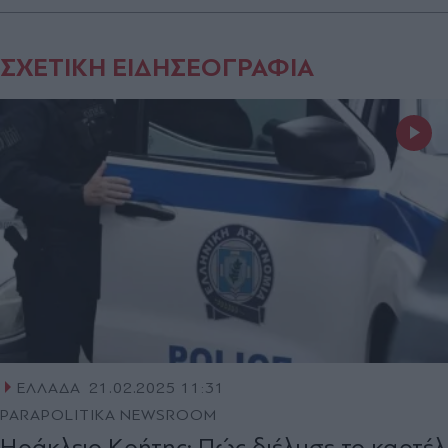
ΣΧΕΤΙΚΗ ΕΙΔΗΣΕΟΓΡΑΦΙΑ
ΕΛΛΑΔΑ
21.02.2025 11:31
PARAPOLITIKA NEWSROOM
Ηράκλειο Κρήτης: Πώς διέλυσε το καρτέλ