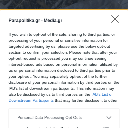
Parapolitika.gr -
Media.gr
If you wish to opt-out of the sale, sharing to third parties, or
processing of your personal or sensitive information for
targeted advertising by us, please use the below opt-out
section to confirm your selection. Please note that after your
opt-out request is processed you may continue seeing
interest-based ads based on personal information utilized by
us or personal information disclosed to third parties prior to
your opt-out. You may separately opt-out of the further
disclosure of your personal information by third parties on the
IAB’s list of downstream participants. This information may
also be disclosed by us to third parties on the
IAB’s List of
Εγγραφή στο newsletter
Downstream Participants
that may further disclose it to other
third parties.
Personal Data Processing Opt Outs