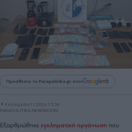
Προσθέστε το Parapolitika.gr στην
ΕΛΛΑΔΑ
04.11.2024 13:39
PARAPOLITIKA NEWSROOM
εγκληματική οργάνωση
Εξαρθρώθηκε
που