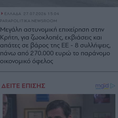
ΕΛΛΑΔΑ
27.07.2026 15:04
PARAPOLITIKA NEWSROOM
Μεγάλη αστυνομική επιχείρηση στην
Κρήτη, για ζωοκλοπές, εκβιάσεις και
απάτες σε βάρος της ΕΕ - 8 συλλήψεις,
πάνω από 270.000 ευρώ το παράνομο
οικονομικό όφελος