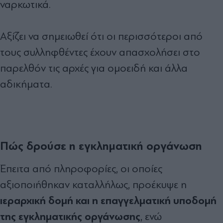
ναρκωτικά.
Αξίζει να σημειωθεί ότι οι περισσότεροι από
τους συλληφθέντες έχουν απασχολήσει στο
παρελθόν τις αρχές για ομοειδή και άλλα
αδικήματα.
Πώς δρούσε η εγκληματική οργάνωση
Έπειτα από πληροφορίες, οι οποίες
αξιοποιήθηκαν καταλλήλως, προέκυψε η
ιεραρχική δομή και η επαγγελματική υποδομή
της εγκληματικής οργάνωσης
, ενώ