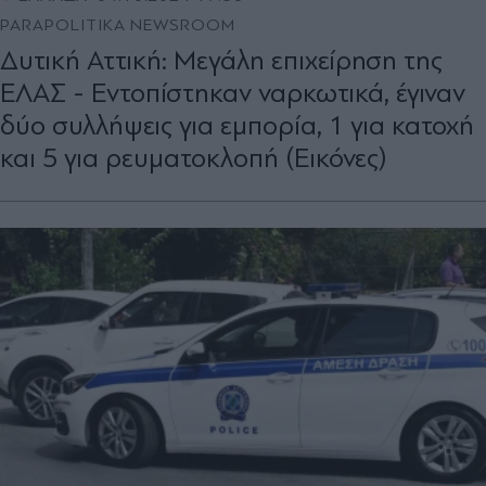
PARAPOLITIKA NEWSROOM
Δυτική Αττική: Μεγάλη επιχείρηση της
ΕΛΑΣ - Εντοπίστηκαν ναρκωτικά, έγιναν
δύο συλλήψεις για εμπορία, 1 για κατοχή
και 5 για ρευματοκλοπή (Εικόνες)