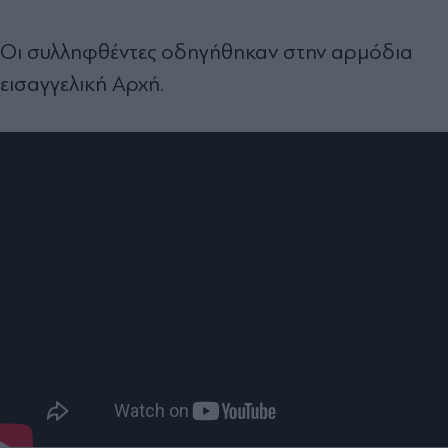
Οι συλληφθέντες οδηγήθηκαν στην αρμόδια
εισαγγελική Αρχή.