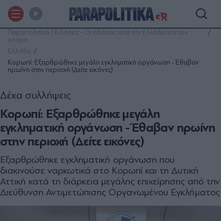
Παραπολιτικά | Ειδήσεις - Οι ειδήσεις από την Ελλάδα και τον
κόσμο
Ελλάδα
Κορωπί: Εξαρθρώθηκε μεγάλη εγκληματική οργάνωση - Έθαβαν
ηρωίνη στην περιοχή (Δείτε εικόνες)
Δέκα συλλήψεις
Κορωπί: Εξαρθρώθηκε μεγάλη
εγκληματική οργάνωση - Έθαβαν ηρωίνη
στην περιοχή (Δείτε εικόνες)
Εξαρθρώθηκε εγκληματική οργάνωση που
διακινούσε ναρκωτικά στο Κορωπί και τη Δυτική
Αττική κατά τη διάρκεια μεγάλης επιχείρησης από την
Διεύθυνση Αντιμετώπισης Οργανωμένου Εγκλήματος