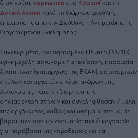
ναρκωτικά
Κορωπί
διακινούσε
στο
και τη
Δυτική Αττική
κατά τη διάρκεια μεγάλης
επιχείρησης από την Διεύθυνση Αντιμετώπισης
Οργανωμένου Εγκλήματος.
Συγκεκριμένα, την περασμένη Πέμπτη (31/10)
έγινε μεγάλη αστυνομική επιχείρηση, παρουσία
δικαστικών λειτουργών, της ΕΚΑΜ, αστυνομικών
σκύλων και αρκετών ακόμα ανδρών της
Αστυνομίας, κατά τη διάρκεια της
οποίας εντοπίστηκαν και συνελήφθησαν 7 μέλη
της οργάνωσης, καθώς και ακόμα 3 άτομα, σε
βάρος των οποίων σχηματίστηκε δικογραφία
για παράβαση της νομοθεσίας για τα