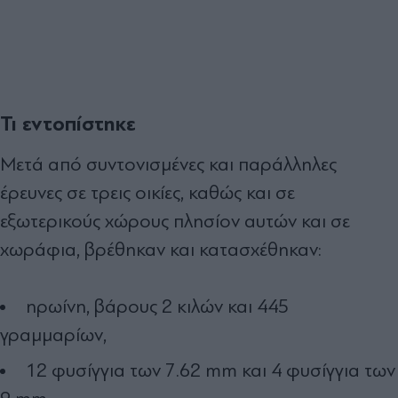
Τι εντοπίστηκε
Μετά από συντονισμένες και παράλληλες
έρευνες σε τρεις οικίες, καθώς και σε
εξωτερικούς χώρους πλησίον αυτών και σε
χωράφια, βρέθηκαν και κατασχέθηκαν:
ηρωίνη, βάρους 2 κιλών και 445
γραμμαρίων,
12 φυσίγγια των 7.62 mm και 4 φυσίγγια των