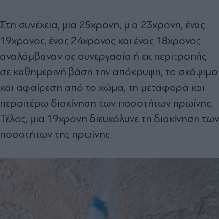
Στη συνέχεια, μια 25χρονη, μια 23χρονη, ένας
19χρονος, ένας 24χρονος και ένας 18χρονος
αναλάμβαναν σε συνεργασία ή εκ περιτροπής
σε καθημερινή βάση την απόκρυψη, το σκάψιμο
και αφαίρεση από το χώμα, τη μεταφορά και
περαιτέρω διακίνηση των ποσοτήτων ηρωίνης.
Τέλος, μια 19χρονη διευκόλυνε τη διακίνηση των
ποσοτήτων της ηρωίνης.