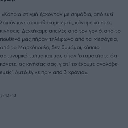
«Κάποια στιγμή έρχονταν με σημάδια, από εκεί
λοιπόν κινητοποιηθήκαμε εμείς, κάναμε κάποιες
κινήσεις. Δεχτήκαμε απειλές από τον γονιό, από το
πουθενά μας πήραν τηλέφωνο από τα Μεσόγεια,
από το Μαρκόπουλο, δεν θυμάμαι, κάποιο
αστυνομικό τμήμα και μας είπαν ‘σταματήστε ότι
κάνετε, τις κινήσεις σας, γιατί το έχουμε αναλάβει
εμείς’. Αυτό έγινε πριν από 3 χρόνια».