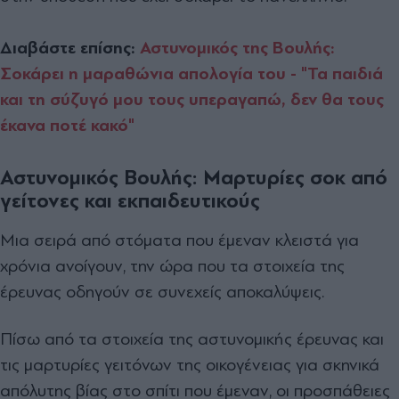
Διαβάστε επίσης:
Αστυνομικός της Βουλής:
Σοκάρει η μαραθώνια απολογία του - "Τα παιδιά
και τη σύζυγό μου τους υπεραγαπώ, δεν θα τους
έκανα ποτέ κακό"
Αστυνομικός Βουλής: Μαρτυρίες σοκ από
γείτονες και εκπαιδευτικούς
Μια σειρά από στόματα που έμεναν κλειστά για
χρόνια ανοίγουν, την ώρα που τα στοιχεία της
έρευνας οδηγούν σε συνεχείς αποκαλύψεις.
Πίσω από τα στοιχεία της αστυνομικής έρευνας και
τις μαρτυρίες γειτόνων της οικογένειας για σκηνικά
απόλυτης βίας στο σπίτι που έμεναν, οι προσπάθειες