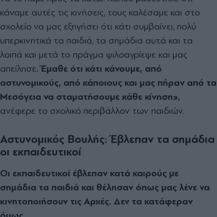
κάναμε αυτές τις κινήσεις, τους καλέσαμε και στο
σχολείο να μας εξηγήσει ότι κάτι συμβαίνει, πολύ
υπερκινητικά τα παιδιά, τα σημάδια αυτά και τα
λοιπά και μετά το πράγμα ψιλοαγρίεψε και μας
απείλησε
. Έμαθε ότι κάτι κάνουμε, από
αστυνομικούς, από κάποιους και μας πήραν από τα
Μεσόγεια να σταματήσουμε κάθε κίνηση»,
ανέφερε το σχολικό περιβάλλον των παιδιών.
Αστυνομικός Βουλής: Έβλεπαν τα σημάδια
οι εκπαιδευτικοί
Οι εκπαιδευτικοί έβλεπαν κατά καιρούς με
σημάδια τα παιδιά και θέλησαν όπως μας λένε να
κινητοποιήσουν τις Αρχές. Δεν τα κατάφεραν
όμως.