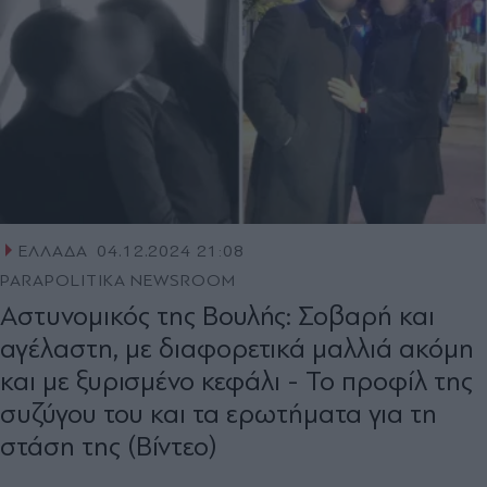
ΕΛΛΑΔΑ
04.12.2024 21:08
PARAPOLITIKA NEWSROOM
Αστυνομικός της Βουλής: Σοβαρή και
αγέλαστη, με διαφορετικά μαλλιά ακόμη
και με ξυρισμένο κεφάλι - Το προφίλ της
συζύγου του και τα ερωτήματα για τη
στάση της (Βίντεο)