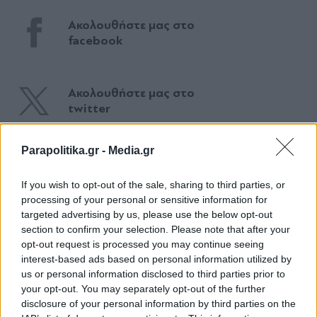
Ακολουθήστε μας στο
facebook
Ακολουθήστε μας στο
twitter
Parapolitika.gr -
Media.gr
ΣΧΕΤΙΚΗ ΕΙΔΗΣΕΟΓΡΑΦΙΑ
If you wish to opt-out of the sale, sharing to third parties, or
processing of your personal or sensitive information for
targeted advertising by us, please use the below opt-out
section to confirm your selection. Please note that after your
opt-out request is processed you may continue seeing
interest-based ads based on personal information utilized by
us or personal information disclosed to third parties prior to
your opt-out. You may separately opt-out of the further
disclosure of your personal information by third parties on the