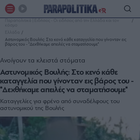
Παραπολιτικά | Ειδήσεις - Οι ειδήσεις από την Ελλάδα και τον
κόσμο
Ελλάδα
Αστυνομικός Βουλής: Στο κενό κάθε καταγγελία που γίνονταν εις
βάρος του - "Δεχθήκαμε απειλές να σταματήσουμε"
Ανοίγουν τα κλειστά στόματα
Αστυνομικός Βουλής: Στο κενό κάθε
καταγγελία που γίνονταν εις βάρος του -
"Δεχθήκαμε απειλές να σταματήσουμε"
Καταγγελίες για φρένο από συναδέλφους του
αστυνομικού της Βουλής