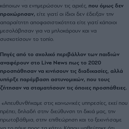
κάποιων να ενημερώσουν τις αρχές,
που όμως δεν
προχώρησαν,
είτε γιατί οι ίδιοι δεν έδειξαν την
απαραίτητη αποφασιστικότητα είτε γιατί κάποιοι
μεσολάβησαν για να μπλοκάρουν και να
συσκοτίσουν το τοπίο.
Πηγές από το σχολικό περιβάλλον των παιδιών
αναφέρουν στο
Live
News πως το 2020
προσπάθησαν να κινήσουν τις διαδικασίες, αλλά
υπήρξε παρέμβαση αστυνομικών, που τους
ζήτησαν να σταματήσουν τις όποιες προσπάθειες.
«Απευθυνθήκαμε στις κοινωνικές υπηρεσίες, εκεί που
πρέπει, δηλαδή στην διεύθυνση τη δικιά μας, την
πρωτοβάθμια, στην επιθεώρηση και το ξεκινήσαμε
να το πάμε προς τα κάτω. Κάπου μαθεύτηκε ότι