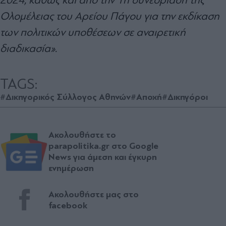
Ολομέλειας του Αρείου Πάγου για την εκδίκαση
των πολιτικών υποθέσεων σε αναιρετική
διαδικασία».
TAGS:
#Δικηγορικός Σύλλογος Αθηνών
#Αποχή
#Δικηγόροι
Ακολουθήστε το
parapolitika.gr στο Google
News για άμεση και έγκυρη
ενημέρωση
Ακολουθήστε μας στο
facebook