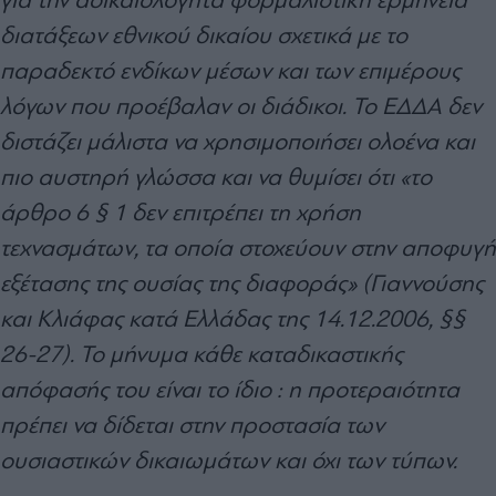
διατάξεων εθνικού δικαίου σχετικά με το
παραδεκτό ενδίκων μέσων και των επιμέρους
λόγων που προέβαλαν οι διάδικοι. Το ΕΔΔΑ δεν
διστάζει μάλιστα να χρησιμοποιήσει ολοένα και
πιο αυστηρή γλώσσα και να θυμίσει ότι «το
άρθρο 6 § 1 δεν επιτρέπει τη χρήση
τεχνασμάτων, τα οποία στοχεύουν στην αποφυγή
εξέτασης της ουσίας της διαφοράς» (Γιαννούσης
και Κλιάφας κατά Ελλάδας της 14.12.2006, §§
26-27). Το μήνυμα κάθε καταδικαστικής
απόφασής του είναι το ίδιο : η προτεραιότητα
πρέπει να δίδεται στην προστασία των
ουσιαστικών δικαιωμάτων και όχι των τύπων.