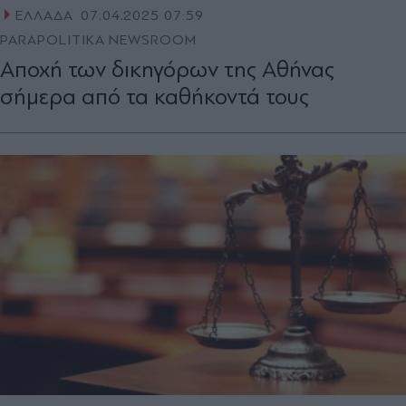
ΕΛΛΑΔΑ
07.04.2025 07:59
PARAPOLITIKA NEWSROOM
Αποχή των δικηγόρων της Αθήνας
σήμερα από τα καθήκοντά τους