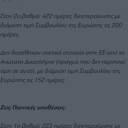
Στον 2ο βαθμό: 422 ημέρες διεκπεραίωσης με
διάμεση τιμή Συμβουλίου της Ευρώπης τις 200
ημέρες
Δεν διατέθηκαν σχετικά στοιχεία στην ΕΕ από το
Ανώτατο Δικαστήριο (πράγμα που δεν περιποιεί
τιμή σε αυτό), με διάμεση τιμή Συμβουλίου της
Ευρώπης τις 152 ημέρες.
Στις Ποινικές υποθέσεις:
Στον 1ο βαθμό: 223 ημέρες διεκπεραίωσης με