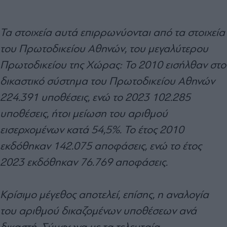
Τα στοιχεία αυτά επιρρωνύονται από τα στοιχεία
του Πρωτοδικείου Αθηνών, του μεγαλύτερου
Πρωτοδικείου της Χώρας: Το 2010 εισήλθαν στο
δικαστικό σύστημα του Πρωτοδικείου Αθηνών
224.391 υποθέσεις, ενώ το 2023 102.285
υποθέσεις, ήτοι μείωση του αριθμού
εισερχομένων κατά 54,5%. Το έτος 2010
εκδόθηκαν 142.075 αποφάσεις, ενώ το έτος
2023 εκδόθηκαν 76.769 αποφάσεις.
Κρίσιμο μέγεθος αποτελεί, επίσης, η αναλογία
του αριθμού δικαζομένων υποθέσεων ανά
δικαστή. Σύμφωνα με τα τελευταία