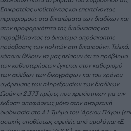
Επικρατείας υιοθετώντας και επεκτείνοντας
περιορισμούς στα δικαιώματα των διαδίκων και
στην προφορικότητα της διαδικασίας και
παραβλέποντας το δικαίωμα απρόσκοπτης
πρόσβασης των πολιτών στη δικαιοσύνη. Τελικά,
κάποιοι θέλουν να μας πείσουν ότι το πρόβλημα
των καθυστερήσεων έγκειται στον καθορισμό
των σελίδων των δικογράφων και του χρόνου
αγόρευσης των πληρεξουσίων των διαδίκων.
Ωσάν οι 2.373 ημέρες που χρειάστηκαν για την
έκδοση αποφάσεως μόνο στην αναιρετική
διαδικασία στο Α1 Τμήμα του 'Αρειου Πάγου (επί
αστικής υποθέσεως οφειλής από τιμολόγια: «Ε.
ανώνυμη εταιρεία» Vs Χ.Κ.), τη στιγμή που ο