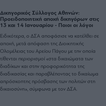
Δικηγορικός Σύλλογος Αθηνών:
Προειδοποιητική αποχή δικηγόρων στις
13 και 14 Ιανουαρίου - Ποιοι οι λόγοι
Ειδικότερα, ο ΔΣΑ αποφάσισε να κατέλθει σε
αποχή, μετά απόφαση της Διοικητικής
Ολομέλειας του Αρείου Πάγου με την οποία
τίθενται περιορισμοί «στα δικαιώματα των
διαδίκων και στην προφορικότητα της
διαδικασίας και παραβλέποντας το δικαίωμα
απρόσκοπτης πρόσβασης των πολιτών στη
δικαιοσύνη», σύμφωνα με τον ΔΣΑ.