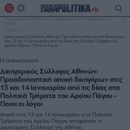
Παραπολιτικά | Ειδήσεις - Οι ειδήσεις από την Ελλάδα και τον
κόσμο
Ελλάδα
Δικηγορικός Σύλλογος Αθηνών: Προειδοποιητική αποχή δικηγόρων
στις 13 και 14 Ιανουαρίου από τις δίκες στα Πολιτικά Τμήματα του
Αρείου Πάγου - Ποιοι οι λόγοι
Η ανακοίνωση
Δικηγορικός Σύλλογος Αθηνών:
Προειδοποιητική αποχή δικηγόρων στις
13 και 14 Ιανουαρίου από τις δίκες στα
Πολιτικά Τμήματα του Αρείου Πάγου -
Ποιοι οι λόγοι
Αποχή στις 13 και 14 Ιανουαρίου στα Πολιτικά
Τμήματα του Αρείου Πάγου αποφάσισε ο
Δικηγορικός Σύλλογος της Αθήνας.