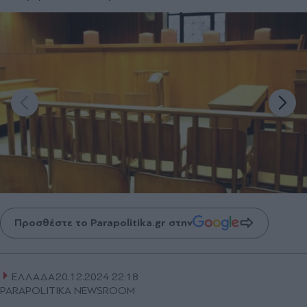
Προσθέστε το Parapolitika.gr στην
ΕΛΛΑΔΑ
20.12.2024 22:18
PARAPOLITIKA NEWSROOM