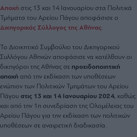
Αποχή
στις 13 και 14 Ιανουαρίου στα Πολιτικά
Τμήματα του Αρείου Πάγου αποφάσισε ο
Δικηγορικός Σύλλογος της Αθήνας
.
Το Διοικητικό Συμβούλιο του Δικηγορικού
Συλλόγου Αθηνών αποφάσισε να κατέλθουν οι
προειδοποιητική
δικηγόροι της Αθήνας σε
αποχή
από την εκδίκαση των υποθέσεων
ενώπιον των Πολιτικών Τμημάτων του Αρείου
στις 13 και 14 Ιανουαρίου 2024
Πάγου
, καθώς
και από την 1η συνεδρίαση της Ολομέλειας του
Αρείου Πάγου για την εκδίκαση των πολιτικών
υποθέσεων σε αναιρετική διαδικασία.