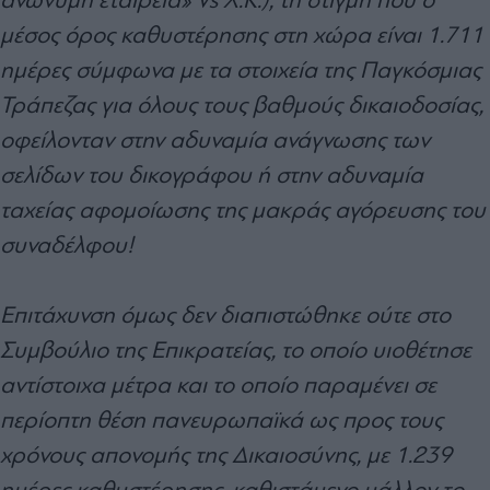
μέσος όρος καθυστέρησης στη χώρα είναι 1.711
ημέρες σύμφωνα με τα στοιχεία της Παγκόσμιας
Τράπεζας για όλους τους βαθμούς δικαιοδοσίας,
οφείλονταν στην αδυναμία ανάγνωσης των
σελίδων του δικογράφου ή στην αδυναμία
ταχείας αφομοίωσης της μακράς αγόρευσης του
συναδέλφου!
Επιτάχυνση όμως δεν διαπιστώθηκε ούτε στο
Συμβούλιο της Επικρατείας, το οποίο υιοθέτησε
αντίστοιχα μέτρα και το οποίο παραμένει σε
περίοπτη θέση πανευρωπαϊκά ως προς τους
χρόνους απονομής της Δικαιοσύνης, με 1.239
ημέρες καθυστέρησης, καθιστάμενο μάλλον το