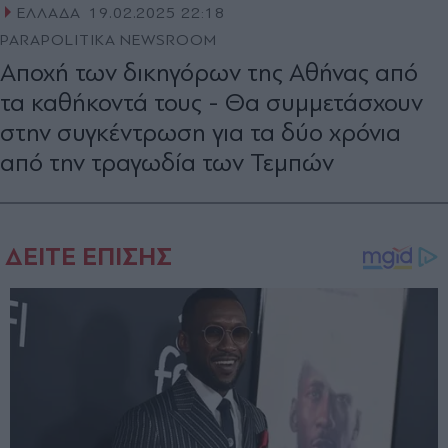
ΕΛΛΑΔΑ
19.02.2025 22:18
PARAPOLITIKA NEWSROOM
Αποχή των δικηγόρων της Αθήνας από
τα καθήκοντά τους - Θα συμμετάσχουν
στην συγκέντρωση για τα δύο χρόνια
από την τραγωδία των Τεμπών