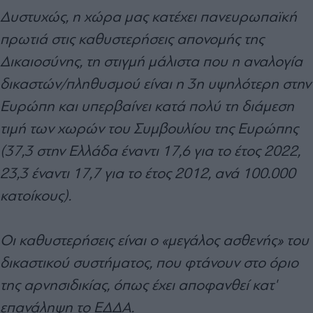
Δυστυχώς, η χώρα μας κατέχει πανευρωπαϊκή
πρωτιά στις καθυστερήσεις απονομής της
Δικαιοσύνης, τη στιγμή μάλιστα που η αναλογία
δικαστών/πληθυσμού είναι η 3η υψηλότερη στην
Ευρώπη και υπερβαίνει κατά πολύ τη διάμεση
τιμή των χωρών του Συμβουλίου της Ευρώπης
(37,3 στην Ελλάδα έναντι 17,6 για το έτος 2022,
23,3 έναντι 17,7 για το έτος 2012, ανά 100.000
κατοίκους).
Οι καθυστερήσεις είναι ο «μεγάλος ασθενής» του
δικαστικού συστήματος, που φτάνουν στο όριο
της αρνησιδικίας, όπως έχει αποφανθεί κατ'
επανάληψη το ΕΔΔΑ.