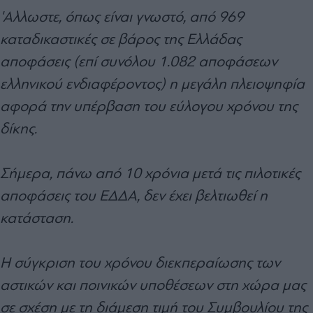
'Αλλωστε, όπως είναι γνωστό, από 969
καταδικαστικές σε βάρος της Ελλάδας
αποφάσεις (επί συνόλου 1.082 αποφάσεων
ελληνικού ενδιαφέροντος) η μεγάλη πλειοψηφία
αφορά την υπέρβαση του εύλογου χρόνου της
δίκης.
Σήμερα, πάνω από 10 χρόνια μετά τις πιλοτικές
αποφάσεις του ΕΔΔΑ, δεν έχει βελτιωθεί η
κατάσταση.
Η σύγκριση του χρόνου διεκπεραίωσης των
αστικών και ποινικών υποθέσεων στη χώρα μας
σε σχέση με τη διάμεση τιμή του Συμβουλίου της