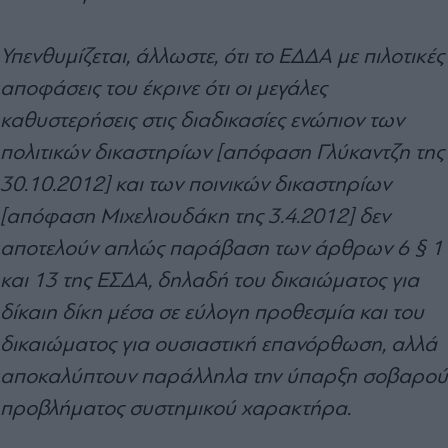
Υπενθυμίζεται, άλλωστε, ότι το ΕΔΔΑ με πιλοτικές
αποφάσεις του έκρινε ότι οι μεγάλες
καθυστερήσεις στις διαδικασίες ενώπιον των
πολιτικών δικαστηρίων [απόφαση Γλύκαντζη της
30.10.2012] και των ποινικών δικαστηρίων
[απόφαση Μιχελιουδάκη της 3.4.2012] δεν
αποτελούν απλώς παράβαση των άρθρων 6 § 1
και 13 της ΕΣΔΑ, δηλαδή του δικαιώματος για
δίκαιη δίκη μέσα σε εύλογη προθεσμία και του
δικαιώματος για ουσιαστική επανόρθωση, αλλά
αποκαλύπτουν παράλληλα την ύπαρξη σοβαρού
προβλήματος συστημικού χαρακτήρα.