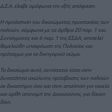
Δ.Σ.Α. έλαβε ομόφωνα την εξής απόφαση:
Η προάσπιση του δικαιώματος προστασίας των
πολιτών, σύμφωνα με τα άρθρα 20 παρ. 1 του
Συντάγματος και 6 παρ. 1 της ΕΣΔΑ, αποτελεί
θεμελιώδη υποχρέωση της Πολιτείας και
πρόταγμα για το δικηγορικό σώμα.
Το δικαίωμα αυτό, συνίσταται τόσο στην
δυνατότητα ακώλυτης πρόσβασης των πολιτών
σε δικαστήριο όσο και στην απαίτηση για ταχεία
και ορθή απονομή της Δικαιοσύνης, για δίκαιη
δίκη.