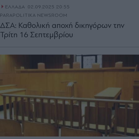
ΕΛΛΑΔΑ
02.09.2025 20:55
PARAPOLITIKA NEWSROOM
ΔΣΑ: Καθολική αποχή δικηγόρων την
Τρίτη 16 Σεπτεμβρίου