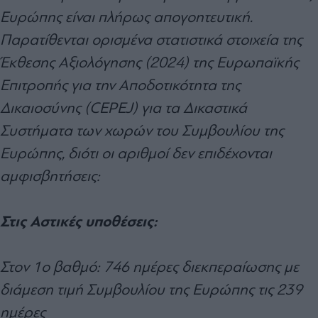
Ευρώπης είναι πλήρως απογοητευτική.
Παρατίθενται ορισμένα στατιστικά στοιχεία της
Έκθεσης Αξιολόγησης (2024) της Ευρωπαϊκής
Επιτροπής για την Αποδοτικότητα της
Δικαιοσύνης (CEPEJ) για τα Δικαστικά
Συστήματα των χωρών του Συμβουλίου της
Ευρώπης, διότι οι αριθμοί δεν επιδέχονται
αμφισβητήσεις:
Στις Αστικές υποθέσεις:
Στον 1ο βαθμό: 746 ημέρες διεκπεραίωσης με
διάμεση τιμή Συμβουλίου της Ευρώπης τις 239
ημέρες