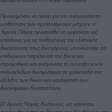
Προκειμένου να πείσει για την αναγκαιότητα
υιοθέτησης των προτεινόμενων μέτρων, ο
'Αρειος Πάγος προσπαθεί να εμφανίσει ως
υπαίτιους για τις παθογένειες της ελληνικής
δικαιοσύνης τους δικηγόρους, υπονοώντας ότι
επιδιώκουν παρέλκυση της δίκης και
στρεψοδικία και ανάγοντας τη σύνταξη τυχόν
πολυσέλιδων δικογράφων σε τροχοπέδη της
εξέλιξης των δικών και κατάχρηση των
δικονομικών δυνατοτήτων.
Ο 'Αρειος Πάγος, δυστυχώς, ως φαίνεται,
ακολουθεί πιστά τα βήματα του Συμβουλίου της