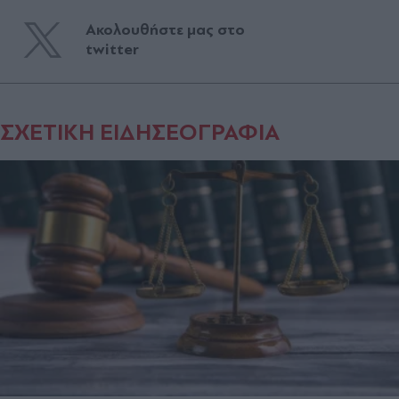
Ακολουθήστε μας στο
twitter
ΣΧΕΤΙΚΗ ΕΙΔΗΣΕΟΓΡΑΦΙΑ