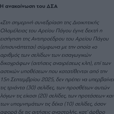
Η ανακοίνωση του ΔΣΑ
«Στη σημερινή συνεδρίαση της Διοικητικής
Ολομέλειας του Αρείου Πάγου έγινε δεκτή η
εισήγηση της Αντιπροέδρου του Αρείου Πάγου
(επισυνάπτεται) σύμφωνα με την οποία «ο
αριθμός των σελίδων των εισαγωγικών
δικογράφων (αιτήσεις αναιρέσεως κλπ), επί των
αστικών υποθέσεων που κατατίθενται από την
15η Σεπτεμβρίου 2025, δεν πρέπει να υπερβαίνει
τις τριάντα (30) σελίδες, των προσθέτων αυτών
λόγων τις είκοσι (20) σελίδες, των προτάσεων και
των υπομνημάτων τις δέκα (10) σελίδες, όσον
αφορά δε τις αιτήσεις αναστολής, κατ' άρθρο