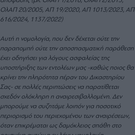
ΟλΑΠ 20/2005, ΑΠ 19/2020, ΑΠ 1013/2023, ΑΠ
616/2024, 1137/2022)
Αυτή η νομολογία, που δεν δέχεται ούτε την
παραπομπή ούτε την αποσπασματική παράθεση
έχει οδηγήσει για λόγους ασφαλείας της
υποστήριξης των εντολέων μας -καθώς ποιος θα
κρίνει την πληρότητα πέραν του Δικαστηρίου
Σας- σε πολλές περιπτώσεις να παρατίθεται
σχεδόν ολόκληρη η αναιρεσιβαλλομένη. Δεν
μπορούμε να συζητάμε λοιπόν για ποσοτικό
περιορισμό του περιεχομένου των αναιρέσεων,
όταν επικρέμαται ως δαμόκλειος σπάθη στο
ορισμένο αυτών η εν λόγω νομολογία.