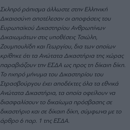
Σκληρό ράπισμα άλλωστε στην Ελληνική
Δικαιοσύνη αποτέλεσαν οι αποφάσεις του
Ευρωπαϊκού Δικαστηρίου Ανθρωπίνων
Δικαιωμάτων στις υποθέσεις Τσιώλη,
Ζουμπουλίδη και Γεωργίου, δια των οποίων
κρίθηκε ότι τα Ανώτατα Δικαστήρια της χώρας
παραβιάζουν την ΕΣΔΑ ως προς τη δίκαιη δίκη.
Το ηχηρό μήνυμα του Δικαστηρίου του
Στρασβούργου έχει αποδέκτες όλα τα εθνικά
Ανώτατα Δικαστήρια, τα οποία οφείλουν να
διασφαλίσουν το δικαίωμα πρόσβασης σε
δικαστήριο και σε δίκαιη δίκη, σύμφωνα με το
άρθρο 6 παρ. 1 της ΕΣΔΑ.