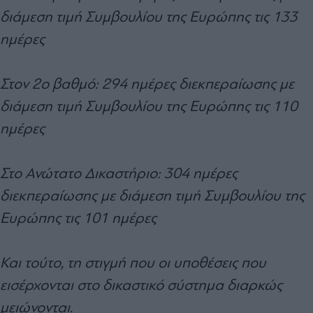
διάμεση τιμή Συμβουλίου της Ευρώπης τις 133
ημέρες
Στον 2ο βαθμό: 294 ημέρες διεκπεραίωσης με
διάμεση τιμή Συμβουλίου της Ευρώπης τις 110
ημέρες
Στο Ανώτατο Δικαστήριο: 304 ημέρες
διεκπεραίωσης με διάμεση τιμή Συμβουλίου της
Ευρώπης τις 101 ημέρες
Και τούτο, τη στιγμή που οι υποθέσεις που
εισέρχονται στο δικαστικό σύστημα διαρκώς
μειώνονται.