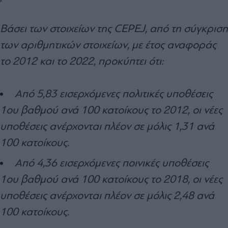
Βάσει των στοιχείων της CEPEJ, από τη σύγκριση
των αριθμητικών στοιχείων, με έτος αναφοράς
το 2012 και το 2022, προκύπτει ότι:
Από 5,83 εισερχόμενες πολιτικές υποθέσεις
1ου βαθμού ανά 100 κατοίκους το 2012, οι νέες
υποθέσεις ανέρχονται πλέον σε μόλις 1,31 ανά
100 κατοίκους.
Από 4,36 εισερχόμενες ποινικές υποθέσεις
1ου βαθμού ανά 100 κατοίκους το 2018, οι νέες
υποθέσεις ανέρχονται πλέον σε μόλις 2,48 ανά
100 κατοίκους.