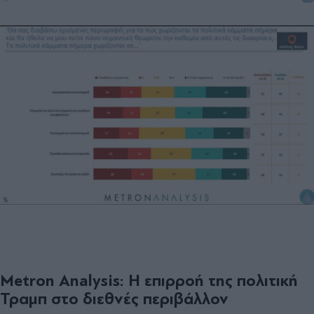
Metron Analysis: Η επιρροή της πολιτική
Τραμπ στο διεθνές περιβάλλον