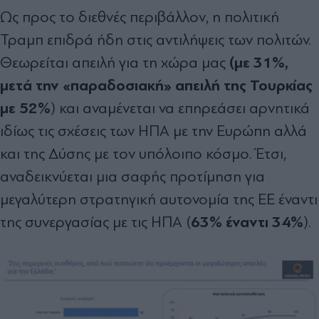
Ως προς το διεθνές περιβάλλον, η πολιτική
Τραμπ επιδρά ήδη στις αντιλήψεις των πολιτών.
(με 31%,
Θεωρείται απειλή για τη χώρα μας
μετά την «παραδοσιακή» απειλή της Τουρκίας
με 52%
) και αναμένεται να επηρεάσει αρνητικά
ιδίως τις σχέσεις των ΗΠΑ με την Ευρώπη αλλά
και της Δύσης με τον υπόλοιπο κόσμο. Έτσι,
αναδεικνύεται μια σαφής προτίμηση για
μεγαλύτερη στρατηγική αυτονομία της ΕΕ έναντι
63% έναντι 34%
της συνεργασίας με τις ΗΠΑ (
).