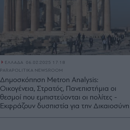
ΕΛΛΑΔΑ
06.02.2025 17:18
PARAPOLITIKA NEWSROOM
Δημοσκόπηση Metron Analysis:
Οικογένεια, Στρατός, Πανεπιστήμια οι
θεσμοί που εμπιστεύονται οι πολίτες -
Εκφράζουν δυσπιστία για την Δικαιοσύνη