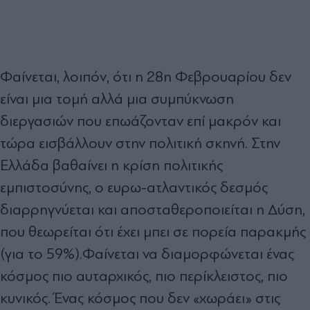
Φαίνεται, λοιπόν, ότι η 28η Φεβρουαρίου δεν
είναι μια τομή αλλά μια συμπύκνωση
διεργασιών που επωάζονταν επί μακρόν και
τώρα εισβάλλουν στην πολιτική σκηνή. Στην
Ελλάδα βαθαίνει η κρίση πολιτικής
εμπιστοσύνης, ο ευρω-ατλαντικός δεσμός
διαρρηγνύεται και αποσταθεροποιείται η Δύση,
που θεωρείται ότι έχει μπει σε πορεία παρακμής
(για το 59%).Φαίνεται να διαμορφώνεται ένας
κόσμος πιο αυταρχικός, πιο περίκλειστος, πιο
κυνικός. Ένας κόσμος που δεν «χωράει» στις