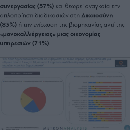
συνεργασίας (57%)
και θεωρεί αναγκαία την
Δικαιοσύνη
απλοποίηση διαδικασιών στη
(83%)
ή την ενίσχυση της βιομηχανίας αντί της
«μονοκαλλιέργειας» μιας οικονομίας
υπηρεσιών (71%)
.