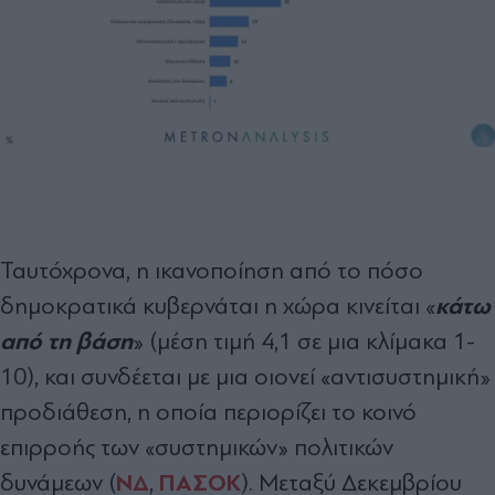
Ταυτόχρονα, η ικανοποίηση από το πόσο
κάτω
δημοκρατικά κυβερνάται η χώρα κινείται «
από τη βάση
» (μέση τιμή 4,1 σε μια κλίμακα 1-
10), και συνδέεται με μια οιονεί «αντισυστημική»
προδιάθεση, η οποία περιορίζει το κοινό
επιρροής των «συστημικών» πολιτικών
ΝΔ
ΠΑΣΟΚ
δυνάμεων (
,
). Μεταξύ Δεκεμβρίου