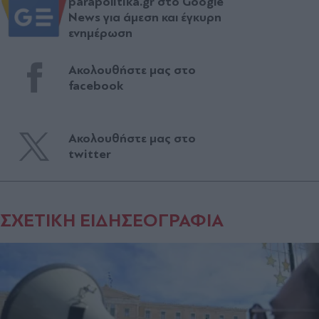
parapolitika.gr στο Google
News για άμεση και έγκυρη
ενημέρωση
Ακολουθήστε μας στο
facebook
Ακολουθήστε μας στο
twitter
ΣΧΕΤΙΚΗ ΕΙΔΗΣΕΟΓΡΑΦΙΑ