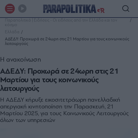
Παραπολιτικά | Ειδήσεις - Οι ειδήσεις από την Ελλάδα και τον
κόσμο
Ελλάδα
ΑΔΕΔΥ: Προχωρά σε 24ωρη στις 21 Μαρτίου για τους κοινωνικούς
λειτουργούς
Η ανακοίνωση
ΑΔΕΔΥ: Προχωρά σε 24ωρη στις 21
Μαρτίου για τους κοινωνικούς
λειτουργούς
Η ΑΔΕΔΥ κήρυξε εικοσιτετράωρη πανελλαδική
απεργιακή κινητοποίηση την Παρασκευή, 21
Μαρτίου 2025, για τους Κοινωνικούς Λειτουργούς
όλων των υπηρεσιών