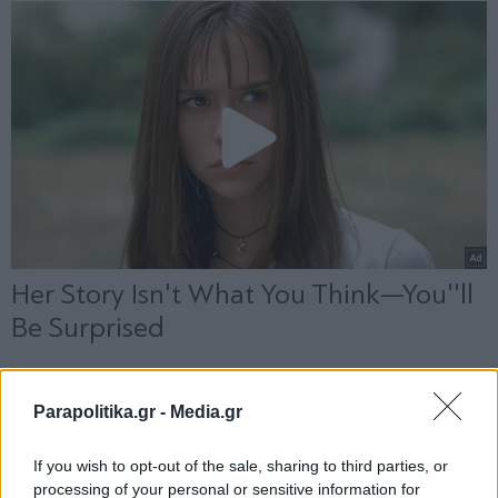
Parapolitika.gr -
Media.gr
If you wish to opt-out of the sale, sharing to third parties, or
processing of your personal or sensitive information for