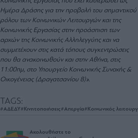
Κοινωνικής Εργασίας που έχει καθιερωθεί ως
Ημέρα Δράσης για την προβολή του σημαντικού
ρόλου των Κοινωνικών Λειτουργών και της
Κοινωνικής Εργασίας στην προάσπιση των
αρχών της Κοινωνικής Αλληλεγγύης και να
συμμετέχουν στις κατά τόπους συγκεντρώσεις
που θα ανακοινωθούν και στην Αθήνα, στις
11:00πμ, στο Υπουργείο Κοινωνικής Συνοχής &
Οικογένειας (Δραγατσανίου 8)».
TAGS:
#ΑΔΕΔΥ
#Κινητοποιήσεις
#Απεργία
#Κοινωνικός λειτουρ
Ακολουθήστε το