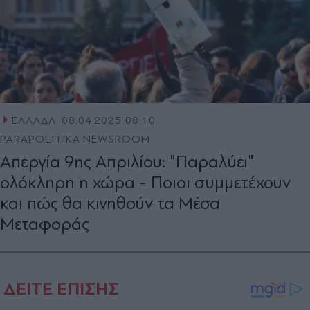
ΕΛΛΑΔΑ
08.04.2025 08:10
PARAPOLITIKA NEWSROOM
Απεργία 9ης Απριλίου: "Παραλύει"
ολόκληρη η χώρα - Ποιοι συμμετέχουν
και πώς θα κινηθούν τα Μέσα
Μεταφοράς