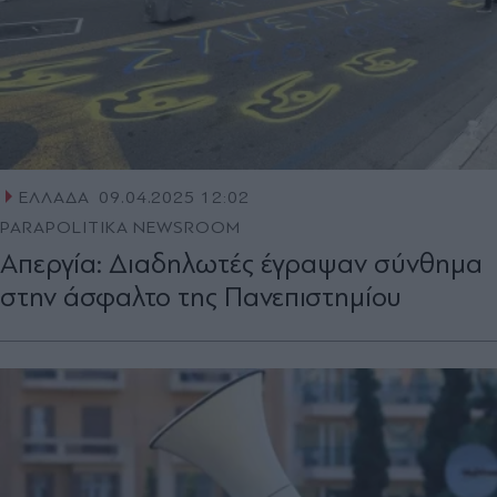
ΕΛΛΑΔΑ
09.04.2025 12:02
PARAPOLITIKA NEWSROOM
Απεργία: Διαδηλωτές έγραψαν σύνθημα
στην άσφαλτο της Πανεπιστημίου