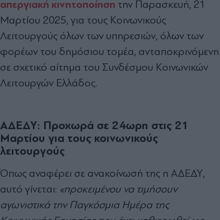
απεργιακή
κινητοποίηση
την Παρασκευή, 21
Μαρτίου 2025, για τους Κοινωνικούς
Λειτουργούς όλων των υπηρεσιών, όλων των
φορέων του δημόσιου τομέα, αν
ταποκρινόμενη
σε σχετικό αίτημα του Συνδέσμου Κοινωνικών
Λειτουργών Ελλάδος.
ΑΔΕΔΥ: Προχωρά σε 24ωρη στις 21
Μαρτίου για τους κοινωνικούς
λειτουργούς
Όπως αναφέρει σε ανακοίνωσή της η ΑΔΕΔΥ,
αυτό γίνεται:
«προκειμένου να τιμήσουν
αγωνιστικά την Παγκόσμια Ημέρα της