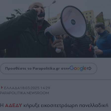
Προσθέστε το Parapolitika.gr στην
ΕΛΛΑΔΑ
18.03.2025 14:29
PARAPOLITIKA NEWSROOM
ΑΔΕΔΥ
Η
κήρυξε εικοσιτετράωρη πανελλαδική