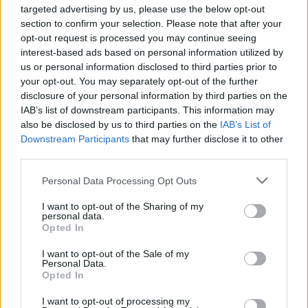
targeted advertising by us, please use the below opt-out
section to confirm your selection. Please note that after your
opt-out request is processed you may continue seeing
interest-based ads based on personal information utilized by
us or personal information disclosed to third parties prior to
your opt-out. You may separately opt-out of the further
disclosure of your personal information by third parties on the
IAB’s list of downstream participants. This information may
also be disclosed by us to third parties on the
IAB’s List of
Εγγραφή στο newsletter
Downstream Participants
that may further disclose it to other
third parties.
Personal Data Processing Opt Outs
I want to opt-out of the Sharing of my
personal data.
*
Opted In
Αποδέχομαι τους
όρους χρήσης
και την πολιτική απορρήτου
I want to opt-out of the Sale of my
Personal Data.
Opted In
Εγγραφή
I want to opt-out of processing my