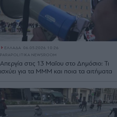
ΕΛΛΑΔΑ
06.05.2026 10:26
PARAPOLITIKA NEWSROOM
Απεργία στις 13 Μαΐου στο Δημόσιο: Τι
ισχύει για τα ΜΜΜ και ποια τα αιτήματα