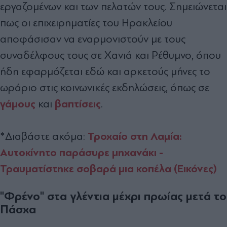
εργαζομένων και των πελατών τους. Σημειώνεται
πως οι επιχειρηματίες του Ηρακλείου
αποφάσισαν να εναρμονιστούν με τους
συναδέλφους τους σε Χανιά και Ρέθυμνο, όπου
ήδη εφαρμόζεται εδώ και αρκετούς μήνες το
ωράριο στις κοινωνικές εκδηλώσεις, όπως σε
γάμους
βαπτίσεις
και
.
Τροχαίο στη Λαμία:
*Διαβάστε ακόμα:
Αυτοκίνητο παράσυρε μηχανάκι -
Τραυματίστηκε σοβαρά μια κοπέλα (Εικόνες)
"Φρένο" στα γλέντια μέχρι πρωίας μετά το
Πάσχα