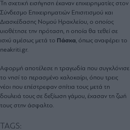
Τη σχετική εισήγηση έκαναν επιχειρηματίες στον
Σύνδεσμο Επιχειρηματιών Επισιτισμού και
Διασκέδασης Νομού Ηρακλείου, ο οποίος
υιοθέτησε την πρόταση, η οποία θα τεθεί σε
Πάσχα
ισχύ αμέσως μετά το
, όπως αναφέρει το
neakriti.gr.
Αφορμή αποτέλεσε η τραγωδία που συγκλόνισε
το νησί το περασμένο καλοκαίρι, όπου τρεις
νέοι που επέστρεφαν σπίτια τους μετά τη
δουλειά τους σε δεξίωση γάμου, έχασαν τη ζωή
τους στην άσφαλτο.
TAGS: