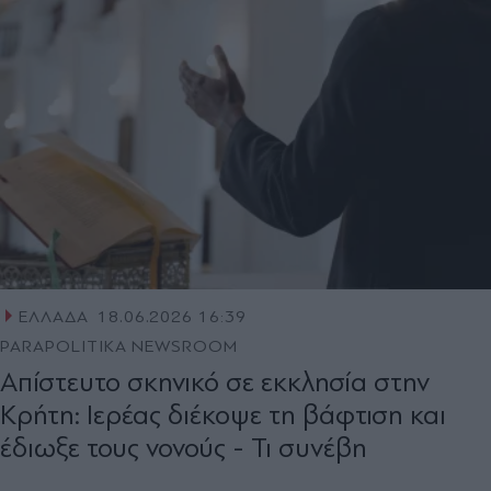
ΕΛΛΑΔΑ
18.06.2026 16:39
PARAPOLITIKA NEWSROOM
Απίστευτο σκηνικό σε εκκλησία στην
Κρήτη: Ιερέας διέκοψε τη βάφτιση και
έδιωξε τους νονούς - Τι συνέβη