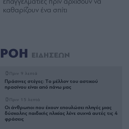
ΡΟΗ
ΕΙΔΗΣΕΩΝ
Πριν 9 λεπτά
Πράσινες στέγες: Το μέλλον του αστικού
πρασίνου είναι από πάνω μας
Πριν 15 λεπτά
Οι άνθρωποι που έχουν επουλώσει πληγές μιας
δύσκολης παιδικής ηλικίας λένε συχνά αυτές τις 4
φράσεις