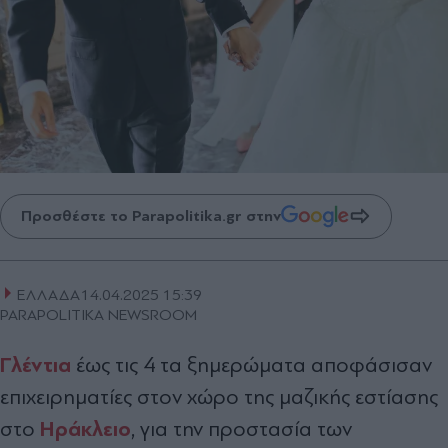
Προσθέστε το Parapolitika.gr στην
ΕΛΛΑΔΑ
14.04.2025 15:39
PARAPOLITIKA NEWSROOM
Γλέντια
έως τις 4 τα ξημερώματα αποφάσισαν
επιχειρηματίες στον χώρο της μαζικής εστίασης
Ηράκλειο
στο
, για την προστασία των