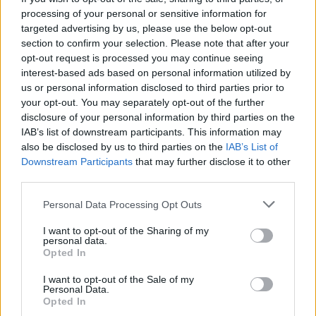
processing of your personal or sensitive information for
targeted advertising by us, please use the below opt-out
section to confirm your selection. Please note that after your
opt-out request is processed you may continue seeing
interest-based ads based on personal information utilized by
us or personal information disclosed to third parties prior to
your opt-out. You may separately opt-out of the further
disclosure of your personal information by third parties on the
IAB’s list of downstream participants. This information may
also be disclosed by us to third parties on the
IAB’s List of
Εγγραφή στο newsletter
Downstream Participants
that may further disclose it to other
third parties.
Personal Data Processing Opt Outs
I want to opt-out of the Sharing of my
personal data.
*
Opted In
Αποδέχομαι τους
όρους χρήσης
και την πολιτική απορρήτου
I want to opt-out of the Sale of my
Personal Data.
Opted In
Εγγραφή