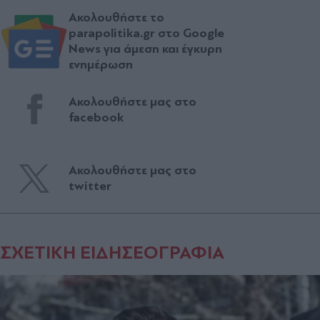
Ακολουθήστε το
parapolitika.gr στο Google
News για άμεση και έγκυρη
ενημέρωση
Ακολουθήστε μας στο
facebook
Ακολουθήστε μας στο
twitter
ΣΧΕΤΙΚΗ ΕΙΔΗΣΕΟΓΡΑΦΙΑ