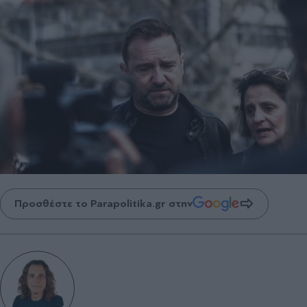
Προσθέστε το Parapolitika.gr στην