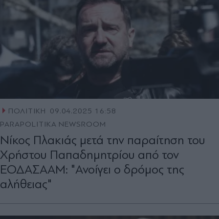
ΠΟΛΙΤΙΚΗ
09.04.2025 16:58
PARAPOLITIKA NEWSROOM
Νίκος Πλακιάς μετά την παραίτηση του
Χρήστου Παπαδημητρίου από τον
ΕΟΔΑΣΑΑΜ: "Ανοίγει ο δρόμος της
αλήθειας"