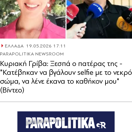
ΕΛΛΑΔΑ
19.05.2026 17:11
PARAPOLITIKA NEWSROOM
Κυριακή Γρίβα: Ξεσπά ο πατέρας της -
"Κατέβηκαν να βγάλουν selfie με το νεκρό
σώμα, να λένε έκανα το καθήκον μου"
(Βίντεο)