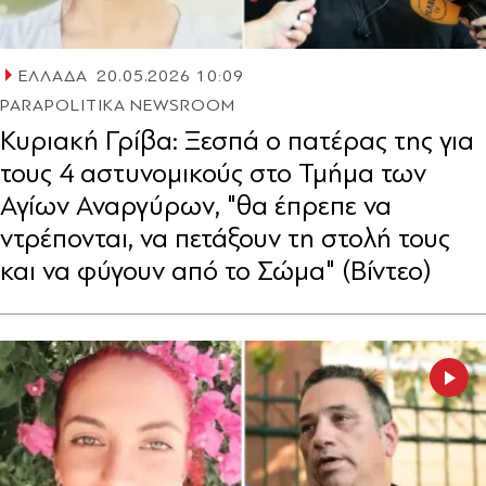
ΕΛΛΑΔΑ
20.05.2026 10:09
PARAPOLITIKA NEWSROOM
Κυριακή Γρίβα: Ξεσπά ο πατέρας της για
τους 4 αστυνομικούς στο Τμήμα των
Αγίων Αναργύρων, "θα έπρεπε να
ντρέπονται, να πετάξουν τη στολή τους
και να φύγουν από το Σώμα" (Βίντεο)