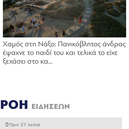
ΡΟΗ
ΕΙΔΗΣΕΩΝ
Πριν 27 λεπτά