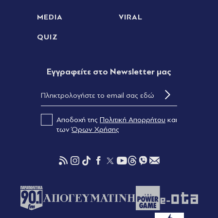
MEDIA
VIRAL
QUIZ
Eγγραφείτε στο Newsletter μας
Αποδοχή της
Πολιτική Απορρήτου
και
των
Όρων Χρήσης