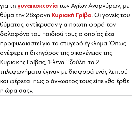
γυναικοκτονία
για τη
των Αγίων Αναργύρων, με
Κυριακή Γρίβα
θύμα την 28χρονη
. Οι γονείς του
θύματος, αντίκρυσαν για πρώτη φορά τον
δολοφόνο του παιδιού τους ο οποίος έχει
προφυλακιστεί για το στυγερό έγκλημα. Όπως
ανέφερε η δικηγόρος της οικογένειας της
Κυριακής Γρίβας, Έλενα Τζούλη, τα 2
τηλεφωνήματα έγιναν με διαφορά ενός λεπτού
και φέρεται πως ο άγνωστος τους είπε «θα έρθει
η ώρα σας».