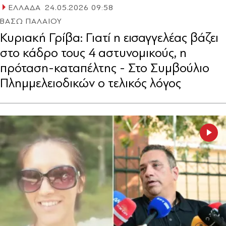
ΕΛΛΑΔΑ
24.05.2026 09:58
ΒΑΣΩ ΠΑΛΑΙΟΥ
Κυριακή Γρίβα: Γιατί η εισαγγελέας βάζει
στο κάδρο τους 4 αστυνομικούς, η
πρόταση-καταπέλτης - Στο Συμβούλιο
Πλημμελειοδικών ο τελικός λόγος