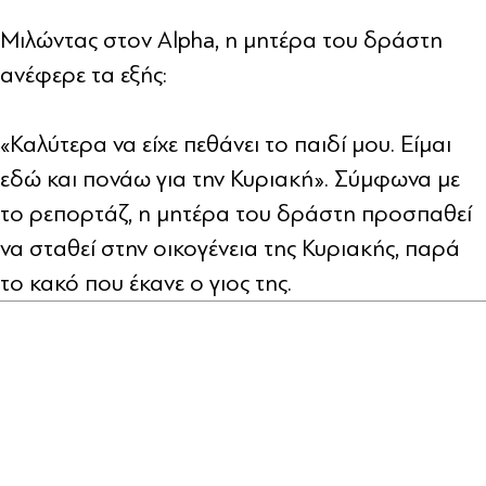
Μιλώντας στον Alpha, η μητέρα του δράστη
ανέφερε τα εξής:
«Καλύτερα να είχε πεθάνει το παιδί μου. Είμαι
εδώ και πονάω για την Κυριακή». Σύμφωνα με
το ρεπορτάζ, η μητέρα του δράστη προσπαθεί
να σταθεί στην οικογένεια της Κυριακής, παρά
το κακό που έκανε ο γιος της.