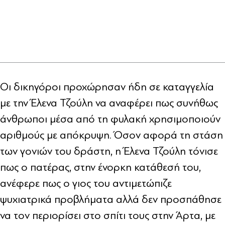
Οι δικηγόροι προχώρησαν ήδη σε καταγγελία
με την Έλενα Τζούλη να αναφέρει πως συνήθως
άνθρωποι μέσα από τη φυλακή χρησιμοποιούν
αριθμούς με απόκρυψη. Όσον αφορά τη στάση
των γονιών του δράστη, η Έλενα Τζούλη τόνισε
πως ο πατέρας, στην ένορκη κατάθεσή του,
ανέφερε πως ο γιος του αντιμετώπιζε
ψυχιατρικά προβλήματα αλλά δεν προσπάθησε
να τον περιορίσει στο σπίτι τους στην Άρτα, με