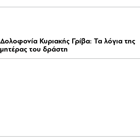
Δολοφονία Κυριακής Γρίβα: Τα λόγια της
μητέρας του δράστη