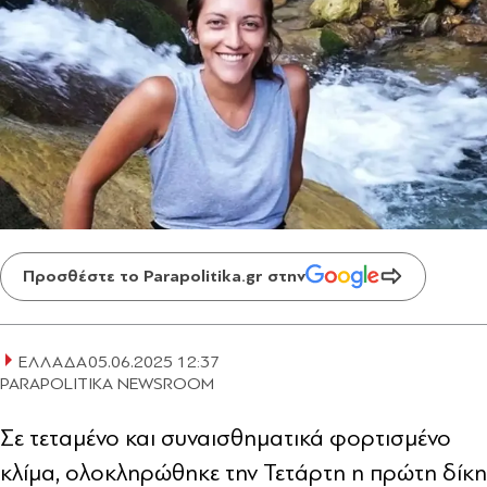
Προσθέστε το Parapolitika.gr στην
ΕΛΛΑΔΑ
05.06.2025 12:37
PARAPOLITIKA NEWSROOM
Σε τεταμένο και συναισθηματικά φορτισμένο
κλίμα, ολοκληρώθηκε την Τετάρτη η πρώτη δίκη