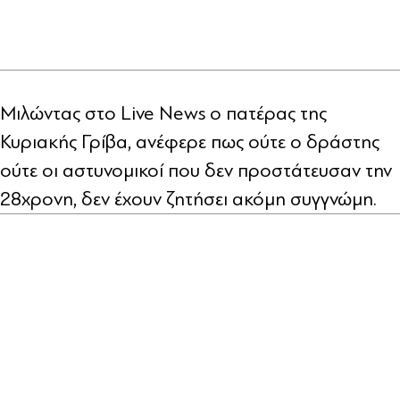
Μιλώντας στο Live News ο πατέρας της
Κυριακής Γρίβα, ανέφερε πως ούτε ο δράστης
ούτε οι αστυνομικοί που δεν προστάτευσαν την
28χρονη, δεν έχουν ζητήσει ακόμη συγγνώμη.