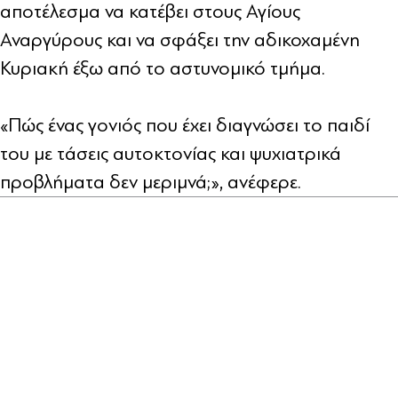
αποτέλεσμα να κατέβει στους Αγίους
Αναργύρους και να σφάξει την αδικοχαμένη
Κυριακή έξω από το αστυνομικό τμήμα.
«Πώς ένας γονιός που έχει διαγνώσει το παιδί
του με τάσεις αυτοκτονίας και ψυχιατρικά
προβλήματα δεν μεριμνά;», ανέφερε.