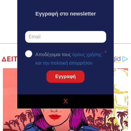
Εγγραφή στο newsletter
*
Αποδέχομαι τους
όρους χρήσης
και την πολιτική απορρήτου
Εγγραφή
X