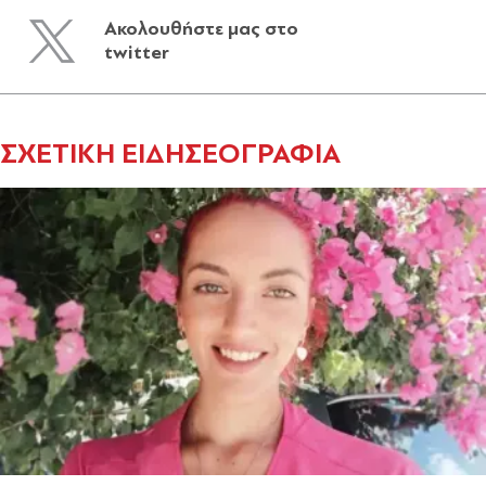
Ακολουθήστε μας στο
twitter
ΣΧΕΤΙΚΗ ΕΙΔΗΣΕΟΓΡΑΦΙΑ