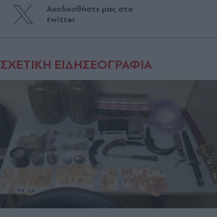
Ακολουθήστε μας στο
twitter
ΣΧΕΤΙΚΗ ΕΙΔΗΣΕΟΓΡΑΦΙΑ