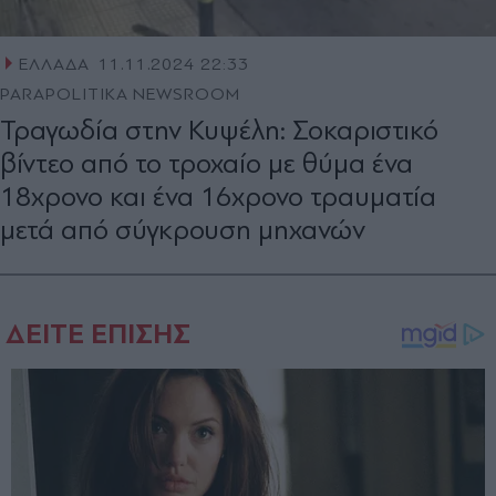
ΕΛΛΑΔΑ
11.11.2024 22:33
PARAPOLITIKA NEWSROOM
Τραγωδία στην Κυψέλη: Σοκαριστικό
βίντεο από το τροχαίο με θύμα ένα
18χρονο και ένα 16χρονο τραυματία
μετά από σύγκρουση μηχανών