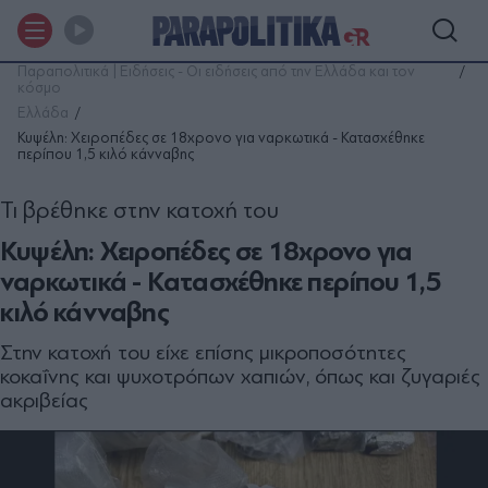
Παραπολιτικά | Ειδήσεις - Οι ειδήσεις από την Ελλάδα και τον
κόσμο
Ελλάδα
Κυψέλη: Χειροπέδες σε 18χρονο για ναρκωτικά - Κατασχέθηκε
περίπου 1,5 κιλό κάνναβης
Τι βρέθηκε στην κατοχή του
Κυψέλη: Χειροπέδες σε 18χρονο για
ναρκωτικά - Κατασχέθηκε περίπου 1,5
κιλό κάνναβης
Στην κατοχή του είχε επίσης μικροποσότητες
κοκαΐνης και ψυχοτρόπων χαπιών, όπως και ζυγαριές
ακριβείας