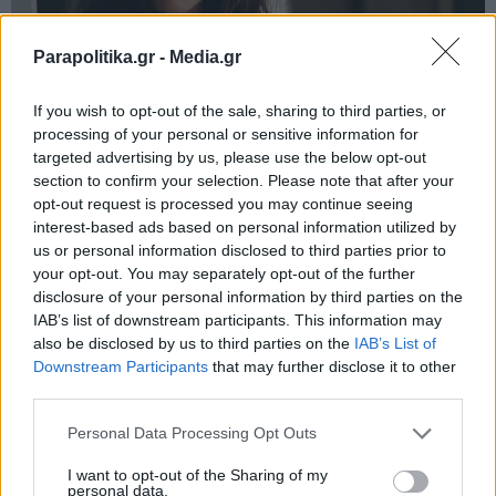
Parapolitika.gr -
Media.gr
If you wish to opt-out of the sale, sharing to third parties, or
processing of your personal or sensitive information for
targeted advertising by us, please use the below opt-out
section to confirm your selection. Please note that after your
opt-out request is processed you may continue seeing
interest-based ads based on personal information utilized by
us or personal information disclosed to third parties prior to
your opt-out. You may separately opt-out of the further
disclosure of your personal information by third parties on the
IAB’s list of downstream participants. This information may
also be disclosed by us to third parties on the
IAB’s List of
Εγγραφή στο newsletter
Downstream Participants
that may further disclose it to other
third parties.
Personal Data Processing Opt Outs
I want to opt-out of the Sharing of my
personal data.