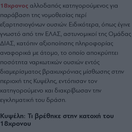
18χρονος
αλλοδαπός κατηγορούμενος για
παράβαση της νομοθεσίας περί
εξαρτησιογόνων ουσιών. Ειδικότερα, όπως έγινε
γνωστό από την ΕΛΑΣ, αστυνομικοί της Ομάδας
ΔΙΑΣ, κατόπιν αξιοποίησης πληροφορίας
αναφορικά με άτομο, το οποίο αποκρύπτει
ποσότητα ναρκωτικών ουσιών εντός
διαμερίσματος βραχυχρόνιας μίσθωσης στην
περιοχή της Κυψέλης, εντόπισαν τον
κατηγορούμενο και διακρίβωσαν την
εγκληματική του δράση.
Kυψέλη: Τι βρέθηκε στην κατοχή του
18χρονου