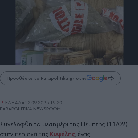
Προσθέστε το Parapolitika.gr στην
ΕΛΛΑΔΑ
12.09.2025 19:20
PARAPOLITIKA NEWSROOM
Συνελήφθη το μεσημέρι της Πέμπτης (11/09)
Κυψέλης
στην περιοχή της
, ένας