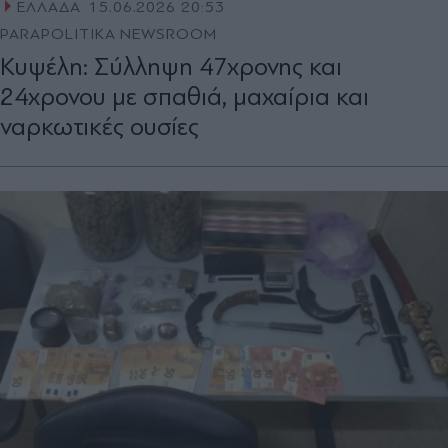
ΕΛΛΑΔΑ
15.06.2026 20:53
PARAPOLITIKA NEWSROOM
Κυψέλη: Σύλληψη 47χρονης και
24χρονου με σπαθιά, μαχαίρια και
ναρκωτικές ουσίες