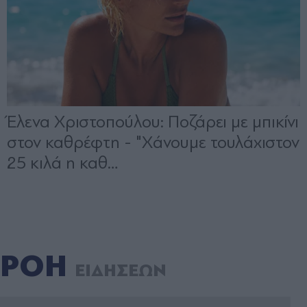
ΡΟΗ
ΕΙΔΗΣΕΩΝ