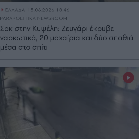
ΕΛΛΑΔΑ
15.06.2026 18:46
PARAPOLITIKA NEWSROOM
Σοκ στην Κυψέλη: Ζευγάρι έκρυβε
ναρκωτικά, 20 μαχαίρια και δύο σπαθιά
μέσα στο σπίτι