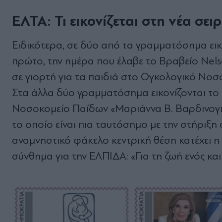
ΕΛΤΑ: Τι εικονίζεται στη νέα σ
Ειδικότερα, σε δύο από τα γραμματόσημα εικ
πρώτο, την ημέρα που έλαβε το Βραβείο Nel
σε γιορτή για τα παιδιά στο Ογκολογικό Νοσ
Στα άλλα δύο γραμματόσημα εικονίζονται το
Νοσοκομείο Παίδων «Μαριάννα Β. Βαρδινογι
το οποίο είναι πια ταυτόσημο με την στήριξη σ
αναμνηστικό φάκελο κεντρική θέση κατέχει η
σύνθημα για την ΕΛΠΙΔΑ: «Για τη ζωή ενός και