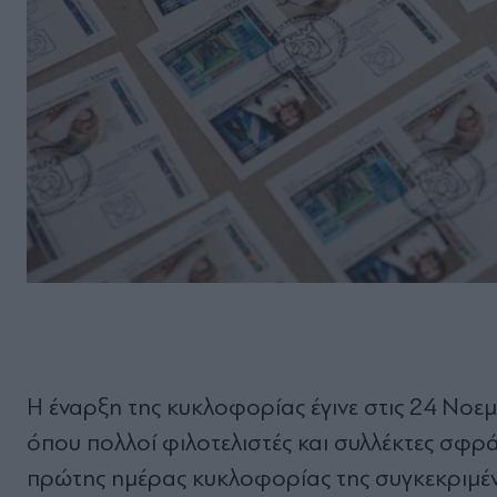
Η έναρξη της κυκλοφορίας έγινε στις 24 Νοε
όπου πολλοί φιλοτελιστές και συλλέκτες σφρ
πρώτης ημέρας κυκλοφορίας της συγκεκριμένη