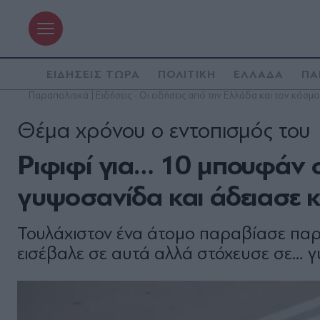
ΕΙΔΗΣΕΙΣ ΤΩΡΑ
ΠΟΛΙΤΙΚΗ
ΕΛΛΑΔΑ
ΠΑ
Παραπολιτικά | Ειδήσεις - Οι ειδήσεις από την Ελλάδα και τον κόσμο
Θέμα χρόνου ο εντοπισμός του
Ριφιφί για… 10 μπουφάν 
γυψοσανίδα και άδειασε 
Τουλάχιστον ένα άτομο παραβίασε παρά
εισέβαλε σε αυτά αλλά στόχευσε σε… γ