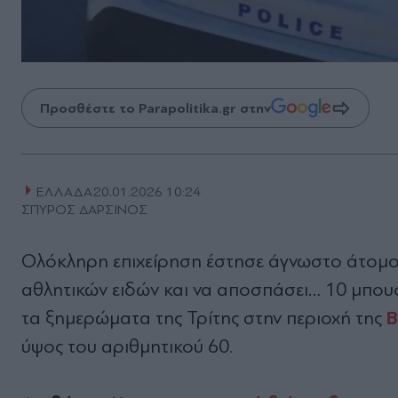
Προσθέστε το Parapolitika.gr στην
ΕΛΛΑΔΑ
20.01.2026 10:24
ΣΠΥΡΟΣ ΔΑΡΣΙΝΟΣ
Ολόκληρη επιχείρηση έστησε άγνωστο άτομο,
αθλητικών ειδών και να αποσπάσει… 10 μπου
Β
τα ξημερώματα της Τρίτης στην περιοχή της
ύψος του αριθμητικού 60.