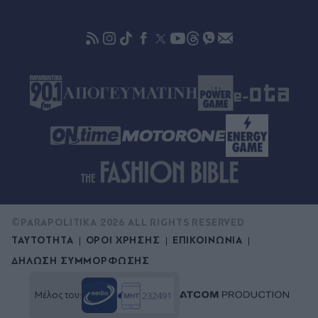
Πυρηνικά... πλήγµατα
©PARAPOLITIKA 2026 ALL RIGHTS RESERVED
ΤΑΥΤΟΤΗΤΑ
ΟΡΟΙ ΧΡΗΣΗΣ
ΕΠΙΚΟΙΝΩΝΙΑ
ΔΗΛΩΣΗ ΣΥΜΜΟΡΦΩΣΗΣ
Μέλος του: