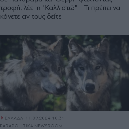
τροφή, λέει η "Καλλιστώ" - Τι πρέπει να
κάνετε αν τους δείτε
ΕΛΛΑΔΑ
11.09.2024 10:31
PARAPOLITIKA NEWSROOM