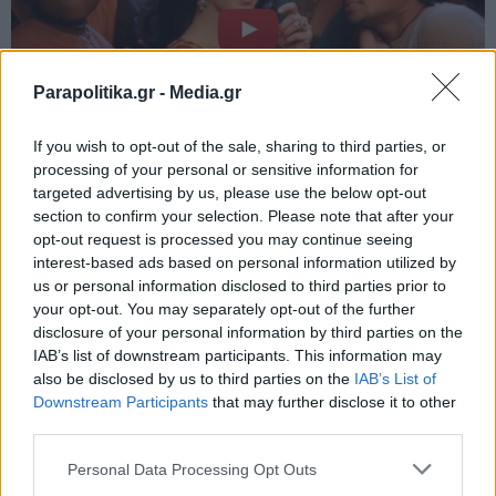
Parapolitika.gr -
Media.gr
If you wish to opt-out of the sale, sharing to third parties, or
processing of your personal or sensitive information for
targeted advertising by us, please use the below opt-out
section to confirm your selection. Please note that after your
opt-out request is processed you may continue seeing
interest-based ads based on personal information utilized by
us or personal information disclosed to third parties prior to
your opt-out. You may separately opt-out of the further
disclosure of your personal information by third parties on the
IAB’s list of downstream participants. This information may
also be disclosed by us to third parties on the
IAB’s List of
Εγγραφή στο newsletter
Downstream Participants
that may further disclose it to other
third parties.
Personal Data Processing Opt Outs