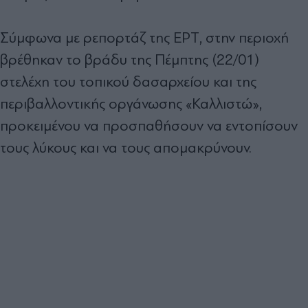
Σύμφωνα με ρεπορτάζ της ΕΡΤ, στην περιοχή
βρέθηκαν το βράδυ της Πέμπτης (22/01)
στελέχη του τοπικού δασαρχείου και της
περιβαλλοντικής οργάνωσης «Καλλιστώ»,
προκειμένου να προσπαθήσουν να εντοπίσουν
τους λύκους και να τους απομακρύνουν.