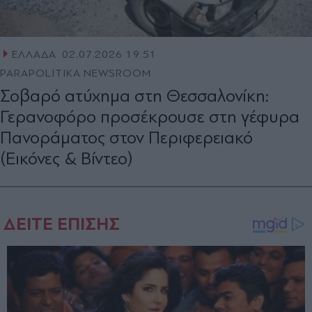
ΕΛΛΑΔΑ
02.07.2026 19:51
PARAPOLITIKA NEWSROOM
Σοβαρό ατύχημα στη Θεσσαλονίκη:
Γερανοφόρο προσέκρουσε στη γέφυρα
Πανοράματος στον Περιφερειακό
(Εικόνες & Βίντεο)