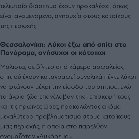
τελευταίο διάστημα έχουν προκαλέσει, όπως
είναι αναμενόμενο,
ανησυχία
στους κατοίκους
της περιοχής.
Θεσσαλονίκη: Λύκοι έξω από σπίτι στο
Πανόραμα, ανήσυχοι οι κάτοικοι
Μάλιστα, σε βίντεο από κάμερα ασφαλείας
σπιτιού έχουν καταγραφεί συνολικά πέντε λύκοι
να φτάνουν μέχρι την είσοδο του σπιτιού, ενώ
τα άγρια ζώα επανέλαβαν την... επίσκεψή τους
και τις πρωινές ώρες, προκαλώντας ακόμα
μεγαλύτερο προβληματισμό στους κατοίκους
μιας περιοχής, η οποία στο παρελθόν
ονομαζόταν «Λυκόρεμα».