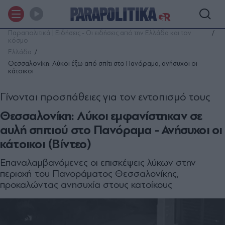
Παραπολιτικά | Ειδήσεις - Οι ειδήσεις από την Ελλάδα και τον
κόσμο
Ελλάδα
Θεσσαλονίκη: Λύκοι έξω από σπίτι στο Πανόραμα, ανήσυχοι οι
κάτοικοι
Γίνονται προσπάθειες για τον εντοπισμό τους
Θεσσαλονίκη: Λύκοι εμφανίστηκαν σε
αυλή σπιτιού στο Πανόραμα - Ανήσυχοι οι
κάτοικοι (Βίντεο)
Επαναλαμβανόμενες οι επισκέψεις λύκων στην
περιοχή του Πανοράματος Θεσσαλονίκης,
προκαλώντας ανησυχία στους κατοίκους