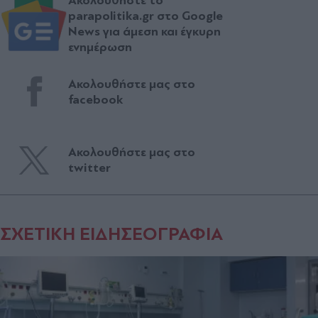
Ακολουθήστε το
parapolitika.gr στο Google
News για άμεση και έγκυρη
ενημέρωση
Ακολουθήστε μας στο
facebook
Ακολουθήστε μας στο
twitter
ΣΧΕΤΙΚΗ ΕΙΔΗΣΕΟΓΡΑΦΙΑ