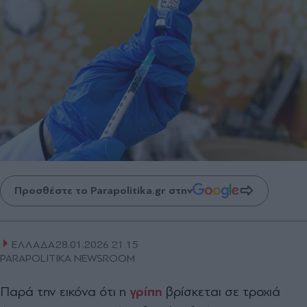
Προσθέστε το Parapolitika.gr στην
ΕΛΛΑΔΑ
28.01.2026 21:15
PARAPOLITIKA NEWSROOM
Παρά την εικόνα ότι η
γρίπη
βρίσκεται σε τροχιά