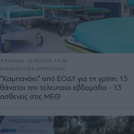
ΕΛΛΑΔΑ
12.02.2026 19:00
PARAPOLITIKA NEWSROOM
"Καμπανάκι" από ΕΟΔΥ για τη γρίπη: 15
θάνατοι την τελευταία εβδομάδα - 13
ασθενείς στις ΜΕΘ