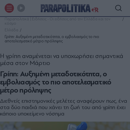
Παραπολιτικά | Ειδήσεις - Οι ειδήσεις από την Ελλάδα και τον
κόσμο
Ελλάδα
Γρίπη: Αυξημένη μεταδοτικότητα, ο εμβολιασμός το πιο
αποτελεσματικό μέτρο πρόληψης
Η γρίπη αναμένεται να υποχωρήσει σημαντικά
μέσα στον Μάρτιο
Γρίπη: Αυξημένη μεταδοτικότητα, ο
εμβολιασμός το πιο αποτελεσματικό
μέτρο πρόληψης
Διεθνείς επιστημονικές μελέτες αναφέρουν πως, ένα
στα δύο παιδιά που χάνει τη ζωή του από γρίπη έχει
κάποιο υποκείμενο νόσημα