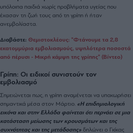
υπόλοιπα παιδιά χωρίς προβλήματα υγείας που
έχασαν τη ζωή τους από τη γρίπη ή ήταν
ανεμβολίαστα.
Διαβάστε:
Θεμιστοκλέους: "Φτάνουμε τα 2,8
εκατομμύρια εμβολιασμούς, υψηλότερα ποσοστά
από πέρυσι - Μικρή κάμψη της γρίπης" (Βίντεο)
Γρίπη: Οι ειδικοί συνιστούν τον
εμβολιασμό
Σημειώνεται πως, η γρίπη αναμένεται να υποχωρήσει
σημαντικά μέσα στον Μάρτιο.
«Η επιδημιολογική
εικόνα και στην Ελλάδα φαίνεται ότι περνάει σε μια
κατάσταση μείωσης των κρουσμάτων και της
συχνότητας και της μετάδοσης»
δηλώνει ο Γκίκας