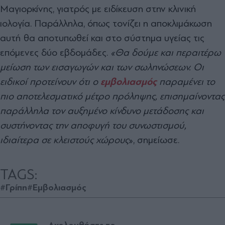
Μαγιορκίνης, γιατρός με ειδίκευση στην κλινική
ιολογία. Παράλληλα, όπως τονίζει η αποκλιμάκωση
αυτή θα αποτυπωθεί και στο σύστημα υγείας τις
επόμενες δύο εβδομάδες.
«Θα δούμε και περαιτέρω
μείωση των εισαγωγών και των σωληνώσεων. Οι
ειδικοί προτείνουν ότι ο
εμβολιασμός
παραμένει το
πιο αποτελεσματικό μέτρο πρόληψης, επισημαίνοντας
παράλληλα τον αυξημένο κίνδυνο μετάδοσης και
συστήνοντας την αποφυγή του συνωστισμού,
ιδιαίτερα σε κλειστούς χώρους
», σημείωσε.
TAGS:
#Γρίπη
#Εμβολιασμός