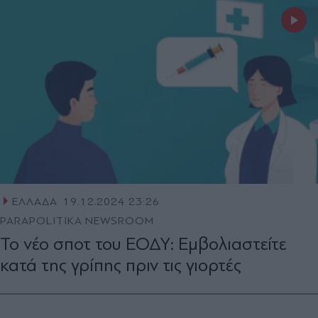
ΕΛΛΑΔΑ
19.12.2024 23:26
PARAPOLITIKA NEWSROOM
Το νέο σποτ του ΕΟΔΥ: Εμβολιαστείτε
κατά της γρίπης πριν τις γιορτές