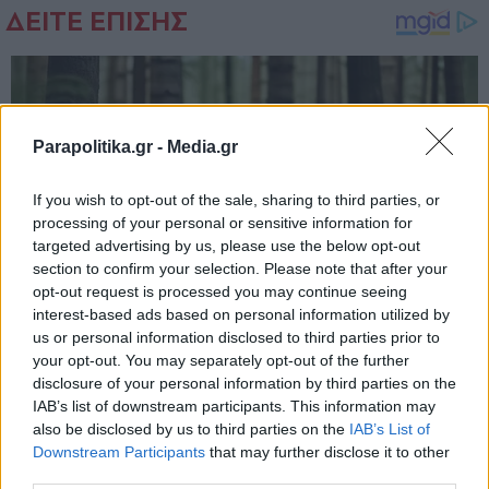
Parapolitika.gr -
Media.gr
If you wish to opt-out of the sale, sharing to third parties, or
processing of your personal or sensitive information for
targeted advertising by us, please use the below opt-out
section to confirm your selection. Please note that after your
opt-out request is processed you may continue seeing
interest-based ads based on personal information utilized by
us or personal information disclosed to third parties prior to
your opt-out. You may separately opt-out of the further
disclosure of your personal information by third parties on the
IAB’s list of downstream participants. This information may
also be disclosed by us to third parties on the
IAB’s List of
Εγγραφή στο newsletter
Downstream Participants
that may further disclose it to other
third parties.