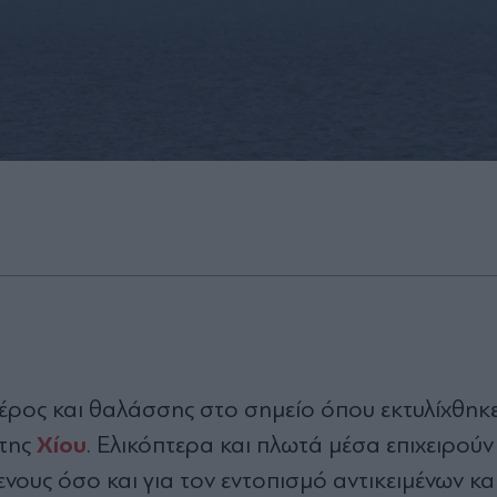
αέρος και θαλάσσης στο σημείο όπου εκτυλίχθηκ
Χίου
 της
. Ελικόπτερα και πλωτά μέσα επιχειρούν
νους όσο και για τον εντοπισμό αντικειμένων κα