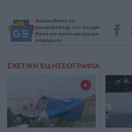
Ακολουθήστε το
parapolitika.gr στο Google
News για άμεση και έγκυρη
ενημέρωση
ΣΧΕΤΙΚΗ ΕΙΔΗΣΕΟΓΡΑΦΙΑ