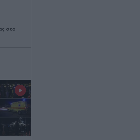
ας στο