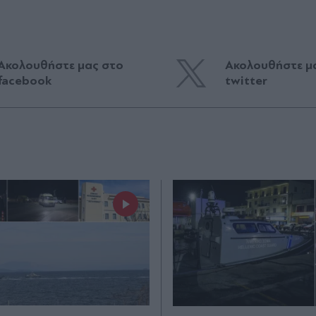
Ακολουθήστε μας στο
Ακολουθήστε μ
facebook
twitter