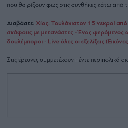
που θα ρίξουν φως στις συνθήκες κάτω από τ
Διαβάστε:
Χίος: Τουλάχιστον 15 νεκροί από
σκάφους με μετανάστες - Ένας φερόμενος ω
δουλέμποροι - Live όλες οι εξελίξεις (Εικόνε
Στις έρευνες συμμετέχουν πέντε περιπολικά σ