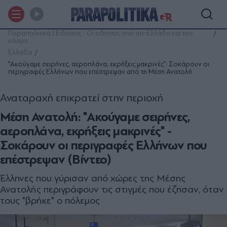
Παραπολιτικά | Ειδήσεις - Οι ειδήσεις από την Ελλάδα και τον
κόσμο
Ελλάδα
"Ακούγαμε σειρήνες, αεροπλάνα, εκρήξεις μακρινές": Σοκάρουν οι
περιγραφές Ελλήνων που επέστρεψαν από τη Μέση Ανατολή
Αναταραχή επικρατεί στην περιοχή
Μέση Ανατολή: "Ακούγαμε σειρήνες,
αεροπλάνα, εκρήξεις μακρινές" -
Σοκάρουν οι περιγραφές Ελλήνων που
επέστρεψαν (Βίντεο)
Έλληνες που γύρισαν από χώρες της Μέσης
Ανατολής περιγράφουν τις στιγμές που έζησαν, όταν
τους "βρήκε" ο πόλεμος