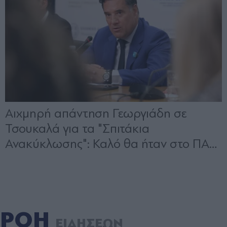
ΡΟΗ
ΕΙΔΗΣΕΩΝ