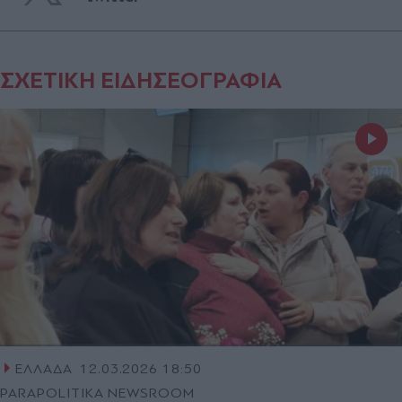
ΣΧΕΤΙΚΗ ΕΙΔΗΣΕΟΓΡΑΦΙΑ
ΕΛΛΑΔΑ
12.03.2026 18:50
PARAPOLITIKA NEWSROOM