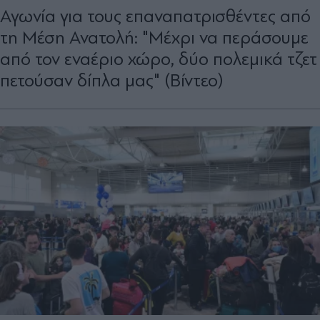
Αγωνία για τους επαναπατρισθέντες από
τη Μέση Ανατολή: "Μέχρι να περάσουμε
από τον εναέριο χώρο, δύο πολεμικά τζετ
πετούσαν δίπλα μας" (Βίντεο)