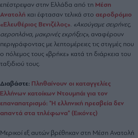
Μέση
επέστρεψαν στην Ελλάδα από τη
Ανατολή
αεροδρόμιο
και έφτασαν τελικά στο
«Ελευθέριος Βενιζέλος»
.
«Ακούγαμε σειρήνες,
αεροπλάνα, μακρινές εκρήξεις»,
αναφέρουν
περιγράφοντας με λεπτομέρειες τις στιγμές που
ο πόλεμος τους «βρήκε» κατά τη διάρκεια του
ταξιδιού τους.
Διαβάστε:
Πληθαίνουν οι καταγγελίες
Ελλήνων κατοίκων Ντουμπάι για τον
επαναπατρισμό: "Η ελληνική πρεσβεία δεν
απαντά στα τηλέφωνα" (Εικόνες)
Μερικοί εξ αυτών βρέθηκαν στη Μέση Ανατολή