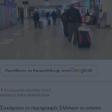
Προσθέστε το Parapolitika.gr στην
ΕΛΛΑΔΑ
06.03.2026 15:03
PARAPOLITIKA NEWSROOM
Σοκάρουν οι περιγραφές Ελλήνων οι οποίοι