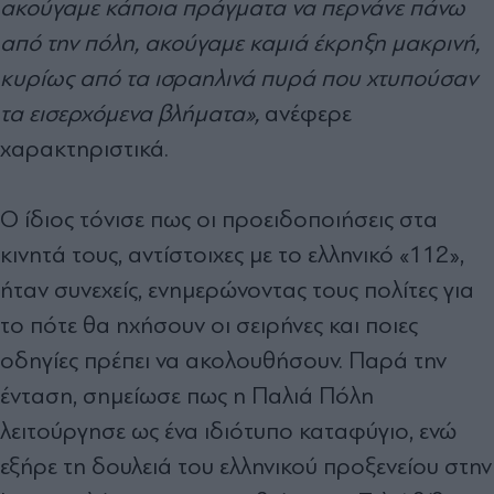
ακούγαμε κάποια πράγματα να περνάνε πάνω
από την πόλη, ακούγαμε καμιά έκρηξη μακρινή,
κυρίως από τα ισραηλινά πυρά που χτυπούσαν
τα εισερχόμενα βλήματα»,
ανέφερε
χαρακτηριστικά.
Ο ίδιος τόνισε πως οι προειδοποιήσεις στα
κινητά τους, αντίστοιχες με το ελληνικό «112»,
ήταν συνεχείς, ενημερώνοντας τους πολίτες για
το πότε θα ηχήσουν οι σειρήνες και ποιες
οδηγίες πρέπει να ακολουθήσουν. Παρά την
ένταση, σημείωσε πως η Παλιά Πόλη
λειτούργησε ως ένα ιδιότυπο καταφύγιο, ενώ
εξήρε τη δουλειά του ελληνικού προξενείου στην