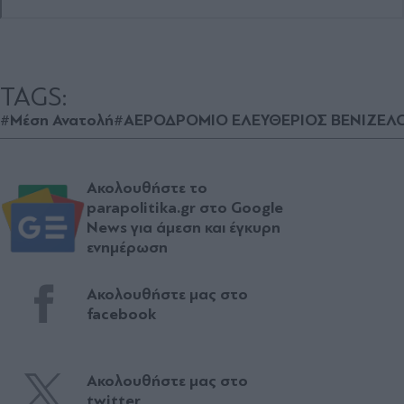
TAGS:
#Μέση Ανατολή
#ΑΕΡΟΔΡΟΜΙΟ ΕΛΕΥΘΕΡΙΟΣ ΒΕΝΙΖΕΛ
Ακολουθήστε το
parapolitika.gr στο Google
News για άμεση και έγκυρη
ενημέρωση
Ακολουθήστε μας στο
facebook
Ακολουθήστε μας στο
twitter