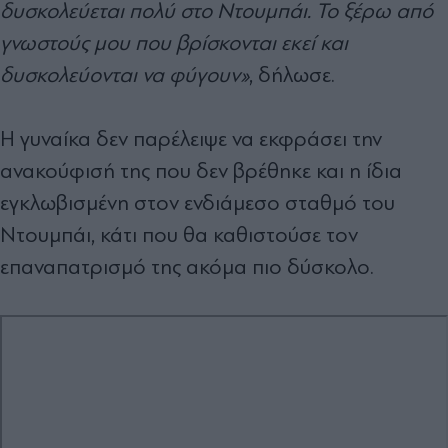
δυσκολεύεται πολύ στο Ντουμπάι. Το ξέρω από
γνωστούς μου που βρίσκονται εκεί και
δυσκολεύονται να φύγουν»
, δήλωσε.
Η γυναίκα δεν παρέλειψε να εκφράσει την
ανακούφισή της που δεν βρέθηκε και η ίδια
εγκλωβισμένη στον ενδιάμεσο σταθμό του
Ντουμπάι, κάτι που θα καθιστούσε τον
επαναπατρισμό της ακόμα πιο δύσκολο.