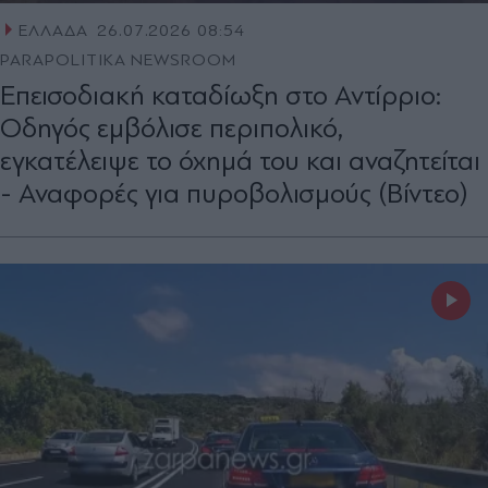
ΕΛΛΑΔΑ
26.07.2026 08:54
PARAPOLITIKA NEWSROOM
Επεισοδιακή καταδίωξη στο Αντίρριο:
Οδηγός εμβόλισε περιπολικό,
εγκατέλειψε το όχημά του και αναζητείται
- Αναφορές για πυροβολισμούς (Βίντεο)