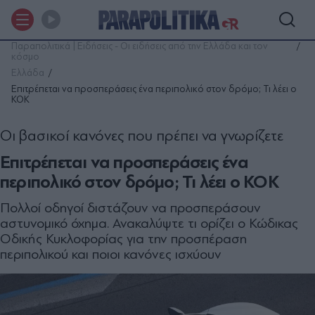
Παραπολιτικά | Ειδήσεις - Οι ειδήσεις από την Ελλάδα και τον
κόσμο
Ελλάδα
Επιτρέπεται να προσπεράσεις ένα περιπολικό στον δρόμο; Τι λέει ο
ΚΟΚ
Οι βασικοί κανόνες που πρέπει να γνωρίζετε
Επιτρέπεται να προσπεράσεις ένα
περιπολικό στον δρόμο; Τι λέει ο ΚΟΚ
Πολλοί οδηγοί διστάζουν να προσπεράσουν
αστυνομικό όχημα. Ανακαλύψτε τι ορίζει ο Κώδικας
Οδικής Κυκλοφορίας για την προσπέραση
περιπολικού και ποιοι κανόνες ισχύουν