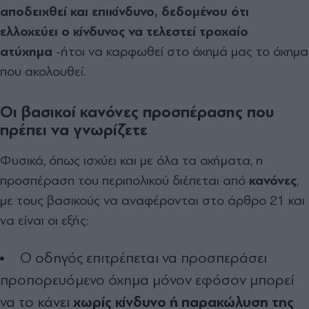
αποδειχθεί και επικίνδυνο, δεδομένου ότι
ελλοχεύει ο κίνδυνος να τελεστεί τροχαίο
ατύχημα
-ήτοι να καρφωθεί στο όχημά μας το όχημα
που ακολουθεί.
Οι βασικοί κανόνες προσπέρασης που
πρέπει να γνωρίζετε
Φυσικά, όπως ισχύει και με όλα τα οχήματα, η
προσπέραση του περιπολικού διέπεται από
κανόνες
,
με τους βασικούς να αναφέρονται στο άρθρο 21 και
να είναι οι εξής:
Ο οδηγός επιτρέπεται να προσπεράσει
προπορευόμενο όχημα μόνον εφόσον μπορεί
χωρίς κίνδυνο ή παρακώλυση της
να το κάνει