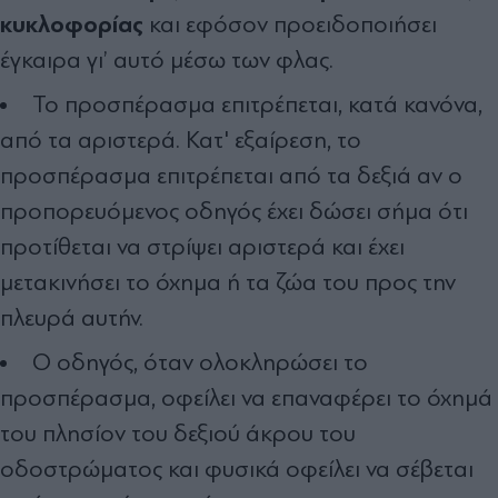
κυκλοφορίας
και εφόσον προειδοποιήσει
έγκαιρα γι’ αυτό μέσω των φλας.
Το προσπέρασμα επιτρέπεται, κατά κανόνα,
από τα αριστερά. Κατ' εξαίρεση, το
προσπέρασμα επιτρέπεται από τα δεξιά αν ο
προπορευόμενος οδηγός έχει δώσει σήμα ότι
προτίθεται να στρίψει αριστερά και έχει
μετακινήσει το όχημα ή τα ζώα του προς την
πλευρά αυτήν.
Ο οδηγός, όταν ολοκληρώσει το
προσπέρασμα, οφείλει να επαναφέρει το όχημά
του πλησίον του δεξιού άκρου του
οδοστρώματος και φυσικά οφείλει να σέβεται