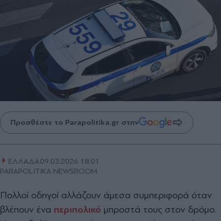
Προσθέστε το Parapolitika.gr στην
ΕΛΛΑΔΑ
09.03.2026 18:01
PARAPOLITIKA NEWSROOM
Πολλοί οδηγοί αλλάζουν άμεσα συμπεριφορά όταν
βλέπουν ένα
περιπολικό
μπροστά τους στον δρόμο.