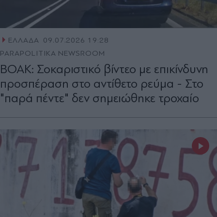
ΕΛΛΑΔΑ
09.07.2026 19:28
PARAPOLITIKA NEWSROOM
ΒΟΑΚ: Σοκαριστικό βίντεο με επικίνδυνη
προσπέραση στο αντίθετο ρεύμα - Στο
"παρά πέντε" δεν σημειώθηκε τροχαίο