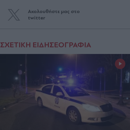
Ακολουθήστε μας στο
twitter
ΣΧΕΤΙΚΗ ΕΙΔΗΣΕΟΓΡΑΦΙΑ