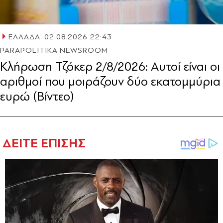
ΕΛΛΑΔΑ
02.08.2026 22:43
PARAPOLITIKA NEWSROOM
Κλήρωση Τζόκερ 2/8/2026: Αυτοί είναι οι
αριθμοί που μοιράζουν δύο εκατομμύρια
ευρώ (Βίντεο)