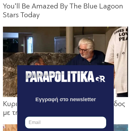
Εγγραφή στο newsletter