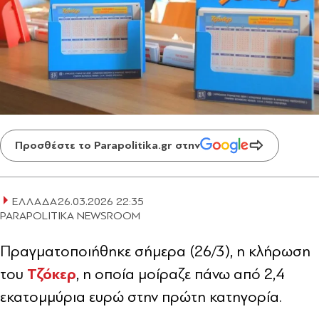
Προσθέστε το Parapolitika.gr στην
ΕΛΛΑΔΑ
26.03.2026 22:35
PARAPOLITIKA NEWSROOM
Πραγματοποιήθηκε σήμερα (26/3), η κλήρωση
Τζόκερ
του
, η οποία μοίραζε πάνω από 2,4
εκατομμύρια ευρώ στην πρώτη κατηγορία.