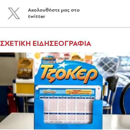
Ακολουθήστε μας στο
twitter
ΣΧΕΤΙΚΗ ΕΙΔΗΣΕΟΓΡΑΦΙΑ