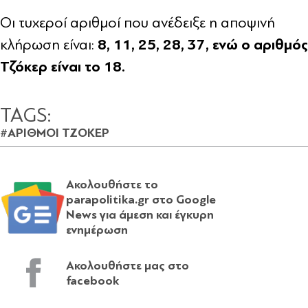
Οι τυχεροί αριθμοί που ανέδειξε η αποψινή
8, 11, 25, 28, 37, ενώ ο αριθμός
κλήρωση είναι:
Τζόκερ είναι το 18.
TAGS:
#ΑΡΙΘΜΟΙ ΤΖΟΚΕΡ
Ακολουθήστε το
parapolitika.gr στο Google
News για άμεση και έγκυρη
ενημέρωση
Ακολουθήστε μας στο
facebook