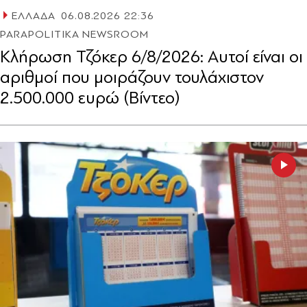
ΕΛΛΑΔΑ
06.08.2026 22:36
PARAPOLITIKA NEWSROOM
Κλήρωση Τζόκερ 6/8/2026: Αυτοί είναι οι
αριθμοί που μοιράζουν τουλάχιστον
2.500.000 ευρώ (Βίντεο)