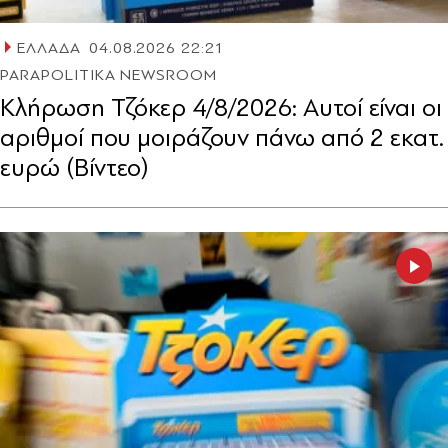
ΕΛΛΑΔΑ
04.08.2026 22:21
PARAPOLITIKA NEWSROOM
Κλήρωση Τζόκερ 4/8/2026: Αυτοί είναι οι
αριθμοί που μοιράζουν πάνω από 2 εκατ.
ευρώ (Βίντεο)