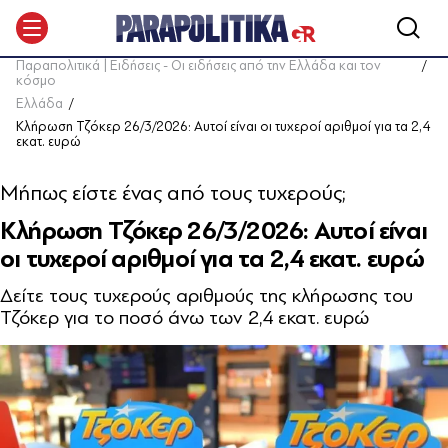
Παραπολιτικά | Ειδήσεις - Οι ειδήσεις από την Ελλάδα και τον
κόσμο
Ελλάδα
Κλήρωση Τζόκερ 26/3/2026: Αυτοί είναι οι τυχεροί αριθμοί για τα 2,4
εκατ. ευρώ
Μήπως είστε ένας από τους τυχερούς;
Κλήρωση Τζόκερ 26/3/2026: Αυτοί είναι
οι τυχεροί αριθμοί για τα 2,4 εκατ. ευρώ
Δείτε τους τυχερούς αριθμούς της κλήρωσης του
Τζόκερ για το ποσό άνω των 2,4 εκατ. ευρώ