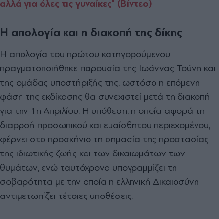
αλλά για όλες τις γυναίκες" (Βίντεο)
Η απολογία και η διακοπή της δίκης
Η απολογία του πρώτου κατηγορούμενου
πραγματοποιήθηκε παρουσία της Ιωάννας Τούνη και
της ομάδας υποστήριξής της, ωστόσο η επόμενη
φάση της εκδίκασης θα συνεχιστεί μετά τη διακοπή
για την 1η Απριλίου. Η υπόθεση, η οποία αφορά τη
διαρροή προσωπικού και ευαίσθητου περιεχομένου,
φέρνει στο προσκήνιο τη σημασία της προστασίας
της ιδιωτικής ζωής και των δικαιωμάτων των
θυμάτων, ενώ ταυτόχρονα υπογραμμίζει τη
σοβαρότητα με την οποία η ελληνική Δικαιοσύνη
αντιμετωπίζει τέτοιες υποθέσεις.