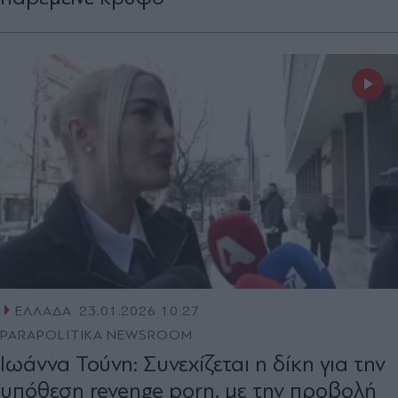
ΕΛΛΑΔΑ
23.01.2026 10:27
PARAPOLITIKA NEWSROOM
Ιωάννα Τούνη: Συνεχίζεται η δίκη για την
υπόθεση revenge porn, με την προβολή