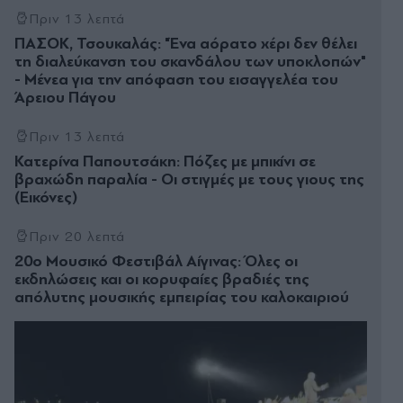
Πριν 13 λεπτά
ΠΑΣΟΚ, Τσουκαλάς: "Ένα αόρατο χέρι δεν θέλει
τη διαλεύκανση του σκανδάλου των υποκλοπών"
- Μένεα για την απόφαση του εισαγγελέα του
Άρειου Πάγου
Πριν 13 λεπτά
Κατερίνα Παπουτσάκη: Πόζες με μπικίνι σε
βραχώδη παραλία - Οι στιγμές με τους γιους της
(Εικόνες)
Πριν 20 λεπτά
20ο Μουσικό Φεστιβάλ Αίγινας: Όλες οι
εκδηλώσεις και οι κορυφαίες βραδιές της
απόλυτης μουσικής εμπειρίας του καλοκαιριού