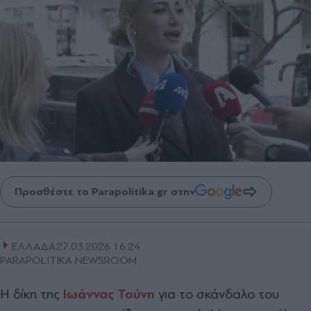
Προσθέστε το Parapolitika.gr στην
ΕΛΛΑΔΑ
27.03.2026 16:24
PARAPOLITIKA NEWSROOM
Η δίκη της
Ιωάννας Τούνη
για το σκάνδαλο του