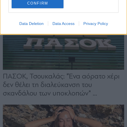
CONFIRM
Data Deletion
Data Access
Privacy Policy