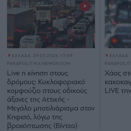
ΕΛΛΑΔΑ
29.01.2026 15:09
ΕΛΛΑΔΑ
PARAPOLITIKA NEWSROOM
PARAPOLI
Live η κίνηση στους
Χάος στ
δρόμους: Κυκλοφοριακό
κακοκαι
κομφούζιο στους οδικούς
LIVE την
άξονες της Αττικής -
Μεγάλο μποτιλιάρισμα στον
Κηφισό, λόγω της
βροχόπτωσης (Βίντεο)