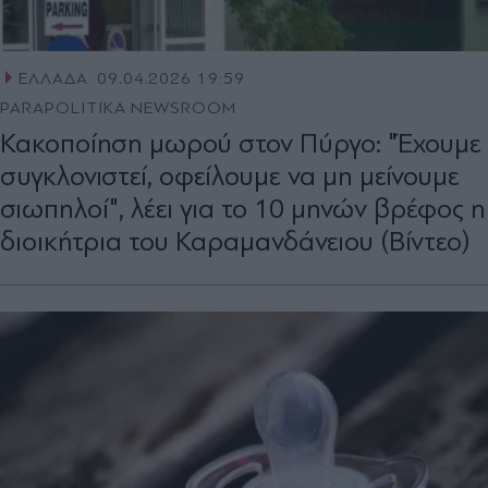
ΕΛΛΑΔΑ
09.04.2026 19:59
PARAPOLITIKA NEWSROOM
Κακοποίηση μωρού στον Πύργο: "Έχουμε
συγκλονιστεί, οφείλουμε να μη μείνουμε
σιωπηλοί", λέει για το 10 μηνών βρέφος η
διοικήτρια του Καραμανδάνειου (Βίντεο)