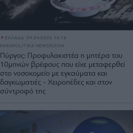
ΕΛΛΑΔΑ
09.04.2026 16:16
PARAPOLITIKA NEWSROOM
Πύργος: Προφυλακιστέα η μητέρα του
10μηνών βρέφους που είχε μεταφερθεί
στο νοσοκομείο με εγκαύματα και
δαγκωματιές - Χειροπέδες και στον
σύντροφό της