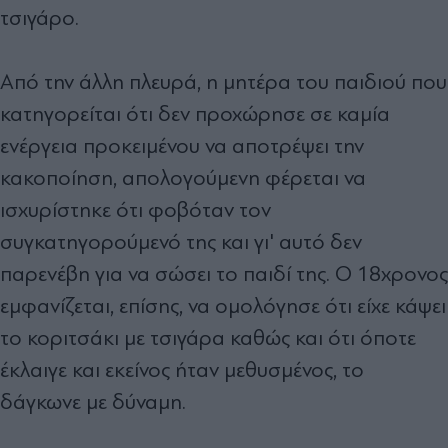
τσιγάρο.
Από την άλλη πλευρά, η μητέρα του παιδιού που
κατηγορείται ότι δεν προχώρησε σε καμία
ενέργεια προκειμένου να αποτρέψει την
κακοποίηση, απολογούμενη φέρεται να
ισχυρίστηκε ότι φοβόταν τον
συγκατηγορούμενό της και γι' αυτό δεν
παρενέβη για να σώσει το παιδί της. Ο 18χρονος
εμφανίζεται, επίσης, να ομολόγησε ότι είχε κάψει
το κοριτσάκι με τσιγάρα καθώς και ότι όποτε
έκλαιγε και εκείνος ήταν μεθυσμένος, το
δάγκωνε με δύναμη.