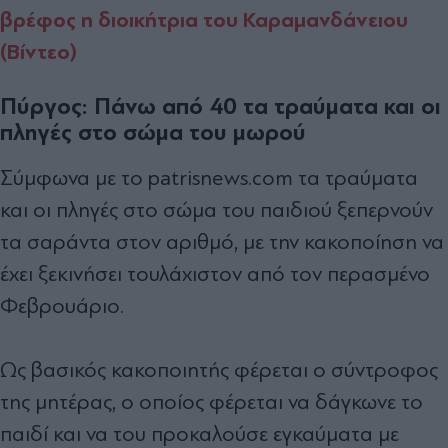
βρέφος η διοικήτρια του Καραμανδάνειου
(Βίντεο)
Πύργος: Πάνω από 40 τα τραύματα και οι
πληγές στο σώμα του μωρού
Σύμφωνα με το patrisnews.com τα τραύματα
και οι πληγές στο σώμα του παιδιού ξεπερνούν
τα σαράντα στον αριθμό, με την κακοποίηση να
έχει ξεκινήσει τουλάχιστον από τον περασμένο
Φεβρουάριο.
Ως βασικός κακοποιητής φέρεται ο σύντροφος
της μητέρας, ο οποίος φέρεται να δάγκωνε το
παιδί και να του προκαλούσε εγκαύματα με