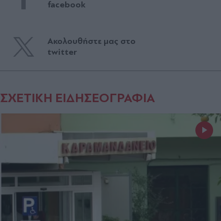
facebook
Ακολουθήστε μας στο
twitter
ΣΧΕΤΙΚΗ ΕΙΔΗΣΕΟΓΡΑΦΙΑ