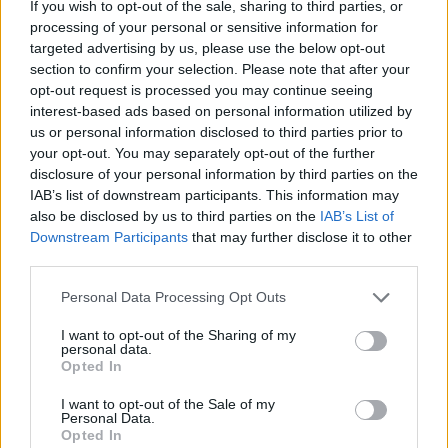
If you wish to opt-out of the sale, sharing to third parties, or
processing of your personal or sensitive information for
targeted advertising by us, please use the below opt-out
section to confirm your selection. Please note that after your
opt-out request is processed you may continue seeing
interest-based ads based on personal information utilized by
us or personal information disclosed to third parties prior to
your opt-out. You may separately opt-out of the further
disclosure of your personal information by third parties on the
IAB’s list of downstream participants. This information may
also be disclosed by us to third parties on the
IAB’s List of
Εγγραφή στο newsletter
Downstream Participants
that may further disclose it to other
third parties.
Personal Data Processing Opt Outs
I want to opt-out of the Sharing of my
personal data.
*
Opted In
Αποδέχομαι τους
όρους χρήσης
και την πολιτική απορρήτου
I want to opt-out of the Sale of my
Personal Data.
Opted In
Εγγραφή