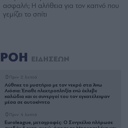
ΡΟΗ
ΕΙΔΗΣΕΩΝ
Πριν 2 λεπτά
Λύθηκε το μυστήριο με τον νεκρό στα Άνω
Λιόσια: Έπαθε ηλεκτροπληξία ενώ έκλεβε
καλώδια και οι συνεργοί του τον εγκατέλειψαν
μέσα σε αυτοκίνητο
Πριν 4 λεπτά
Euroleague, μεταγραφές: Ο Σενγκέλια πλήρωσε