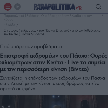
Παραπολιτικά | Ειδήσεις - Οι ειδήσεις από την Ελλάδα και τον
κόσμο
Ελλάδα
Επιστροφή εκδρομέων του Πάσχα: Σημειωτόν από τον Ισθμό μέχρι
την Κινέτα (Εικόνα & Βίντεο)
Πού υπάρχουν προβλήματα
Επιστροφή εκδρομέων του Πάσχα: Ουρές
χιλιομέτρων στην Κινέτα - Live τα σημεία
με την περισσότερη κίνηση (Βίντεο)
Συνεχίζεται η επάνοδος των εκδρομέων του Πάσχα
στην Αττική με την κίνηση στους δρόμους να είναι
αρκετά αυξημένη.