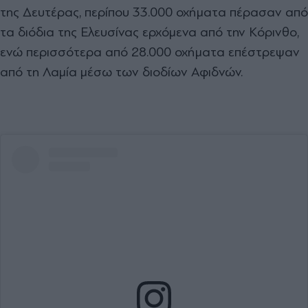
της Δευτέρας, περίπου 33.000 οχήματα πέρασαν από
τα διόδια της Ελευσίνας ερχόμενα από την Κόρινθο,
ενώ περισσότερα από 28.000 οχήματα επέστρεψαν
από τη Λαμία μέσω των διοδίων Αφιδνών.