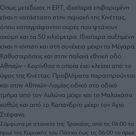
Όπως μετέδωσε η ΕΡΤ, ιδιαίτερα επιβαρυμένη
είναι η κατάσταση στην περιοχή της Κινέττας,
όπου καταγράφονται ουρές που φτάνουν
ακόμη και τα 50 χιλιόμετρα. Ιδιαίτερα αυξημένη
είναι η κίνηση και στη συνέχεια μέχρι τα Μέγαρα.
Καθυστερήσεις και στην παλαιά εθνική οδό
Αθηνών - Κορίνθου η οποία έχει κλείσει από το
ύψος της Κινέττας. Προβλήματα παρατηρούνται
και στην Αθηνών-Λαμίας ειδικό στο οδικό
τμήμα από τον Αυλώνα μέχρι και τη Μαλακάσα
καθώς και από το Καπανδρίτι μέχρι τον Άγιο
Στέφανο.
Σύμφωνα με στοιχεία της Τροχαίας, από τις 06:00 το
πρωί της Κυριακής του Πάσχα έως τις 06:00 το πρωί