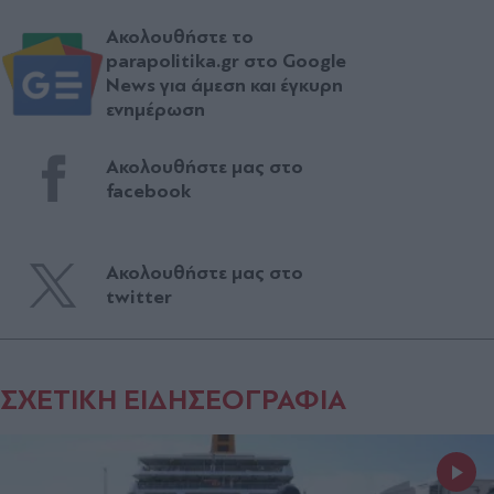
Ακολουθήστε το
parapolitika.gr στο Google
News για άμεση και έγκυρη
ενημέρωση
Ακολουθήστε μας στο
facebook
Ακολουθήστε μας στο
twitter
ΣΧΕΤΙΚΗ ΕΙΔΗΣΕΟΓΡΑΦΙΑ