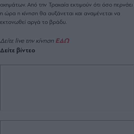
οχημάτων. Από την Τροχαία εκτιμούν ότι όσο περνάει
η ώρα η κίνηση θα αυξάνεται και αναμένεται να
εκτονωθεί αργά το βράδυ.
ΕΔΩ
Δείτε live την κίνηση
Δείτε βίντεο