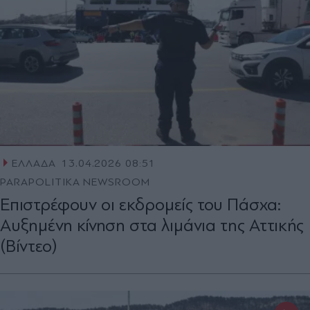
ΕΛΛΑΔΑ
13.04.2026 08:51
PARAPOLITIKA NEWSROOM
Επιστρέφουν οι εκδρομείς του Πάσχα:
Αυξημένη κίνηση στα λιμάνια της Αττικής
(Βίντεο)