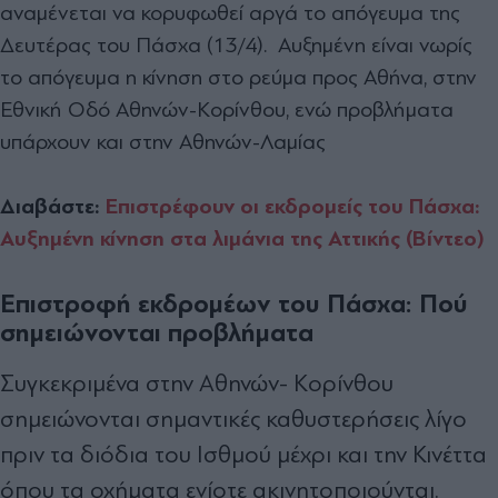
αναμένεται να κορυφωθεί αργά το απόγευμα της
Δευτέρας του Πάσχα (13/4). Αυξημένη είναι νωρίς
το απόγευμα η κίνηση στο ρεύμα προς Αθήνα, στην
Εθνική Οδό Αθηνών-Κορίνθου, ενώ προβλήματα
υπάρχουν και στην Αθηνών-Λαμίας
Διαβάστε:
Επιστρέφουν οι εκδρομείς του Πάσχα:
Αυξημένη κίνηση στα λιμάνια της Αττικής (Βίντεο)
Επιστροφή εκδρομέων του Πάσχα: Πού
σημειώνονται προβλήματα
Συγκεκριμένα στην Αθηνών- Κορίνθου
σημειώνονται σημαντικές καθυστερήσεις λίγο
πριν τα διόδια του Ισθμού μέχρι και την Κινέττα
όπου τα οχήματα ενίοτε ακινητοποιούνται.