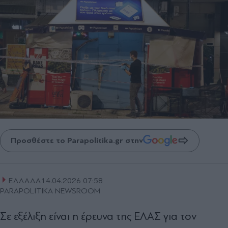
Προσθέστε το Parapolitika.gr στην
ΕΛΛΑΔΑ
14.04.2026 07:58
PARAPOLITIKA NEWSROOM
Σε εξέλιξη είναι η έρευνα της ΕΛΑΣ για τον