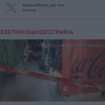
Ακολουθήστε μας στο
twitter
ΣΧΕΤΙΚΗ ΕΙΔΗΣΕΟΓΡΑΦΙΑ