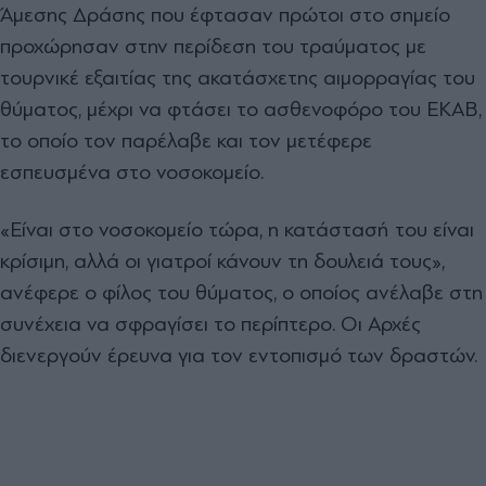
Άμεσης Δράσης που έφτασαν πρώτοι στο σημείο
προχώρησαν στην περίδεση του τραύματος με
τουρνικέ εξαιτίας της ακατάσχετης αιμορραγίας του
θύματος, μέχρι να φτάσει το ασθενοφόρο του ΕΚΑΒ,
το οποίο τον παρέλαβε και τον μετέφερε
εσπευσμένα στο νοσοκομείο.
«Είναι στο νοσοκομείο τώρα, η κατάστασή του είναι
κρίσιμη, αλλά οι γιατροί κάνουν τη δουλειά τους»,
ανέφερε ο φίλος του θύματος, ο οποίος ανέλαβε στη
συνέχεια να σφραγίσει το περίπτερο. Οι Αρχές
διενεργούν έρευνα για τον εντοπισμό των δραστών.