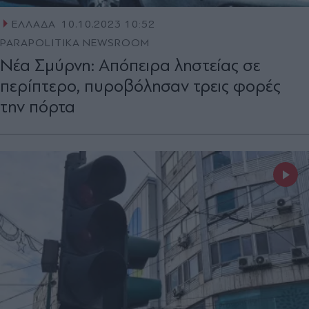
ΕΛΛΑΔΑ
10.10.2023 10:52
PARAPOLITIKA NEWSROOM
Νέα Σμύρνη: Απόπειρα ληστείας σε
περίπτερο, πυροβόλησαν τρεις φορές
την πόρτα