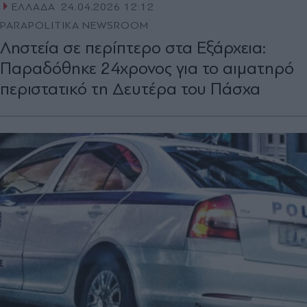
ΕΛΛΑΔΑ
24.04.2026 12:12
PARAPOLITIKA NEWSROOM
Ληστεία σε περίπτερο στα Εξάρχεια:
Παραδόθηκε 24χρονος για το αιματηρό
περιστατικό τη Δευτέρα του Πάσχα