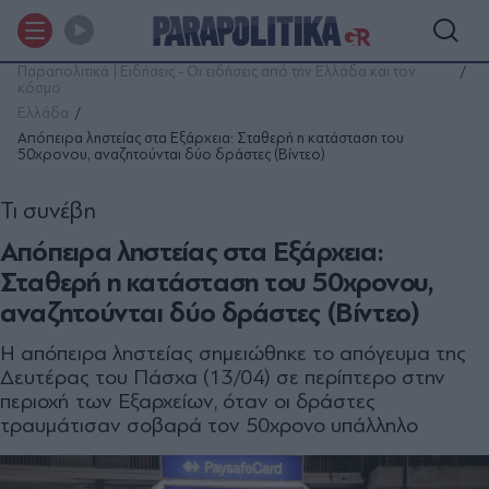
Παραπολιτικά | Ειδήσεις - Οι ειδήσεις από την Ελλάδα και τον
κόσμο
Ελλάδα
Απόπειρα ληστείας στα Εξάρχεια: Σταθερή η κατάσταση του
50χρονου, αναζητούνται δύο δράστες (Βίντεο)
Τι συνέβη
Απόπειρα ληστείας στα Εξάρχεια:
Σταθερή η κατάσταση του 50χρονου,
αναζητούνται δύο δράστες (Βίντεο)
Η απόπειρα ληστείας σημειώθηκε το απόγευμα της
Δευτέρας του Πάσχα (13/04) σε περίπτερο στην
περιοχή των Εξαρχείων, όταν οι δράστες
τραυμάτισαν σοβαρά τον 50χρονο υπάλληλο