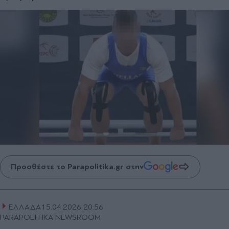
Προσθέστε το Parapolitika.gr στην
ΕΛΛΑΔΑ
15.04.2026 20:56
PARAPOLITIKA NEWSROOM