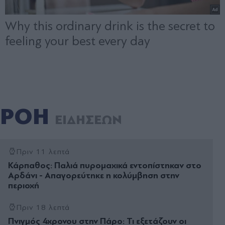
ΡΟΗ
ΕΙΔΗΣΕΩΝ
Πριν 11 λεπτά
Κάρπαθος: Παλιά πυρομαχικά εντοπίστηκαν στο
Αρδάνι - Απαγορεύτηκε η κολύμβηση στην
περιοχή
Πριν 18 λεπτά
Πνιγμός 4χρονου στην Πάρο: Τι εξετάζουν οι