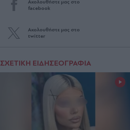
Ακολουθήστε μας στο
facebook
Ακολουθήστε μας στο
twitter
ΣΧΕΤΙΚΗ ΕΙΔΗΣΕΟΓΡΑΦΙΑ