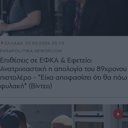
ΕΛΛΑΔΑ
02.05.2026 20:10
PARAPOLITIKA NEWSROOM
Επιθέσεις σε ΕΦΚΑ & Εφετείο:
Ανατριχιαστική η απολογία του 89χρονου
πιστολέρο - "Είχα αποφασίσει ότι θα πάω
φυλακή" (Βίντεο)