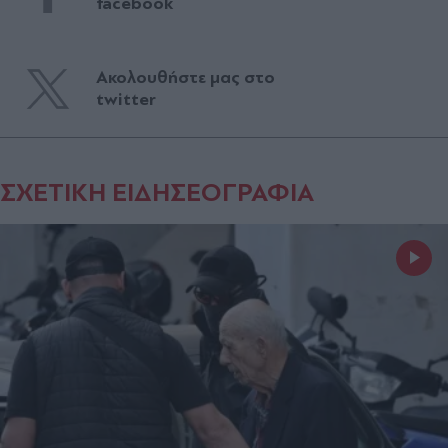
facebook
Ακολουθήστε μας στο
twitter
ΣΧΕΤΙΚΗ ΕΙΔΗΣΕΟΓΡΑΦΙΑ