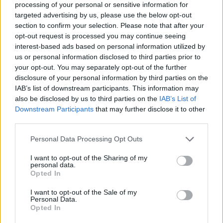
processing of your personal or sensitive information for
targeted advertising by us, please use the below opt-out
section to confirm your selection. Please note that after your
opt-out request is processed you may continue seeing
interest-based ads based on personal information utilized by
us or personal information disclosed to third parties prior to
your opt-out. You may separately opt-out of the further
disclosure of your personal information by third parties on the
IAB’s list of downstream participants. This information may
also be disclosed by us to third parties on the
IAB’s List of
Εγγραφή στο newsletter
Downstream Participants
that may further disclose it to other
third parties.
Personal Data Processing Opt Outs
I want to opt-out of the Sharing of my
personal data.
*
Opted In
Αποδέχομαι τους
όρους χρήσης
και την πολιτική απορρήτου
I want to opt-out of the Sale of my
Personal Data.
Opted In
Εγγραφή