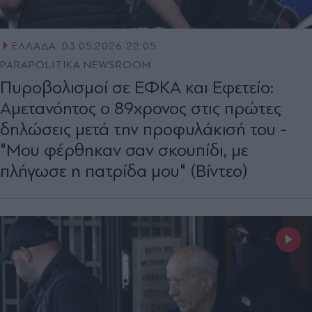
ΕΛΛΑΔΑ
03.05.2026 22:05
PARAPOLITIKA NEWSROOM
Πυροβολισμοί σε ΕΦΚΑ και Εφετείο:
Αμετανόητος ο 89χρονος στις πρώτες
δηλώσεις μετά την προφυλάκισή του -
"Μου φέρθηκαν σαν σκουπίδι, με
πλήγωσε η πατρίδα μου" (Βίντεο)