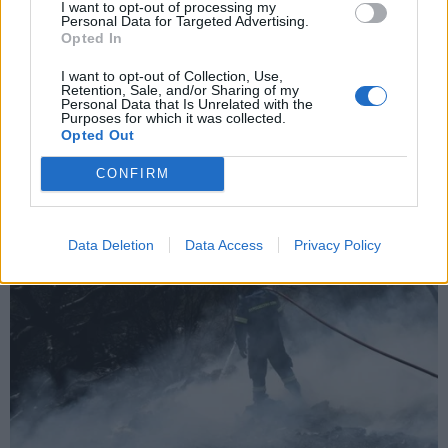
I want to opt-out of processing my
Personal Data for Targeted Advertising.
Opted In
X
I want to opt-out of Collection, Use,
Retention, Sale, and/or Sharing of my
Personal Data that Is Unrelated with the
Purposes for which it was collected.
Opted Out
CONFIRM
Data Deletion
Data Access
Privacy Policy