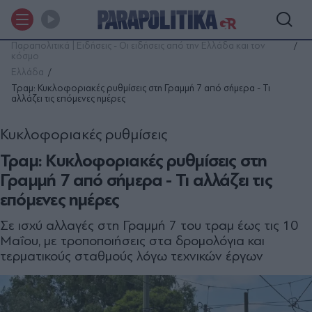
Παραπολιτικά | Ειδήσεις - Οι ειδήσεις από την Ελλάδα και τον
κόσμο
Ελλάδα
Τραμ: Κυκλοφοριακές ρυθμίσεις στη Γραμμή 7 από σήμερα - Τι
αλλάζει τις επόμενες ημέρες
Κυκλοφοριακές ρυθμίσεις
Τραμ: Κυκλοφοριακές ρυθμίσεις στη
Γραμμή 7 από σήμερα - Τι αλλάζει τις
επόμενες ημέρες
Σε ισχύ αλλαγές στη Γραμμή 7 του τραμ έως τις 10
Μαΐου, με τροποποιήσεις στα δρομολόγια και
τερματικούς σταθμούς λόγω τεχνικών έργων