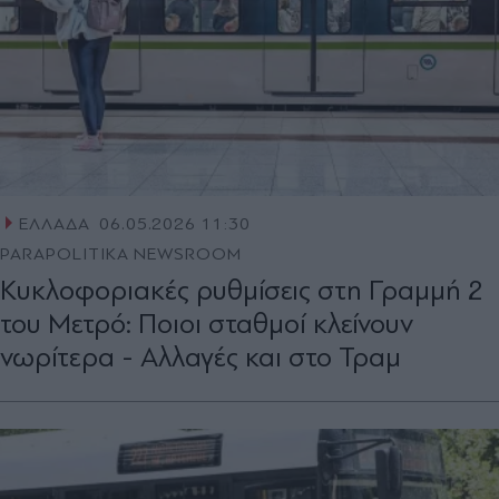
ΕΛΛΑΔΑ
06.05.2026 11:30
PARAPOLITIKA NEWSROOM
Κυκλοφοριακές ρυθμίσεις στη Γραμμή 2
του Μετρό: Ποιοι σταθμοί κλείνουν
νωρίτερα - Αλλαγές και στο Τραμ