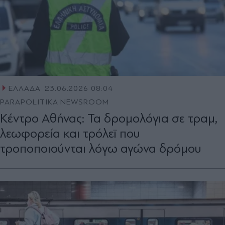
ΕΛΛΑΔΑ
23.06.2026 08:04
PARAPOLITIKA NEWSROOM
Κέντρο Αθήνας: Τα δρομολόγια σε τραμ,
λεωφορεία και τρόλεϊ που
τροποποιούνται λόγω αγώνα δρόμου