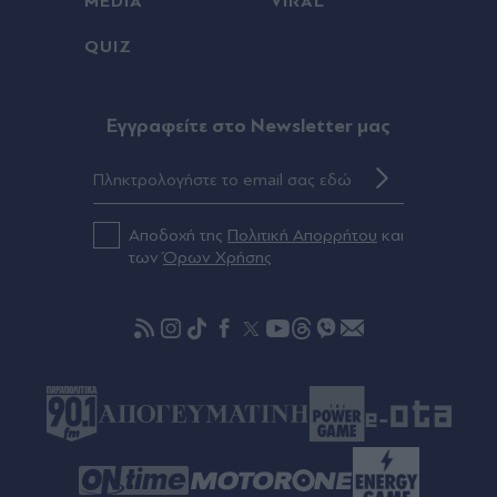
MEDIA
VIRAL
QUIZ
Eγγραφείτε στο Newsletter μας
Αποδοχή της
Πολιτική Απορρήτου
και
των
Όρων Χρήσης