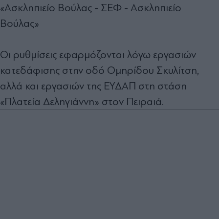
«Ασκληπιείο Βούλας - ΣΕΦ - Ασκληπιείο
Βούλας»
Οι ρυθμίσεις εφαρμόζονται λόγω εργασιών
κατεδάφισης στην οδό Ομηρίδου Σκυλίτση,
αλλά και εργασιών της ΕΥΔΑΠ στη στάση
«Πλατεία Δεληγιάννη» στον Πειραιά.