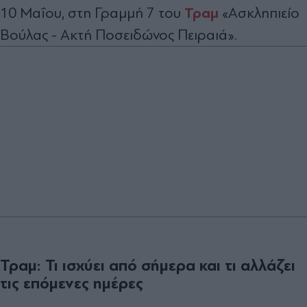
Τραμ
10 Μαΐου, στη Γραμμή 7 του
«Ασκληπιείο
Βούλας - Ακτή Ποσειδώνος Πειραιά».
Τραμ:
Τι ισχύει
από σήμερα και τι αλλάζει
τις επόμενες ημέρες