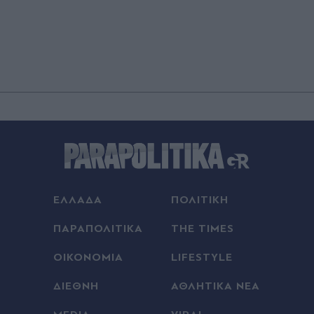
ΕΛΛΑΔΑ
ΠΟΛΙΤΙΚΗ
ΠΑΡΑΠΟΛΙΤΙΚΑ
THE TIMES
ΟΙΚΟΝΟΜΙΑ
LIFESTYLE
ΔΙΕΘΝΗ
ΑΘΛΗΤΙΚΑ ΝΕΑ