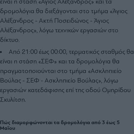
είναι η στάση «Άγιος Αλέξανδρος» και τα
δρομολόγια θα διεξάγονται στο τμήμα «Άγιος
Αλέξανδρος - Ακτή Ποσειδώνος - Άγιος
Αλέξανδρος», λόγω τεχνικών εργασιών στο
δίκτυο.
Από 21:00 έως 00:00, τερματικός σταθμός θα
είναι η στάση «ΣΕΦ» και τα δρομολόγια θα
πραγματοποιούνται στο τμήμα «Ασκληπιείο
Βούλας - ΣΕΦ - Ασκληπιείο Βούλας», λόγω
εργασιών κατεδάφισης επί της οδού Ομηρίδου
Σκυλίτση.
Πώς διαμορφώνονται τα δρομολόγια από 3 έως 5
Μαΐου