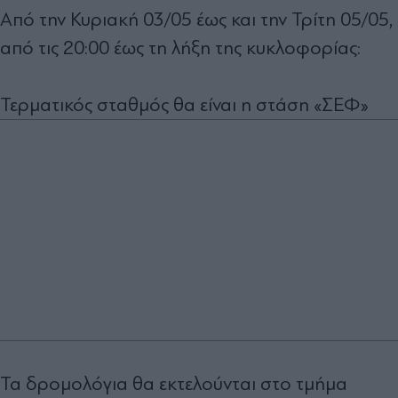
Από την Κυριακή 03/05 έως και την Τρίτη 05/05,
από τις 20:00 έως τη λήξη της κυκλοφορίας:
Τερματικός σταθμός θα είναι η στάση «ΣΕΦ»
Τα δρομολόγια θα εκτελούνται στο τμήμα