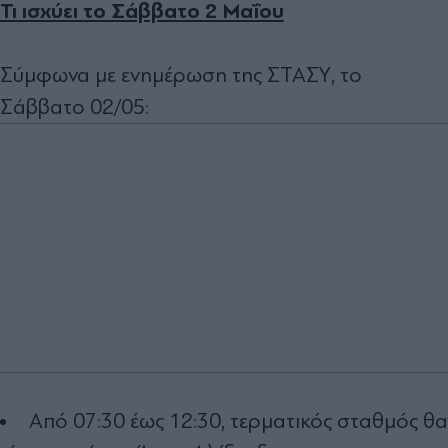
Τι ισχύει το Σάββατο 2 Μαΐου
Σύμφωνα με ενημέρωση της ΣΤΑΣΥ, το
Σάββατο 02/05:
Από 07:30 έως 12:30, τερματικός σταθμός θα