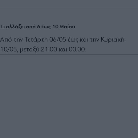
Τι αλλάζει από 6 έως 10 Μαΐου
Από την Τετάρτη 06/05 έως και την Κυριακή
10/05, μεταξύ 21:00 και 00:00: