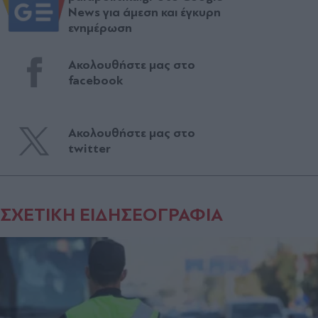
News για άμεση και έγκυρη
ενημέρωση
Ακολουθήστε μας στο
facebook
Ακολουθήστε μας στο
twitter
ΣΧΕΤΙΚΗ ΕΙΔΗΣΕΟΓΡΑΦΙΑ