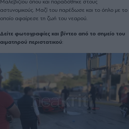
Μαλεβιζίου όπου και παραδόθηκε στους
αστυνομικούς. Μαζί του παρέδωσε και το όπλο με το
οποίο αφαίρεσε τη ζωή του νεαρού.
Δείτε φωτογραφίες και βίντεο από το σημείο του
αιματηρού περιστατικού
: