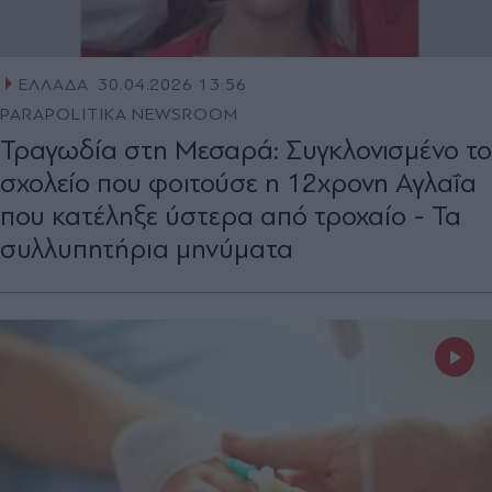
ΕΛΛΑΔΑ
30.04.2026 13:56
PARAPOLITIKA NEWSROOM
Τραγωδία στη Μεσαρά: Συγκλονισμένο το
σχολείο που φοιτούσε η 12χρονη Αγλαΐα
που κατέληξε ύστερα από τροχαίο - Τα
συλλυπητήρια μηνύματα