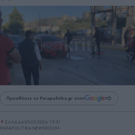
Προσθέστε το Parapolitika.gr στην
ΕΛΛΑΔΑ
05.05.2026 19:31
PARAPOLITIKA NEWSROOM