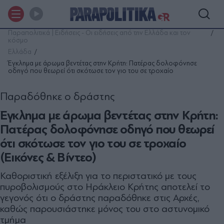
Παραπολιτικά | Ειδήσεις - Οι ειδήσεις από την Ελλάδα και τον
κόσμο
Ελλάδα
Έγκλημα με άρωμα βεντέτας στην Κρήτη: Πατέρας δολοφόνησε
οδηγό που θεωρεί ότι σκότωσε τον γιο του σε τροχαίο
Παραδόθηκε ο δράστης
Έγκλημα με άρωμα βεντέτας στην Κρήτη:
Πατέρας δολοφόνησε οδηγό που θεωρεί
ότι σκότωσε τον γιο του σε τροχαίο
(Εικόνες & Βίντεο)
Καθοριστική εξέλιξη για το περιστατικό με τους
πυροβολισμούς στο Ηράκλειο Κρήτης αποτελεί το
γεγονός ότι ο δράστης παραδόθηκε στις Αρχές,
καθώς παρουσιάστηκε μόνος του στο αστυνομικό
τμήμα