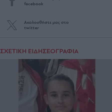
facebook
Ακολουθήστε μας στο
twitter
ΣΧΕΤΙΚΗ ΕΙΔΗΣΕΟΓΡΑΦΙΑ