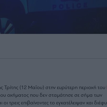
 Τρίτης (12 Μαΐου) στην ευρύτερη περιοχή του
ου οχήματος που δεν σταμάτησε σε σήμα των
 οι τρεις επιβαίνοντες το εγκατέλειψαν και διέφυ