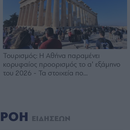
ΡΟΗ
ΕΙΔΗΣΕΩΝ