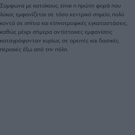
Σύμφωνα με κατοίκους, είναι η πρώτη φορά που
λύκος εμφανίζεται σε τόσο κεντρικό σημείο, πολύ
κοντά σε σπίτια και κτηνοτροφικές εγκαταστάσεις,
καθώς μέχρι σήμερα αντίστοιχες εμφανίσεις
καταγράφονταν κυρίως σε ορεινές και δασικές
περιοχές έξω από την πόλη.