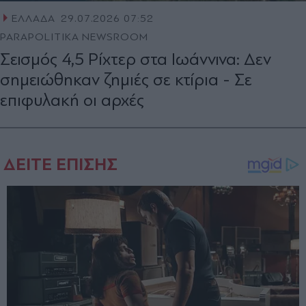
ΕΛΛΑΔΑ
29.07.2026 07:52
PARAPOLITIKA NEWSROOM
Σεισμός 4,5 Ρίχτερ στα Ιωάννινα: Δεν
σημειώθηκαν ζημιές σε κτίρια - Σε
επιφυλακή οι αρχές