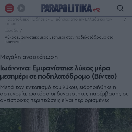
Παραπολιτικά | Ειδήσεις - Οι ειδήσεις από την Ελλάδα και τον
κόσμο
Ελλάδα
Λύκος εμφανίστηκε μέρα μεσημέρι στον ποδηλατόδρομο στα
Ιωάννινα
Μεγάλη αναστάτωση
Ιωάννινα: Εμφανίστηκε λύκος μέρα
μεσημέρι σε ποδηλατόδρομο (Bίντεο)
Μετά τον εντοπισμό του λύκου, ειδοποιήθηκε η
αστυνομία, ωστόσο οι δυνατότητες παρέμβασης σε
αντίστοιχες περιπτώσεις είναι περιορισμένες