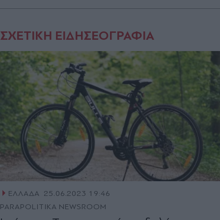
ΣΧΕΤΙΚΗ ΕΙΔΗΣΕΟΓΡΑΦΙΑ
ΕΛΛΑΔΑ
25.06.2023 19:46
PARAPOLITIKA NEWSROOM