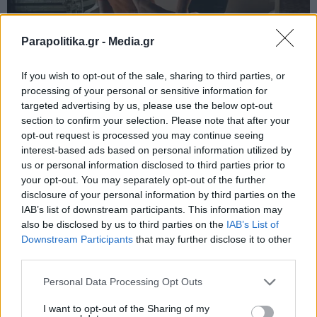
Parapolitika.gr -
Media.gr
If you wish to opt-out of the sale, sharing to third parties, or
processing of your personal or sensitive information for
targeted advertising by us, please use the below opt-out
section to confirm your selection. Please note that after your
opt-out request is processed you may continue seeing
interest-based ads based on personal information utilized by
us or personal information disclosed to third parties prior to
your opt-out. You may separately opt-out of the further
disclosure of your personal information by third parties on the
IAB’s list of downstream participants. This information may
also be disclosed by us to third parties on the
IAB’s List of
Εγγραφή στο newsletter
Downstream Participants
that may further disclose it to other
third parties.
Personal Data Processing Opt Outs
I want to opt-out of the Sharing of my