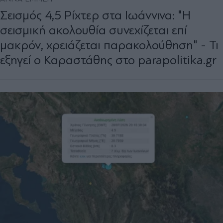
Σεισμός 4,5 Ρίχτερ στα Ιωάννινα: "Η
σεισμική ακολουθία συνεχίζεται επί
μακρόν, χρειάζεται παρακολούθηση" - Τι
εξηγεί ο Καραστάθης στο parapolitika.gr