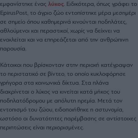
εμφανίστηκε ένας
λύκος
. Ειδικότερα, όπως γράφει το
EpirusPost, το άγριο ζώο εντοπίστηκε μέρα μεσημέρι
σε σημείο όπου καθημερινά κινούνται ποδηλάτες,
αθλούμενοι και περαστικοί, χωρίς να δείχνει να
ενοχλείται και να επηρεάζεται από την ανθρώπινη
παρουσία.
Κάτοικοι που βρίσκονταν στην περιοχή κατέγραψαν
το περιστατικό σε βίντεο, το οποίο κυκλοφόρησε
γρήγορα στα κοινωνικά δίκτυα. Στα πλάνα
διακρίνεται ο λύκος να κινείται κατά μήκος του
ποδηλατόδρομου με απόλυτη ηρεμία. Μετά τον
εντοπισμό του ζώου, ειδοποιήθηκε η αστυνομία,
ωστόσο οι δυνατότητες παρέμβασης σε αντίστοιχες
περιπτώσεις είναι περιορισμένες.