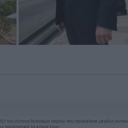
0,1 την έντονη δυσοσμία αερίου που προκάλεσε μεγάλη ανησυ
ν προληπτικά τα κτίρια τους.