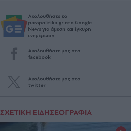
Ακολουθήστε το
parapolitika.gr στο Google
News για άμεση και έγκυρη
ενημέρωση
Ακολουθήστε μας στο
facebook
Ακολουθήστε μας στο
twitter
ΣΧΕΤΙΚΗ ΕΙΔΗΣΕΟΓΡΑΦΙΑ