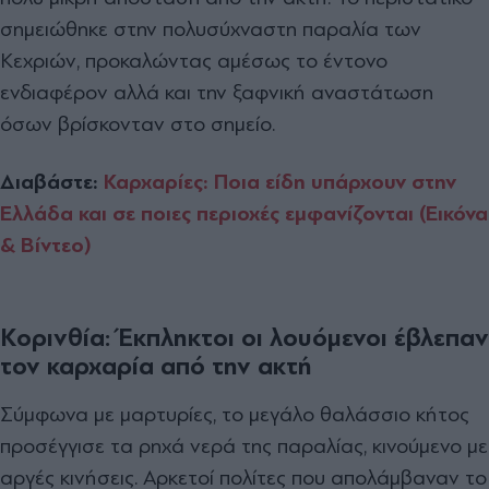
σημειώθηκε στην πολυσύχναστη παραλία των
Κεχριών, προκαλώντας αμέσως το έντονο
ενδιαφέρον αλλά και την ξαφνική αναστάτωση
όσων βρίσκονταν στο σημείο.
Διαβάστε:
Καρχαρίες: Ποια είδη υπάρχουν στην
Ελλάδα και σε ποιες περιοχές εμφανίζονται (Εικόνα
& Βίντεο)
Κορινθία: Έκπληκτοι οι λουόμενοι έβλεπαν
τον καρχαρία από την ακτή
Σύμφωνα με μαρτυρίες, το μεγάλο θαλάσσιο κήτος
προσέγγισε τα ρηχά νερά της παραλίας, κινούμενο με
αργές κινήσεις. Αρκετοί πολίτες που απολάμβαναν το