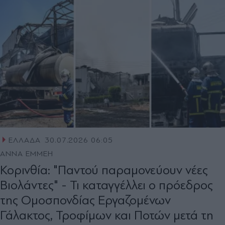
ΕΛΛΑΔΑ
30.07.2026 06:05
ΑΝΝΑ ΕΜΜΕΗ
Κορινθία: "Παντού παραμονεύουν νέες
Βιολάντες" - Τι καταγγέλλει ο πρόεδρος
της Ομοσπονδίας Εργαζομένων
Γάλακτος, Τροφίμων και Ποτών μετά τη