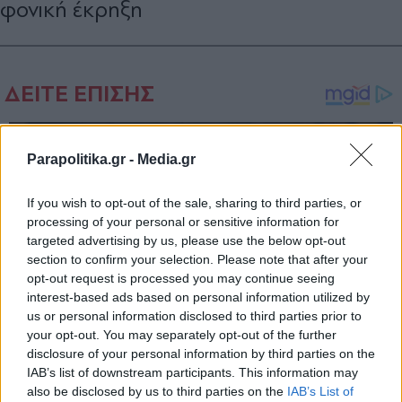
φονική έκρηξη
Parapolitika.gr -
Media.gr
If you wish to opt-out of the sale, sharing to third parties, or
processing of your personal or sensitive information for
targeted advertising by us, please use the below opt-out
section to confirm your selection. Please note that after your
opt-out request is processed you may continue seeing
interest-based ads based on personal information utilized by
us or personal information disclosed to third parties prior to
your opt-out. You may separately opt-out of the further
disclosure of your personal information by third parties on the
IAB’s list of downstream participants. This information may
also be disclosed by us to third parties on the
IAB’s List of