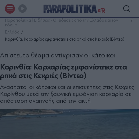
Παραπολιτικά | Ειδήσεις - Οι ειδήσεις από την Ελλάδα και τον
κόσμο
Ελλάδα
Κορινθία: Καρχαρίας εμφανίστηκε στα ρηχά στις Κεχριές (Βίντεο)
Απίστευτο θέαμα αντίκρισαν οι κάτοικοι
Κορινθία: Καρχαρίας εμφανίστηκε στα
ρηχά στις Κεχριές (Βίντεο)
Ανάστατοι οι κάτοικοι και οι επισκέπτες στις Κεχριές
Κορίνθου μετά την ξαφνική εμφάνιση καρχαρία σε
απόσταση αναπνοής από την ακτή