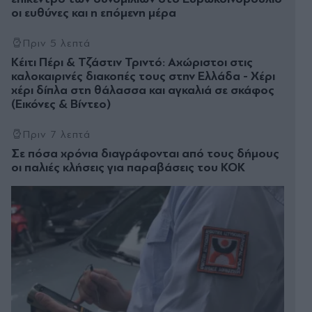
οι ευθύνες και η επόμενη μέρα
Πριν 5 λεπτά
Κέιτι Πέρι & Τζάστιν Τριντό: Αχώριστοι στις
καλοκαιρινές διακοπές τους στην Ελλάδα - Χέρι
χέρι δίπλα στη θάλασσα και αγκαλιά σε σκάφος
(Εικόνες & Βίντεο)
Πριν 7 λεπτά
Σε πόσα χρόνια διαγράφονται από τους δήμους
οι παλιές κλήσεις για παραβάσεις του ΚΟΚ