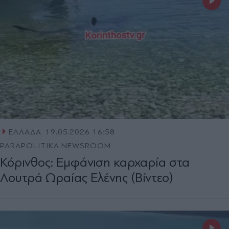
ΕΛΛΑΔΑ
19.05.2026 16:58
PARAPOLITIKA NEWSROOM
Κόρινθος: Εμφάνιση καρχαρία στα
Λουτρά Ωραίας Ελένης (Βίντεο)