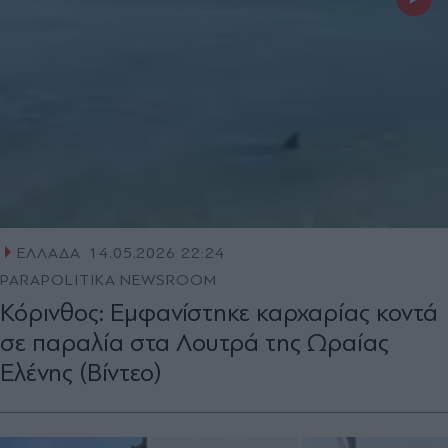
ΕΛΛΑΔΑ
14.05.2026 22:24
PARAPOLITIKA NEWSROOM
Κόρινθος: Εμφανίστηκε καρχαρίας κοντά
σε παραλία στα Λουτρά της Ωραίας
Ελένης (Βίντεο)