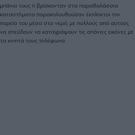
μπάνιο τους ή βρίσκονταν στα παραθαλάσσια
καταστήματα παρακολουθούσαν έκπληκτοι την
πορεία του μέσα στο νερό, με πολλούς από αυτούς
να σπεύδουν να καταγράψουν τις σπάνιες εικόνες με
τα κινητά τους τηλέφωνα.