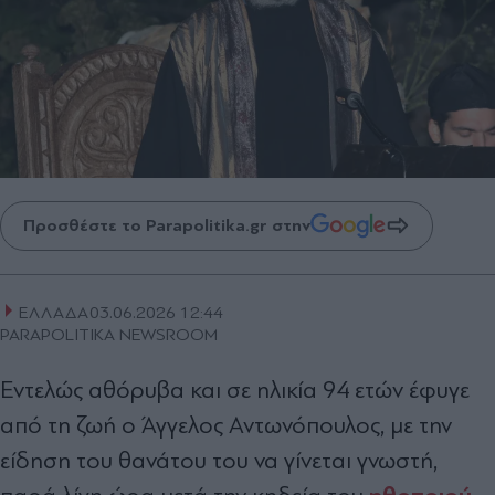
Προσθέστε το Parapolitika.gr στην
ΕΛΛΑΔΑ
03.06.2026 12:44
PARAPOLITIKA NEWSROOM
Εντελώς αθόρυβα και σε ηλικία 94 ετών έφυγε
από τη ζωή ο Άγγελος Αντωνόπουλος, με την
είδηση του θανάτου του να γίνεται γνωστή,