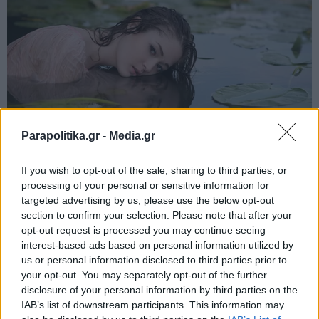
Parapolitika.gr -
Media.gr
If you wish to opt-out of the sale, sharing to third parties, or
processing of your personal or sensitive information for
targeted advertising by us, please use the below opt-out
section to confirm your selection. Please note that after your
opt-out request is processed you may continue seeing
interest-based ads based on personal information utilized by
us or personal information disclosed to third parties prior to
your opt-out. You may separately opt-out of the further
disclosure of your personal information by third parties on the
IAB’s list of downstream participants. This information may