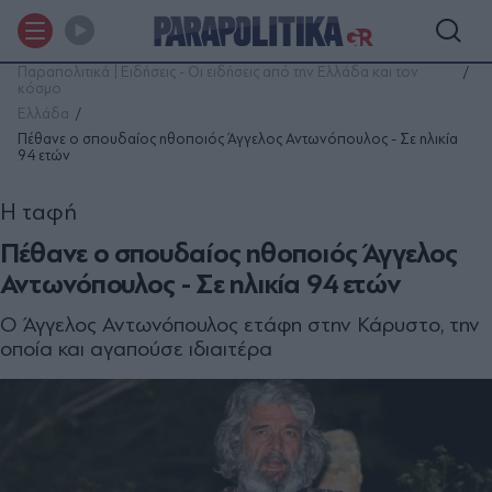
Παραπολιτικά | Ειδήσεις - Οι ειδήσεις από την Ελλάδα και τον
κόσμο
Ελλάδα
Πέθανε ο σπουδαίος ηθοποιός Άγγελος Αντωνόπουλος - Σε ηλικία
94 ετών
Η ταφή
Πέθανε ο σπουδαίος ηθοποιός Άγγελος
Αντωνόπουλος - Σε ηλικία 94 ετών
Ο Άγγελος Αντωνόπουλος ετάφη στην Κάρυστο, την
οποία και αγαπούσε ιδιαιτέρα