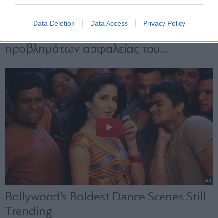
Data Deletion
Data Access
Privacy Policy