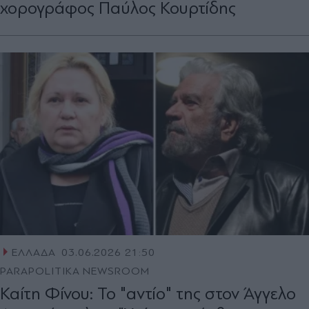
χορογράφος Παύλος Κουρτίδης
ΕΛΛΑΔΑ
03.06.2026 21:50
PARAPOLITIKA NEWSROOM
Καίτη Φίνου: Το "αντίο" της στον Άγγελο