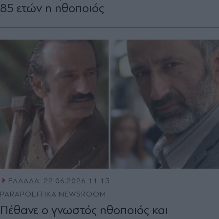
85 ετών η ηθοποιός
ΕΛΛΑΔΑ
22.06.2026 11:13
PARAPOLITIKA NEWSROOM
Πέθανε ο γνωστός ηθοποιός και