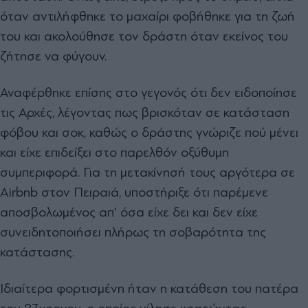
όταν αντιλήφθηκε το μαχαίρι φοβήθηκε για τη ζωή
του και ακολούθησε τον δράστη όταν εκείνος του
ζήτησε να φύγουν.
Αναφέρθηκε επίσης στο γεγονός ότι δεν ειδοποίησε
τις Αρχές, λέγοντας πως βρισκόταν σε κατάσταση
φόβου και σοκ, καθώς ο δράστης γνώριζε πού μένει
και είχε επιδείξει στο παρελθόν οξύθυμη
συμπεριφορά. Για τη μετακίνησή τους αργότερα σε
Airbnb στον Πειραιά, υποστήριξε ότι παρέμενε
αποσβολωμένος απ' όσα είχε δει και δεν είχε
συνειδητοποιήσει πλήρως τη σοβαρότητα της
κατάστασης.
Ιδιαίτερα φορτισμένη ήταν η κατάθεση του πατέρα