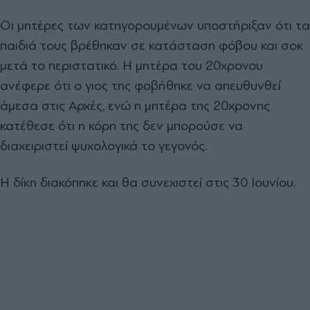
Οι μητέρες των κατηγορουμένων υποστήριξαν ότι τα
παιδιά τους βρέθηκαν σε κατάσταση φόβου και σοκ
μετά το περιστατικό. Η μητέρα του 20χρονου
ανέφερε ότι ο γιος της φοβήθηκε να απευθυνθεί
άμεσα στις Αρχές, ενώ η μητέρα της 20χρονης
κατέθεσε ότι η κόρη της δεν μπορούσε να
διαχειριστεί ψυχολογικά το γεγονός.
Η δίκη διακόπηκε και θα συνεχιστεί στις 30 Ιουνίου.