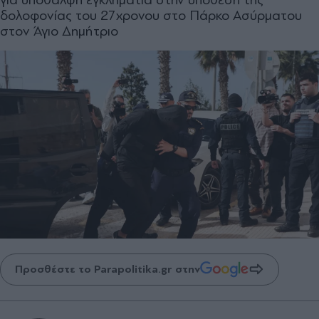
δολοφονίας του 27χρονου στο Πάρκο Ασύρματου
στον Άγιο Δημήτριο
Προσθέστε το Parapolitika.gr στην