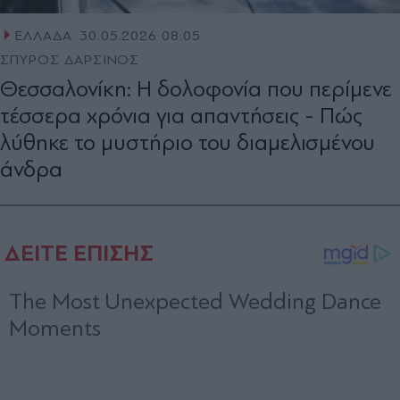
ΕΛΛΑΔΑ
30.05.2026 08:05
ΣΠΥΡΟΣ ΔΑΡΣΙΝΟΣ
Θεσσαλονίκη: Η δολοφονία που περίμενε
τέσσερα χρόνια για απαντήσεις - Πώς
λύθηκε το μυστήριο του διαμελισμένου
άνδρα