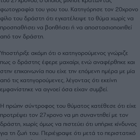
του 27χρονου, ο οποίος μίλησε κρατώντας
φωτογραφία του γιου του. Κατηγόρησε τον 20χρονο
φίλο του δράστη ότι εγκατέλειψε το θύμα χωρίς να
προσπαθήσει να βοηθήσει ή να αποστασιοποιηθεί
από τον δράστη.
Υποστήριξε ακόμη ότι ο κατηγορούμενος γνώριζε
πως ο δράστης έφερε μαχαίρι, ενώ αναφέρθηκε και
στην επικοινωνία που είχε την επόμενη ημέρα με μία
από τις κατηγορούμενες, λέγοντας ότι εκείνη
εμφανίστηκε να αγνοεί όσα είχαν συμβεί.
Η πρώην σύντροφος του θύματος κατέθεσε ότι είχε
προτρέψει τον 27χρονο να μη συναντηθεί με τον
δράστη, χωρίς όμως να πιστεύει ότι υπήρχε κίνδυνος
για τη ζωή του. Περιέγραψε ότι μετά το περιστατικό