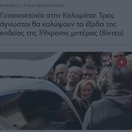
PARAPOLITIKA NEWSROOM
Γυναικοκτονία στην Καλαμάτα: Τρεις
άγνωστοι θα καλύψουν τα έξοδα της
κηδείας της 39χρονης μητέρας (Βίντεο)