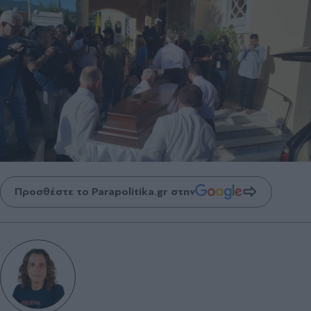
Προσθέστε το Parapolitika.gr στην