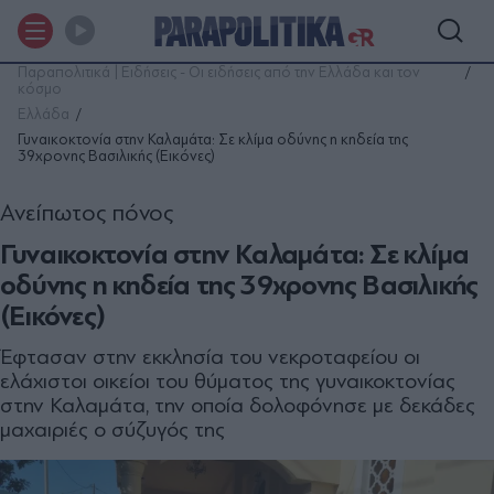
Παραπολιτικά | Ειδήσεις - Οι ειδήσεις από την Ελλάδα και τον
κόσμο
Ελλάδα
Γυναικοκτονία στην Καλαμάτα: Σε κλίμα οδύνης η κηδεία της
39χρονης Βασιλικής (Εικόνες)
Ανείπωτος πόνος
Γυναικοκτονία στην Καλαμάτα: Σε κλίμα
οδύνης η κηδεία της 39χρονης Βασιλικής
(Εικόνες)
Έφτασαν στην εκκλησία του νεκροταφείου οι
ελάχιστοι οικείοι του θύματος της γυναικοκτονίας
στην Καλαμάτα, την οποία δολοφόνησε με δεκάδες
μαχαιριές ο σύζυγός της