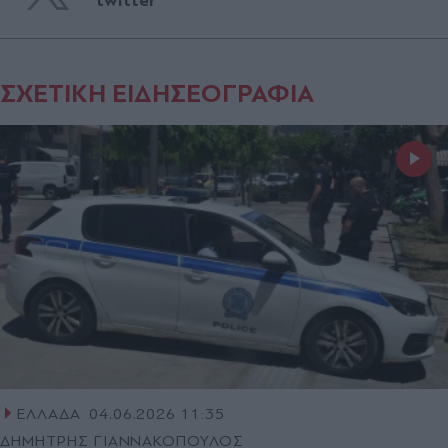
twitter
ΣΧΕΤΙΚΗ ΕΙΔΗΣΕΟΓΡΑΦΙΑ
ΕΛΛΑΔΑ
04.06.2026 11:35
ΔΗΜΗΤΡΗΣ ΓΙΑΝΝΑΚΟΠΟΥΛΟΣ