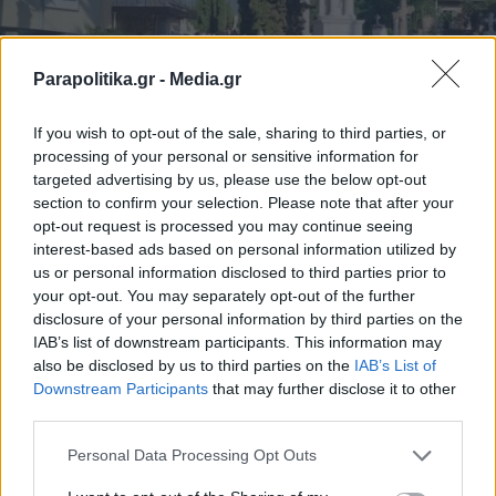
Parapolitika.gr -
Media.gr
If you wish to opt-out of the sale, sharing to third parties, or
processing of your personal or sensitive information for
targeted advertising by us, please use the below opt-out
section to confirm your selection. Please note that after your
opt-out request is processed you may continue seeing
interest-based ads based on personal information utilized by
us or personal information disclosed to third parties prior to
your opt-out. You may separately opt-out of the further
disclosure of your personal information by third parties on the
IAB’s list of downstream participants. This information may
also be disclosed by us to third parties on the
IAB’s List of
Εγγραφή στο newsletter
Downstream Participants
that may further disclose it to other
third parties.
Personal Data Processing Opt Outs