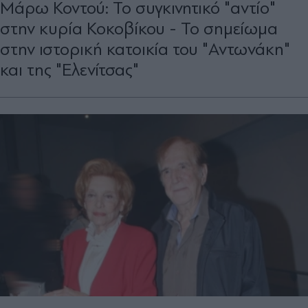
Μάρω Κοντού: Το συγκινητικό "αντίο"
στην κυρία Κοκοβίκου - Το σημείωμα
στην ιστορική κατοικία του "Αντωνάκη"
και της "Ελενίτσας"