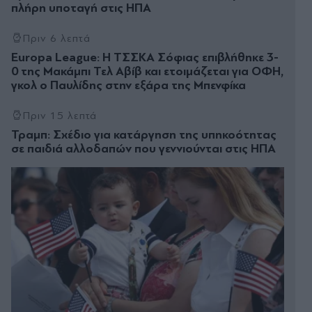
πλήρη υποταγή στις ΗΠΑ
Πριν 6 λεπτά
Europa League: Η ΤΣΣΚΑ Σόφιας επιβλήθηκε 3-
0 της Μακάμπι Τελ Αβίβ και ετοιμάζεται για ΟΦΗ,
γκολ ο Παυλίδης στην εξάρα της Μπενφίκα
Πριν 15 λεπτά
Τραμπ: Σχέδιο για κατάργηση της υπηκοότητας
σε παιδιά αλλοδαπών που γεννιούνται στις ΗΠΑ