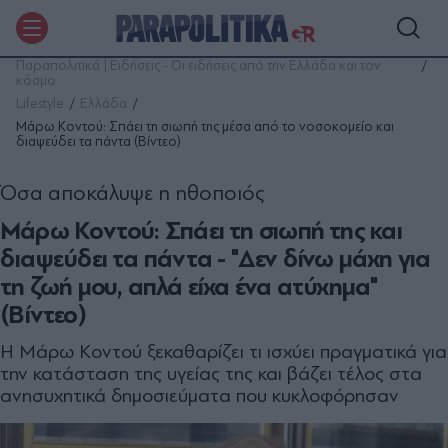
Παραπολιτικά | Ειδήσεις - Οι ειδήσεις από την Ελλάδα και τον
κόσμο
Lifestyle
Ελλάδα
Μάρω Κοντού: Σπάει τη σιωπή της μέσα από το νοσοκομείο και
διαψεύδει τα πάντα (Βίντεο)
Όσα αποκάλυψε η ηθοποιός
Μάρω Κοντού: Σπάει τη σιωπή της και
διαψεύδει τα πάντα - "Δεν δίνω μάχη για
τη ζωή μου, απλά είχα ένα ατύχημα"
(Βίντεο)
Η Μάρω Κοντού ξεκαθαρίζει τι ισχύει πραγματικά για
την κατάσταση της υγείας της και βάζει τέλος στα
ανησυχητικά δημοσιεύματα που κυκλοφόρησαν