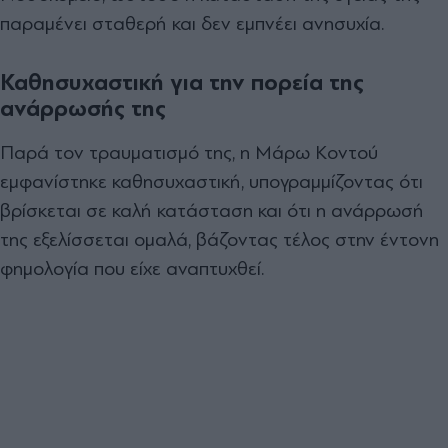
παραμένει σταθερή και δεν εμπνέει ανησυχία.
Καθησυχαστική για την πορεία της
ανάρρωσής της
Παρά τον τραυματισμό της, η Μάρω Κοντού
εμφανίστηκε καθησυχαστική, υπογραμμίζοντας ότι
βρίσκεται σε καλή κατάσταση και ότι η ανάρρωσή
της εξελίσσεται ομαλά, βάζοντας τέλος στην έντονη
φημολογία που είχε αναπτυχθεί.