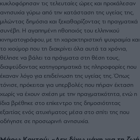
κυκλοφόρησαν τις τελευταίες ώρες και προκάλεσαν
ανησυχία γύρω από την κατάσταση της υγείας της,
μιλώντας δημόσια και ξεκαθαρίζοντας τι πραγματικά
συνέβη. Η αγαπημένη ηθοποιός του ελληνικού
κινηματογράφου, με τη χαρακτηριστική ψυχραιμία και
το χιούμορ που τη διακρίνει όλα αυτά τα χρόνια,
θέλησε να βάλει τα πράγματα στη θέση τους,
διαψεύδοντας κατηγορηματικά τις πληροφορίες που
έκαναν λόγο για επιδείνωση της υγείας της. Όπως
τόνισε, πρόκειται για υπερβολές που πήραν έκταση
χωρίς να έχουν σχέση με την πραγματικότητα, ενώ η
ίδια βρέθηκε στο επίκεντρο της δημοσιότητας
εξαιτίας ενός ατυχήματος μέσα στο σπίτι της που
οδήγησε σε προσωρινή ανησυχία.
Μάρω Κοντού: «Δεν δίνω μάχη για τη ζωή