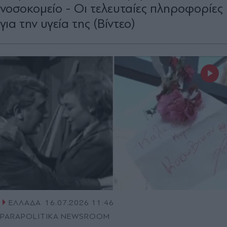
νοσοκομείο - Οι τελευταίες πληροφορίες
για την υγεία της (Βίντεο)
ΕΛΛΑΔΑ
16.07.2026 11:46
PARAPOLITIKA NEWSROOM