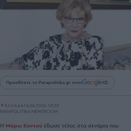
Προσθέστε το Parapolitika.gr στην
ΕΛΛΑΔΑ
16.06.2026 18:20
PARAPOLITIKA NEWSROOM
Η
Μάρω Κοντού
έδωσε τέλος στα σενάρια που