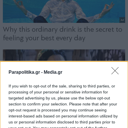
Parapolitika.gr -
Media.gr
If you wish to opt-out of the sale, sharing to third parties, or
processing of your personal or sensitive information for
targeted advertising by us, please use the below opt-out
section to confirm your selection. Please note that after your
opt-out request is processed you may continue seeing
interest-based ads based on personal information utilized by
us or personal information disclosed to third parties prior to
your opt-out. You may separately opt-out of the further