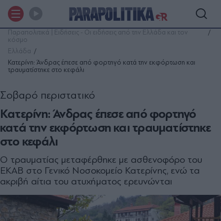
Παραπολιτικά | Ειδήσεις - Οι ειδήσεις από την Ελλάδα και τον
κόσμο
Ελλάδα
Κατερίνη: Άνδρας έπεσε από φορτηγό κατά την εκφόρτωση και
τραυματίστηκε στο κεφάλι
Σοβαρό περιστατικό
Κατερίνη: Άνδρας έπεσε από φορτηγό
κατά την εκφόρτωση και τραυματίστηκε
στο κεφάλι
Ο τραυματίας μεταφέρθηκε με ασθενοφόρο του
ΕΚΑΒ στο Γενικό Νοσοκομείο Κατερίνης, ενώ τα
ακριβή αίτια του ατυχήματος ερευνώνται