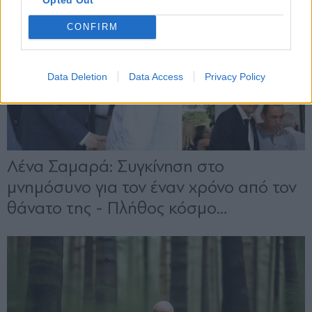
CONFIRM
Data Deletion
Data Access
Privacy Policy