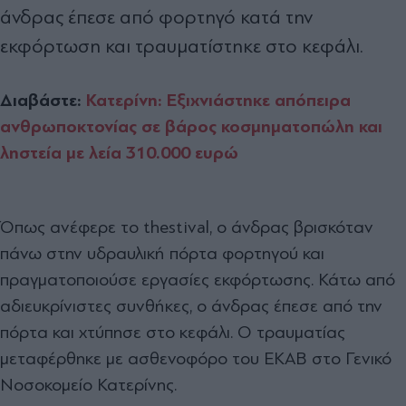
άνδρας έπεσε από φορτηγό κατά την
εκφόρτωση και τραυματίστηκε στο κεφάλι.
Διαβάστε:
Κατερίνη: Εξιχνιάστηκε απόπειρα
ανθρωποκτονίας σε βάρος κοσμηματοπώλη και
ληστεία με λεία 310.000 ευρώ
Όπως ανέφερε το thestival, ο άνδρας βρισκόταν
πάνω στην υδραυλική πόρτα φορτηγού και
πραγματοποιούσε εργασίες εκφόρτωσης. Κάτω από
αδιευκρίνιστες συνθήκες, ο άνδρας έπεσε από την
πόρτα και χτύπησε στο κεφάλι. Ο τραυματίας
μεταφέρθηκε με ασθενοφόρο του ΕΚΑΒ στο Γενικό
Νοσοκομείο Κατερίνης.