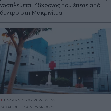
νοσηλεύεται 48χρονος που έπεσε από
δέντρο στη Μακρινίτσα
ΕΛΛΑΔΑ
15.07.2026 20:52
PARAPOLITIKA NEWSROOM