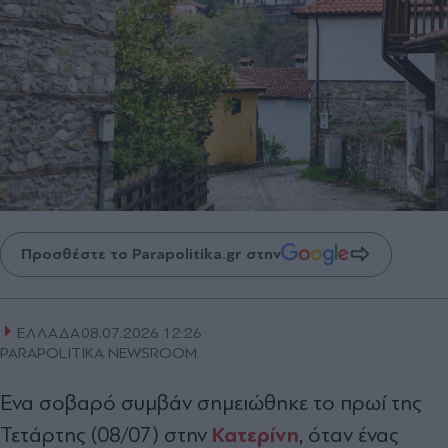
Προσθέστε το Parapolitika.gr στην
ΕΛΛΑΔΑ
08.07.2026 12:26
PARAPOLITIKA NEWSROOM
Ένα σοβαρό συμβάν σημειώθηκε το πρωί της
Κατερίνη
Τετάρτης (08/07) στην
, όταν ένας