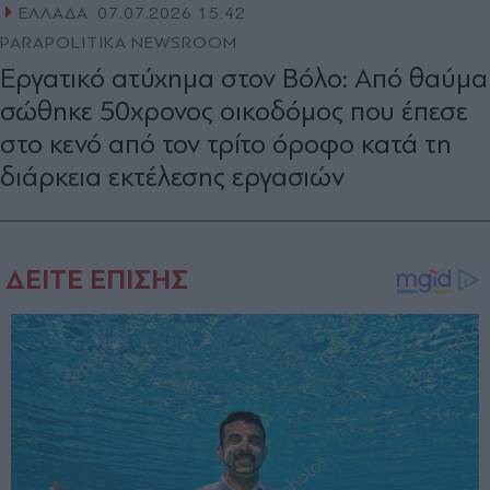
ΕΛΛΑΔΑ
07.07.2026 15:42
PARAPOLITIKA NEWSROOM
Εργατικό ατύχημα στον Βόλο: Από θαύμα
σώθηκε 50χρονος οικοδόμος που έπεσε
στο κενό από τον τρίτο όροφο κατά τη
διάρκεια εκτέλεσης εργασιών