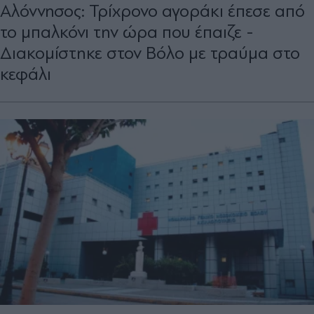
Αλόννησος: Τρίχρονο αγοράκι έπεσε από
το μπαλκόνι την ώρα που έπαιζε -
Διακομίστηκε στον Βόλο με τραύμα στο
κεφάλι