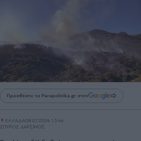
Προσθέστε το Parapolitika.gr στην
ΕΛΛΑΔΑ
08.07.2026 13:46
ΣΠΥΡΟΣ ΔΑΡΣΙΝΟΣ