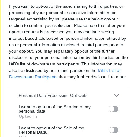
If you wish to opt-out of the sale, sharing to third parties, or
processing of your personal or sensitive information for
targeted advertising by us, please use the below opt-out
section to confirm your selection. Please note that after your
opt-out request is processed you may continue seeing
interest-based ads based on personal information utilized by
us or personal information disclosed to third parties prior to
your opt-out. You may separately opt-out of the further
disclosure of your personal information by third parties on the
IAB’s list of downstream participants. This information may
also be disclosed by us to third parties on the
IAB’s List of
Εγγραφή στο newsletter
Downstream Participants
that may further disclose it to other
third parties.
Personal Data Processing Opt Outs
I want to opt-out of the Sharing of my
personal data.
*
Opted In
Αποδέχομαι τους
όρους χρήσης
και την πολιτική απορρήτου
I want to opt-out of the Sale of my
Personal Data.