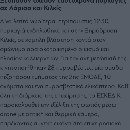
Ξέσπασαν σχεδόν ταυτόχρονα πυρκαγιές
σε Λάρισα και Κιλκίς
Λίγα λεπτά νωρίτερα, περίπου στις 12:30,
πυρκαγιά εκδηλώθηκε και στην Ξηρόβρυση
Κιλκίς, σε χαμηλή βλάστηση κοντά στον
ομώνυμο αραιοκατοικημένο οικισμό και
πλησίον καλλιεργειών. Για την αντιμετώπισή της
κινητοποιήθηκαν 28 πυροσβέστες, μία ομάδα
πεζοπόρου τμήματος της 2ης ΕΜΟΔΕ, 10
οχήματα και ένα πυροσβεστικό ελικόπτερο. Καθ'
όλη τη διάρκεια της επιχείρησης, το ΕΣΚΕΔΙΚ
παρακολουθεί την εξέλιξη της φωτιάς μέσω
drone με οπτική και θερμική κάμερα,
παρέχοντας συνεχή εικόνα στο επιχειρησιακό