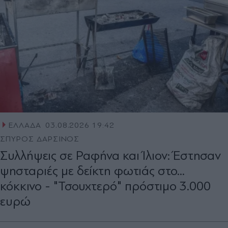
ΕΛΛΑΔΑ
03.08.2026 19:42
ΣΠΥΡΟΣ ΔΑΡΣΙΝΟΣ
Συλλήψεις σε Ραφήνα και Ίλιον: Έστησαν
ψησταριές με δείκτη φωτιάς στο...
κόκκινο - "Τσουχτερό" πρόστιμο 3.000
ευρώ