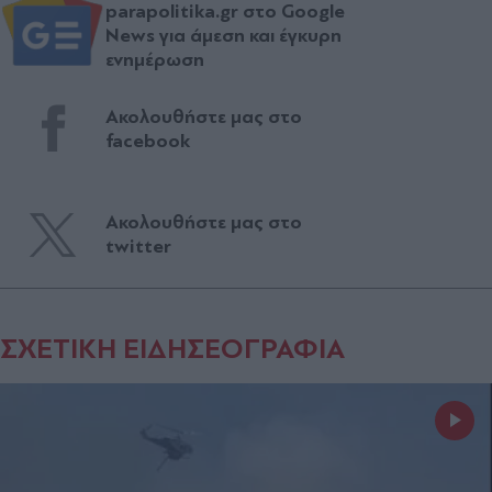
parapolitika.gr στο Google
News για άμεση και έγκυρη
ενημέρωση
Ακολουθήστε μας στο
facebook
Ακολουθήστε μας στο
twitter
ΣΧΕΤΙΚΗ ΕΙΔΗΣΕΟΓΡΑΦΙΑ