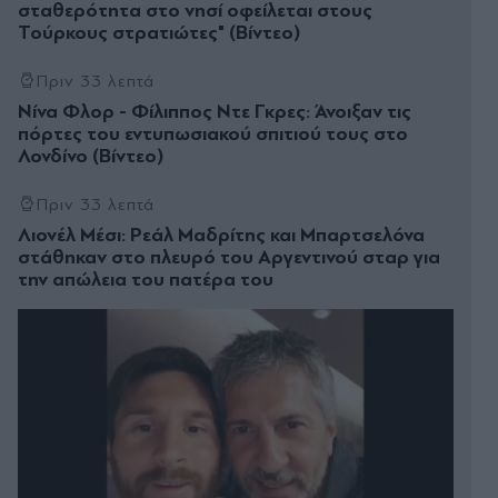
σταθερότητα στο νησί οφείλεται στους
Τούρκους στρατιώτες" (Βίντεο)
Πριν 33 λεπτά
Νίνα Φλορ - Φίλιππος Ντε Γκρες: Άνοιξαν τις
πόρτες του εντυπωσιακού σπιτιού τους στο
Λονδίνο (Βίντεο)
Πριν 33 λεπτά
Λιονέλ Μέσι: Ρεάλ Μαδρίτης και Μπαρτσελόνα
στάθηκαν στο πλευρό του Αργεντινού σταρ για
την απώλεια του πατέρα του