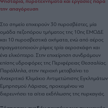
Ψησταριά, πυροτεχνήματα και εργασίες παρά
την απαγόρευση
Στο σημείο επιχειρούν 30 πυροσβέστες, μία
ομάδα πεζοπόρου τμήματος της 10ης ΕΜΟΔΕ
και 10 πυροσβεστικά οχήματα, ενώ από αέρος
πραγματοποιούν ρίψεις τρία αεροσκάφη και
ένα ελικόπτερο. Στην επιχείρηση συνδράμουν
επίσης υδροφόρες της Περιφέρειας Θεσσαλίας.
Παράλληλα, στην περιοχή μεταβαίνει το
Ανακριτικό Κλιμάκιο Αντιμετώπισης Εγκλημάτων
Εμπρησμού Λάρισας, προκειμένου να
διερευνήσει τα αίτια εκδήλωσης της πυρκαγιάς.