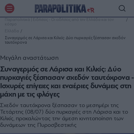
Παραπολιτικά | Ειδήσεις - Οι ειδήσεις από την Ελλάδα και τον
κόσμο
Ελλάδα
Συναγερμός σε Λάρισα και Κιλκίς: Δύο πυρκαγιές ξέσπασαν σχεδόν
ταυτόχρονα
Μεγάλη αναστάτωση
Συναγερμός σε Λάρισα και Κιλκίς: Δύο
πυρκαγιές ξέσπασαν σχεδόν ταυτόχρονα -
Ισχυρές επίγειες και εναέριες δυνάμεις στη
μάχη με τις φλόγες
Σχεδόν ταυτόχρονα ξέσπασαν το μεσημέρι της
Τετάρτης (08/07) δύο πυρκαγιές στη Λάρισα και το
Κιλκίς, προκαλώντας την άμεση κινητοποίηση των
δυνάμεων της Πυροσβεστικής