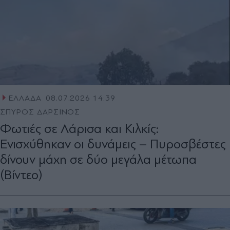
ΕΛΛΑΔΑ
08.07.2026 14:39
ΣΠΥΡΟΣ ΔΑΡΣΙΝΟΣ
Φωτιές σε Λάρισα και Κιλκίς:
Ενισχύθηκαν οι δυνάμεις – Πυροσβέστες
δίνουν μάχη σε δύο μεγάλα μέτωπα
(Βίντεο)