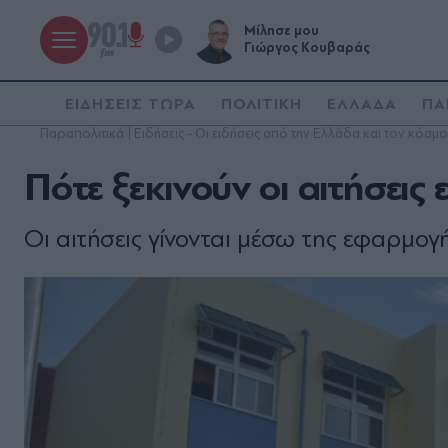
Μίλησε μου
Γιώργος Κουβαράς
ΕΙΔΗΣΕΙΣ ΤΩΡΑ
ΠΟΛΙΤΙΚΗ
ΕΛΛΑΔΑ
ΠΑ
Παραπολιτικά | Ειδήσεις - Οι ειδήσεις από την Ελλάδα και τον κόσμο
Πότε ξεκινούν οι αιτήσει
Οι αιτήσεις γίνονται μέσω της εφαρμο