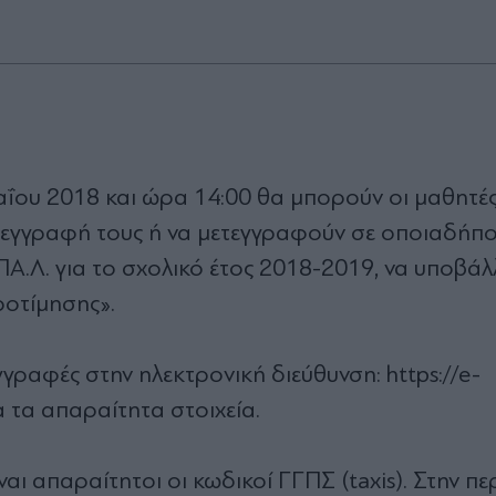
Μαΐου 2018 και ώρα 14:00 θα μπορούν οι μαθητές
 εγγραφή τους ή να μετεγγραφούν σε οποιαδήπο
Α.Λ. για το σχολικό έτος 2018-2019, να υποβά
οτίμησης».
γγραφές στην ηλεκτρονική διεύθυνση: https://e-
 τα απαραίτητα στοιχεία.
ναι απαραίτητοι οι κωδικοί ΓΓΠΣ (taxis). Στην π