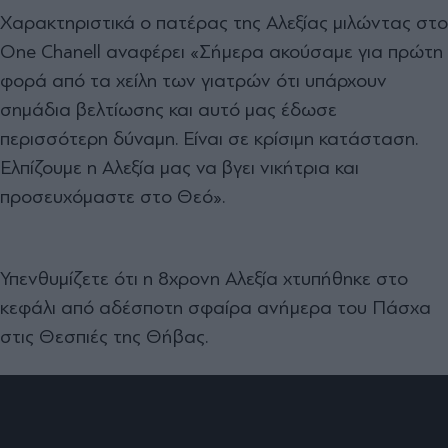
Χαρακτηριστικά ο πατέρας της Αλεξίας μιλώντας στο
One Chanell αναφέρει «Σήμερα ακούσαμε για πρώτη
φορά από τα χείλη των γιατρών ότι υπάρχουν
σημάδια βελτίωσης και αυτό μας έδωσε
περισσότερη δύναμη. Είναι σε κρίσιμη κατάσταση.
Ελπίζουμε η Αλεξία μας να βγει νικήτρια και
προσευχόμαστε στο Θεό».
Υπενθυμίζετε ότι η 8χρονη Αλεξία χτυπήθηκε στο
κεφάλι από αδέσποτη σφαίρα ανήμερα του Πάσχα
στις Θεσπιές της Θήβας.