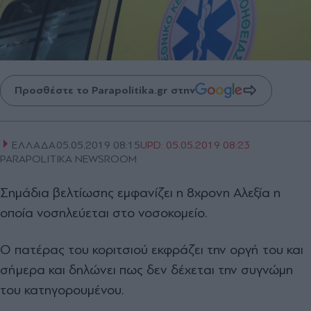
Προσθέστε το Parapolitika.gr στην
ΕΛΛΑΔΑ
05.05.2019 08:15
UPD:
05.05.2019 08:23
PARAPOLITIKA NEWSROOM
Σημάδια βελτίωσης εμφανίζει η 8χρονη Αλεξία η
οποία νοσηλεύεται στο νοσοκομείο.
Ο πατέρας του κοριτσιού εκφράζει την οργή του και
σήμερα και δηλώνει πως δεν δέχεται την συγνώμη
του κατηγορουμένου.