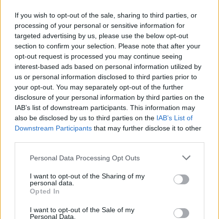
If you wish to opt-out of the sale, sharing to third parties, or
processing of your personal or sensitive information for
targeted advertising by us, please use the below opt-out
section to confirm your selection. Please note that after your
opt-out request is processed you may continue seeing
interest-based ads based on personal information utilized by
us or personal information disclosed to third parties prior to
your opt-out. You may separately opt-out of the further
disclosure of your personal information by third parties on the
IAB’s list of downstream participants. This information may
also be disclosed by us to third parties on the
IAB’s List of
Εγγραφή στο newsletter
Downstream Participants
that may further disclose it to other
third parties.
Personal Data Processing Opt Outs
I want to opt-out of the Sharing of my
personal data.
*
Opted In
Αποδέχομαι τους
όρους χρήσης
και την πολιτική απορρήτου
I want to opt-out of the Sale of my
Personal Data.