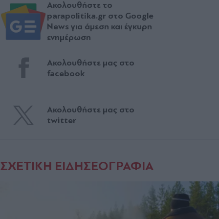
Ακολουθήστε το
parapolitika.gr στο Google
News για άμεση και έγκυρη
ενημέρωση
Ακολουθήστε μας στο
facebook
Ακολουθήστε μας στο
twitter
ΣΧΕΤΙΚΗ ΕΙΔΗΣΕΟΓΡΑΦΙΑ