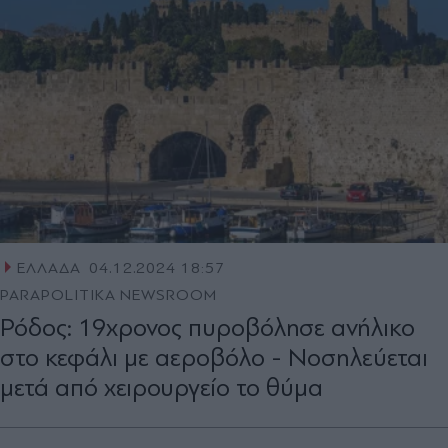
ΕΛΛΑΔΑ
04.12.2024 18:57
PARAPOLITIKA NEWSROOM
Ρόδος: 19χρονος πυροβόλησε ανήλικο
στο κεφάλι με αεροβόλο - Νοσηλεύεται
μετά από χειρουργείο το θύμα