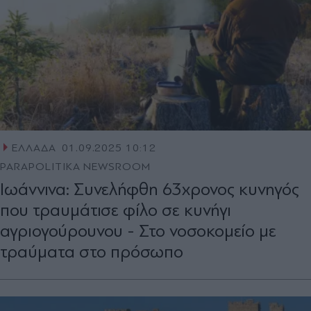
ΕΛΛΑΔΑ
01.09.2025 10:12
PARAPOLITIKA NEWSROOM
Ιωάννινα: Συνελήφθη 63χρονος κυνηγός
που τραυμάτισε φίλο σε κυνήγι
αγριογούρουνου - Στο νοσοκομείο με
τραύματα στο πρόσωπο