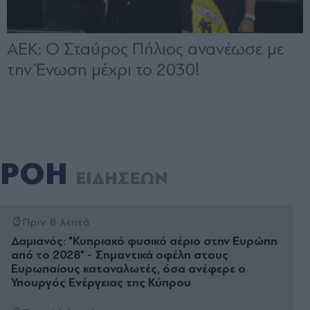
ΡΟΗ
ΕΙΔΗΣΕΩΝ
Πριν 8 λεπτά
Δαμιανός: "Κυπριακό φυσικό αέριο στην Ευρώπη
από το 2028" - Σημαντικά οφέλη στους
Ευρωπαίους καταναλωτές, όσα ανέφερε ο
Υπουργός Ενέργειας της Κύπρου