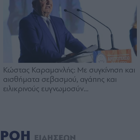
ΡΟΗ
ΕΙΔΗΣΕΩΝ