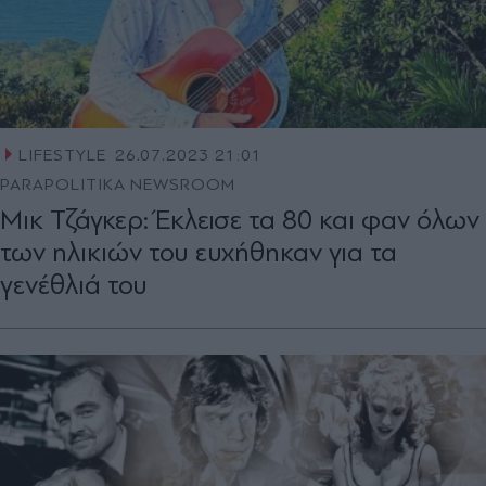
LIFESTYLE
26.07.2023 21:01
PARAPOLITIKA NEWSROOM
Μικ Τζάγκερ: Έκλεισε τα 80 και φαν όλων
των ηλικιών του ευχήθηκαν για τα
γενέθλιά του