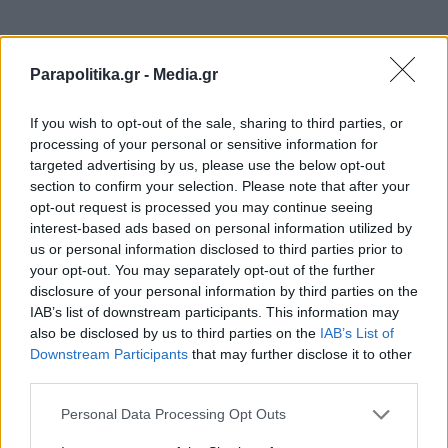
Parapolitika.gr -
Media.gr
If you wish to opt-out of the sale, sharing to third parties, or
processing of your personal or sensitive information for
targeted advertising by us, please use the below opt-out
section to confirm your selection. Please note that after your
opt-out request is processed you may continue seeing
interest-based ads based on personal information utilized by
us or personal information disclosed to third parties prior to
your opt-out. You may separately opt-out of the further
disclosure of your personal information by third parties on the
IAB’s list of downstream participants. This information may
also be disclosed by us to third parties on the
IAB’s List of
Εγγραφή στο newsletter
Downstream Participants
that may further disclose it to other
third parties.
Personal Data Processing Opt Outs