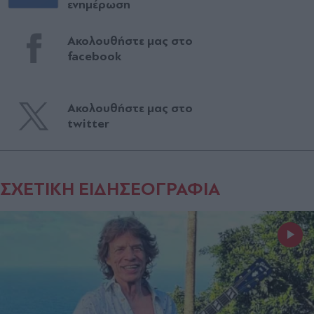
ενημέρωση
Ακολουθήστε μας στο
facebook
Ακολουθήστε μας στο
twitter
ΣΧΕΤΙΚΗ ΕΙΔΗΣΕΟΓΡΑΦΙΑ