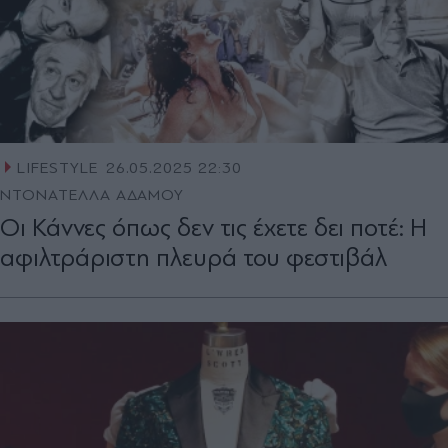
LIFESTYLE
26.05.2025 22:30
ΝΤΟΝΑΤΕΛΛΑ ΑΔΑΜΟΥ
Οι Κάννες όπως δεν τις έχετε δει ποτέ: Η
αφιλτράριστη πλευρά του φεστιβάλ