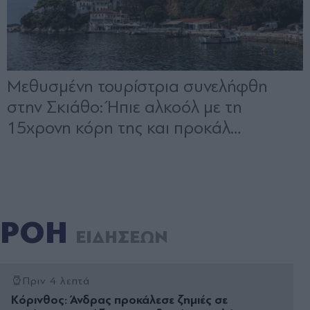
ΡΟΗ
ΕΙΔΗΣΕΩΝ
Πριν 4 λεπτά
Κόρινθος: Άνδρας προκάλεσε ζημιές σε