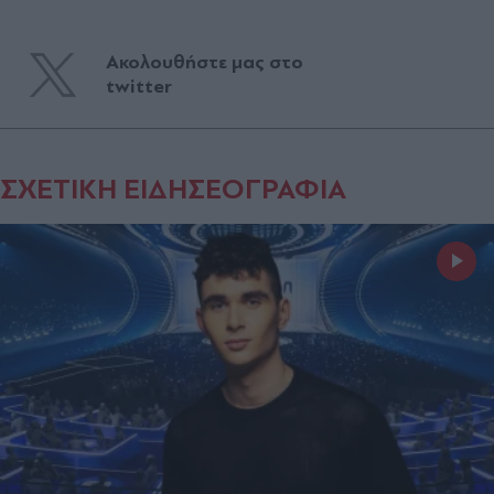
Ακολουθήστε μας στο
twitter
ΣΧΕΤΙΚΗ ΕΙΔΗΣΕΟΓΡΑΦΙΑ