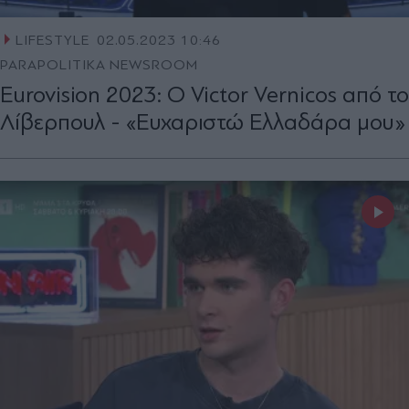
LIFESTYLE
02.05.2023 10:46
PARAPOLITIKA NEWSROOM
Eurovision 2023: Ο Victor Vernicos από το
Λίβερπουλ - «Ευχαριστώ Ελλαδάρα μου»