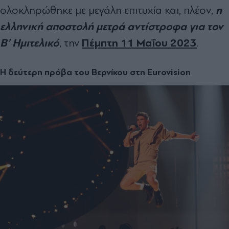
η
ολοκληρώθηκε με μεγάλη επιτυχία και, πλέον,
ελληνική αποστολή μετρά αντίστροφα για τον
Β’ Ημιτελικό
Πέμπτη 11 Μαΐου 202
3
, την
.
Η δεύτερη πρόβα του Βερνίκου στη Eurovision