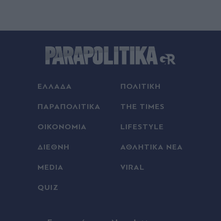
ΕΛΛΑΔΑ
ΠΟΛΙΤΙΚΗ
ΠΑΡΑΠΟΛΙΤΙΚΑ
THE TIMES
ΟΙΚΟΝΟΜΙΑ
LIFESTYLE
ΔΙΕΘΝΗ
ΑΘΛΗΤΙΚΑ ΝΕΑ
MEDIA
VIRAL
QUIZ