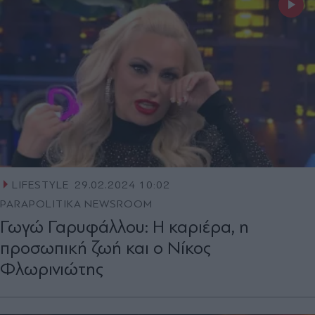
LIFESTYLE
29.02.2024 10:02
PARAPOLITIKA NEWSROOM
Γωγώ Γαρυφάλλου: Η καριέρα, η
προσωπική ζωή και ο Νίκος
Φλωρινιώτης