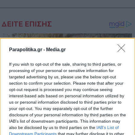
Parapolitika.gr -
Media.gr
If you wish to opt-out of the sale, sharing to third parties, or
processing of your personal or sensitive information for
targeted advertising by us, please use the below opt-out
section to confirm your selection. Please note that after your
opt-out request is processed you may continue seeing
interest-based ads based on personal information utilized by
us or personal information disclosed to third parties prior to
your opt-out. You may separately opt-out of the further
disclosure of your personal information by third parties on the
IAB’s list of downstream participants. This information may
also be disclosed by us to third parties on the
IAB’s List of
Εγγραφή στο newsletter
Downstream Participants
that may further disclose it to other