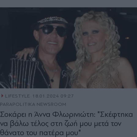
LIFESTYLE
18.01.2024 09:27
PARAPOLITIKA NEWSROOM
Σοκάρει η Άννα Φλωρινιώτη: "Σκέφτηκα
να βάλω τέλος στη ζωή μου μετά τον
θάνατο του πατέρα μου"