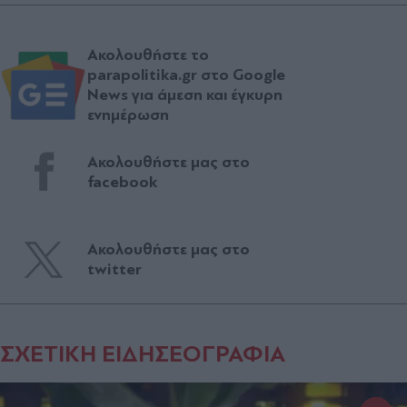
Ακολουθήστε το
parapolitika.gr στο Google
News για άμεση και έγκυρη
ενημέρωση
Ακολουθήστε μας στο
facebook
Ακολουθήστε μας στο
twitter
ΣΧΕΤΙΚΗ ΕΙΔΗΣΕΟΓΡΑΦΙΑ