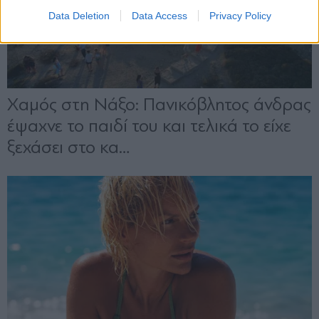
Data Deletion
Data Access
Privacy Policy