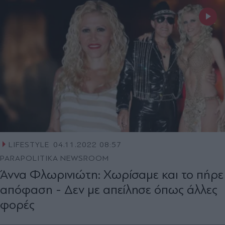
LIFESTYLE
04.11.2022 08:57
PARAPOLITIKA NEWSROOM
Άννα Φλωρινιώτη: Χωρίσαμε και το πήρε
απόφαση - Δεν με απείλησε όπως άλλες
φορές