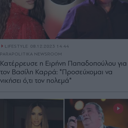
LIFESTYLE
08.12.2023 14:44
PARAPOLITIKA NEWSROOM
Κατέρρευσε η Ειρήνη Παπαδοπούλου για
τον Βασίλη Καρρά: "Προσεύχομαι να
νικήσει ό,τι τον πολεμά"