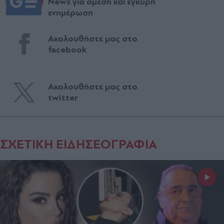
News για άμεση και έγκυρη
ενημέρωση
Ακολουθήστε μας στο
facebook
Ακολουθήστε μας στο
twitter
ΣΧΕΤΙΚΗ ΕΙΔΗΣΕΟΓΡΑΦΙΑ