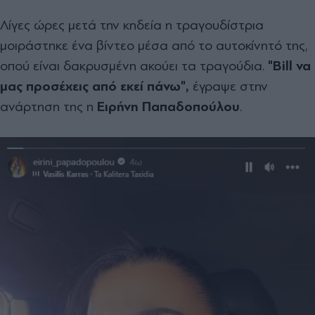
Λίγες ώρες μετά την κηδεία η τραγουδίστρια
μοιράστηκε ένα βίντεο μέσα από το αυτοκίνητό της,
οπού είναι δακρυσμένη ακούει τα τραγούδια.
"Bill να
μας προσέχεις από εκεί πάνω",
έγραψε στην
ανάρτηση της η
Ειρήνη Παπαδοπούλου
.