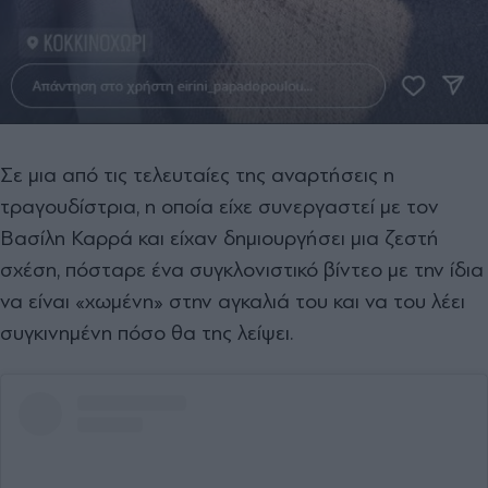
Σε μια από τις τελευταίες της αναρτήσεις η
τραγουδίστρια, η οποία είχε συνεργαστεί με τον
Βασίλη Καρρά και είχαν δημιουργήσει μια ζεστή
σχέση, πόσταρε ένα συγκλονιστικό βίντεο με την ίδια
να είναι «χωμένη» στην αγκαλιά του και να του λέει
συγκινημένη πόσο θα της λείψει.