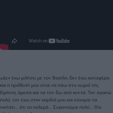
«Δεν έχω μιλήσει με τον Βασίλη, δεν έχω καταφέρει
και η πρόθεσή μου είναι να πάω στο χωριό της
Ειρήνης άμεσα και να τον δω από κοντά. Τον αγαπώ
πολύ, τον έχω στην καρδιά μου και εύχομαι να
νικήσει… ότι το πολεμά… Συγκινούμαι πολύ… Θα