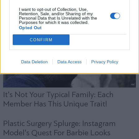
X
I want to opt-out of Collection, Use,
Retention, Sale, and/or Sharing of my
Personal Data that Is Unrelated with the
Purposes for which it was collected.
Opted Out
CONFIRM
Data Deletion
Data Access
Privacy Policy