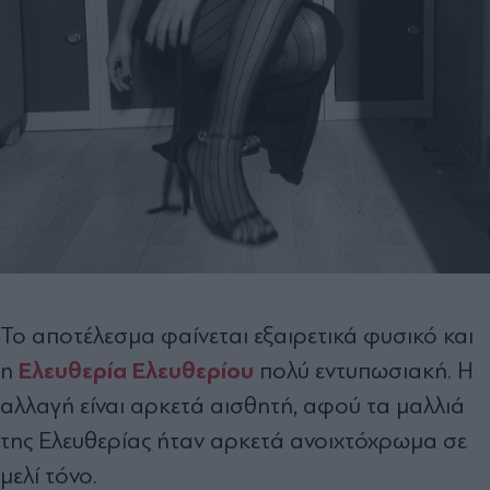
Το αποτέλεσμα φαίνεται εξαιρετικά φυσικό και
Ελευθερία Ελευθερίου
η
πολύ εντυπωσιακή. Η
αλλαγή είναι αρκετά αισθητή, αφού τα μαλλιά
της Ελευθερίας ήταν αρκετά ανοιχτόχρωμα σε
μελί τόνο.