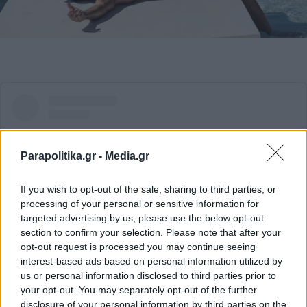
Parapolitika.gr -
Media.gr
If you wish to opt-out of the sale, sharing to third parties, or
processing of your personal or sensitive information for
targeted advertising by us, please use the below opt-out
section to confirm your selection. Please note that after your
opt-out request is processed you may continue seeing
interest-based ads based on personal information utilized by
us or personal information disclosed to third parties prior to
Δείτε αυτή τη δημοσίευση στο Instagram.
your opt-out. You may separately opt-out of the further
disclosure of your personal information by third parties on the
Η δημοσίευση κοινοποιήθηκε από το χρήστη George Asimakopoulos (@george_asimakopoulos)