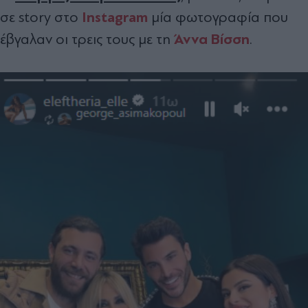
Instagram
σε story στο
μία φωτογραφία που
Άννα Βίσση
έβγαλαν οι τρεις τους με τη
.