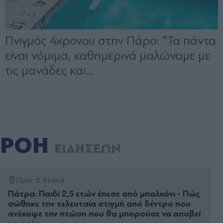
ΡΟΗ
ΕΙΔΗΣΕΩΝ
Πριν 2 λεπτά
Πάτρα: Παιδί 2,5 ετών έπεσε από μπαλκόνι - Πώς
σώθηκε την τελευταία στιγμή από δέντρο που
ανέκοψε την πτώση που θα μπορούσε να αποβεί