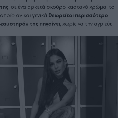
της
, σε ένα αρκετά σκούρο καστανό χρώμα, το
θεωρείται περισσότερο
οποίο αν και γενικά
«αυστηρό» της πηγαίνει
, χωρίς να την αγριεύει.