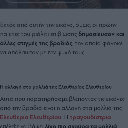
Εκτός από αυτήν την εικόνα, όμως, οι πρώην
δημοσίευσαν και
παίκτες του ριάλιτι επιβίωσης
άλλες στιγμές της βραδιάς
, την οποία φάνηκε
να απόλαυσαν με την ψυχή τους.
Η αλλαγή στα μαλλιά της Ελευθερίας Ελευθερίου
Αυτό που παρατηρήσαμε βλέποντας τις εικόνες
από την βραδιά είναι η αλλαγή στα μαλλιά της
Ελευθερία Ελευθερίου
τραγουδίστρια
. Η
λίγο πιο σκούρα τα μαλλιά
επέλεξε να βάψει