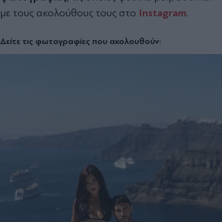
Instagram
με τους ακολούθους τους στο
.
Δείτε τις φωτογραφίες που ακολουθούν: