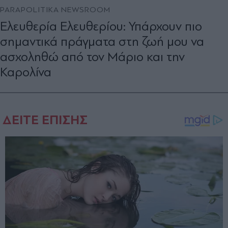
PARAPOLITIKA NEWSROOM
Ελευθερία Ελευθερίου: Υπάρχουν πιο
σημαντικά πράγματα στη ζωή μου να
ασχοληθώ από τον Μάριο και την
Καρολίνα