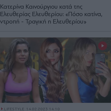
Κατερίνα Καινούργιου κατά της
Ελευθερίας Ελευθερίου: «Πόσο κατίνα,
ντροπή - Τραγική η Ελευθερίου»
LIFESTYLE
14.02.2023 14:10