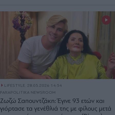
LIFESTYLE
28.05.2026 14:54
PARAPOLITIKA NEWSROOM
Ζωζώ Σαπουντζάκη: Έγινε 93 ετών και
γιόρτασε τα γενέθλιά της με φίλους μετά