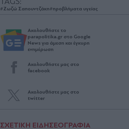
TAGS:
#Ζωζώ Σαπουντζάκη
#προβλήματα υγείας
Ακολουθήστε το
parapolitika.gr στο Google
News για άμεση και έγκυρη
ενημέρωση
Ακολουθήστε μας στο
facebook
Ακολουθήστε μας στο
twitter
ΣΧΕΤΙΚΗ ΕΙΔΗΣΕΟΓΡΑΦΙΑ