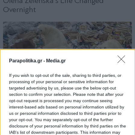
Parapolitika.gr -
Media.gr
If you wish to opt-out of the sale, sharing to third parties, or
processing of your personal or sensitive information for
targeted advertising by us, please use the below opt-out
section to confirm your selection. Please note that after your
opt-out request is processed you may continue seeing
interest-based ads based on personal information utilized by
us or personal information disclosed to third parties prior to
your opt-out. You may separately opt-out of the further
disclosure of your personal information by third parties on the
IAB’s list of downstream participants. This information may