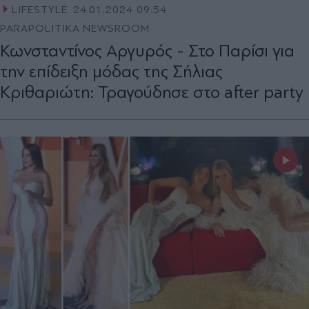
LIFESTYLE
24.01.2024 09:54
PARAPOLITIKA NEWSROOM
Κωνσταντίνος Αργυρός - Στο Παρίσι για
την επίδειξη μόδας της Σήλιας
Κριθαριώτη: Τραγούδησε στο after party