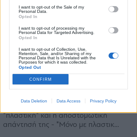
και την πολιτική απορρήτου
I want to opt-out of the Sale of my
Personal Data.
Opted In
Εγγραφή
I want to opt-out of processing my
Personal Data for Targeted Advertising.
Opted In
X
I want to opt-out of Collection, Use,
Retention, Sale, and/or Sharing of my
Personal Data that Is Unrelated with the
Purposes for which it was collected.
Opted Out
CONFIRM
Data Deletion
Data Access
Privacy Policy