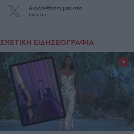
Ακολουθήστε μας στο
twitter
ΣΧΕΤΙΚΗ ΕΙΔΗΣΕΟΓΡΑΦΙΑ