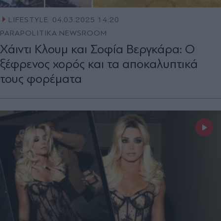
LIFESTYLE
04.03.2025 14:20
PARAPOLITIKA NEWSROOM
Χάιντι Κλουμ και Σοφία Βεργκάρα: Ο
ξέφρενος χορός και τα αποκαλυπτικά
τους φορέματα