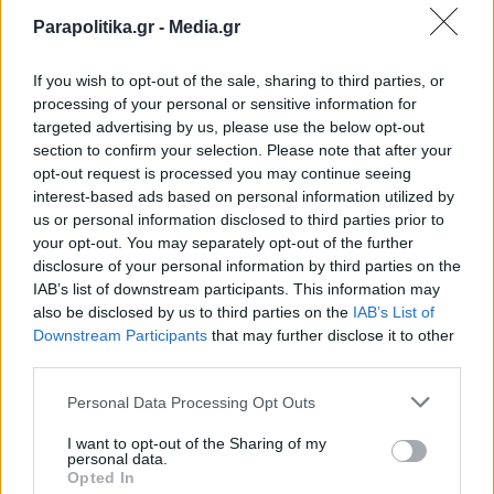
Parapolitika.gr -
Media.gr
If you wish to opt-out of the sale, sharing to third parties, or
processing of your personal or sensitive information for
targeted advertising by us, please use the below opt-out
section to confirm your selection. Please note that after your
opt-out request is processed you may continue seeing
interest-based ads based on personal information utilized by
us or personal information disclosed to third parties prior to
your opt-out. You may separately opt-out of the further
disclosure of your personal information by third parties on the
IAB’s list of downstream participants. This information may
also be disclosed by us to third parties on the
IAB’s List of
Εγγραφή στο newsletter
Downstream Participants
that may further disclose it to other
third parties.
Personal Data Processing Opt Outs
I want to opt-out of the Sharing of my
personal data.
*
Opted In
Αποδέχομαι τους
όρους χρήσης