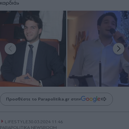
καρδιά»
Προσθέστε το Parapolitika.gr στην
LIFESTYLE
30.03.2024 11:46
PARAPOLITIKA NEWSROOM