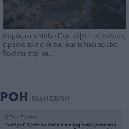
ΡΟΗ
ΕΙΔΗΣΕΩΝ
Πριν 7 λεπτά
"Μύδροι" Χρίστου Κούγια για δημοσιεύματα που