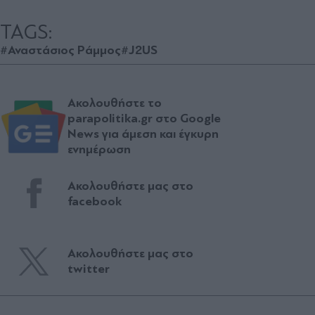
TAGS:
#Αναστάσιος Ράμμος
#J2US
Ακολουθήστε το
parapolitika.gr στο Google
News για άμεση και έγκυρη
ενημέρωση
Ακολουθήστε μας στο
facebook
Ακολουθήστε μας στο
twitter