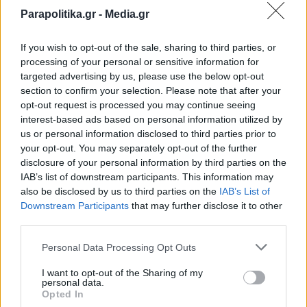
Parapolitika.gr -
Media.gr
If you wish to opt-out of the sale, sharing to third parties, or
processing of your personal or sensitive information for
targeted advertising by us, please use the below opt-out
section to confirm your selection. Please note that after your
opt-out request is processed you may continue seeing
interest-based ads based on personal information utilized by
us or personal information disclosed to third parties prior to
your opt-out. You may separately opt-out of the further
disclosure of your personal information by third parties on the
IAB’s list of downstream participants. This information may
also be disclosed by us to third parties on the
IAB’s List of
Εγγραφή στο newsletter
Downstream Participants
that may further disclose it to other
third parties.
Personal Data Processing Opt Outs
I want to opt-out of the Sharing of my
personal data.
*
Opted In
Αποδέχομαι τους
όρους χρήσης