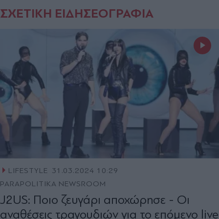
ΣΧΕΤΙΚΗ ΕΙΔΗΣΕΟΓΡΑΦΙΑ
LIFESTYLE
31.03.2024 10:29
PARAPOLITIKA NEWSROOM
J2US: Ποιο ζευγάρι αποχώρησε - Οι
αναθέσεις τραγουδιών για το επόμενο live