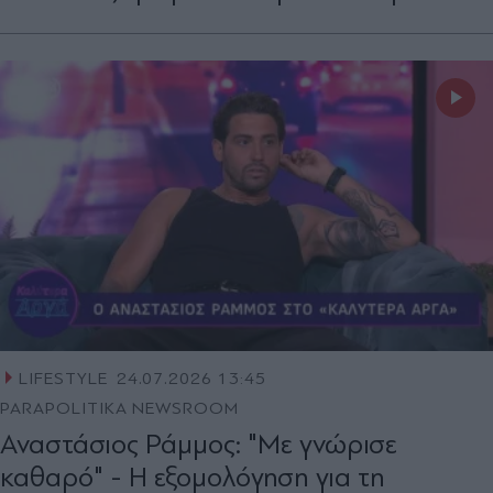
LIFESTYLE
24.07.2026 13:45
PARAPOLITIKA NEWSROOM
Αναστάσιος Ράμμος: "Με γνώρισε
καθαρό" - Η εξομολόγηση για τη