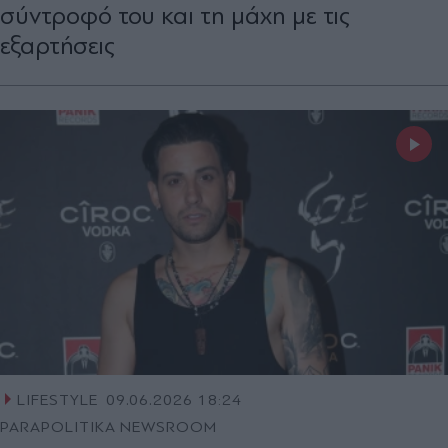
σύντροφό του και τη μάχη με τις
εξαρτήσεις
LIFESTYLE
09.06.2026 18:24
PARAPOLITIKA NEWSROOM