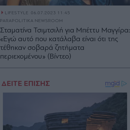
LIFESTYLE
06.07.2023 11:45
PARAPOLITIKA NEWSROOM
Σταματίνα Τσιμτσιλή για Μπέττυ Μαγγίρα:
«Εγώ αυτό που κατάλαβα είναι ότι της
τέθηκαν σοβαρά ζητήματα
περιεχομένου» (Βίντεο)