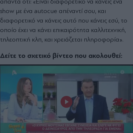
απαντά ότι: «Είναι διαφορετικό να κάνεις ένα
show με ένα autocue απέναντί σου, και
διαφορετικό να κάνεις αυτό που κάνεις εσύ, το
οποίο έχει να κάνει επικαιρότητα καλλιτεχνική,
τηλεοπτική κλπ, και χρειάζεται πληροφορία».
Δείτε το σχετικό βίντεο που ακολουθεί: