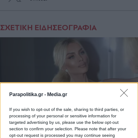
ΣΧΕΤΙΚΗ ΕΙΔΗΣΕΟΓΡΑΦΙΑ
Parapolitika.gr -
Media.gr
If you wish to opt-out of the sale, sharing to third parties, or
processing of your personal or sensitive information for
targeted advertising by us, please use the below opt-out
LIFESTYLE
24.02.2024 12:28
section to confirm your selection. Please note that after your
PARAPOLITIKA NEWSROOM
opt-out request is processed you may continue seeing