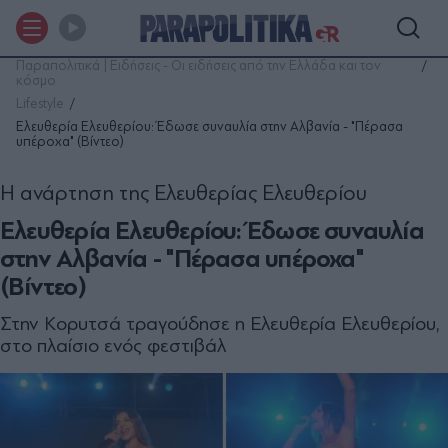
Παραπολιτικά | Ειδήσεις - Οι ειδήσεις από την Ελλάδα και τον
κόσμο
Lifestyle
Ελευθερία Ελευθερίου: Έδωσε συναυλία στην Αλβανία - "Πέρασα
υπέροχα" (Βίντεο)
Η ανάρτηση της Ελευθερίας Ελευθερίου
Ελευθερία Ελευθερίου: Έδωσε συναυλία
στην Αλβανία - "Πέρασα υπέροχα"
(Βίντεο)
Στην Κορυτσά τραγούδησε η Ελευθερία Ελευθερίου,
στο πλαίσιο ενός φεστιβάλ