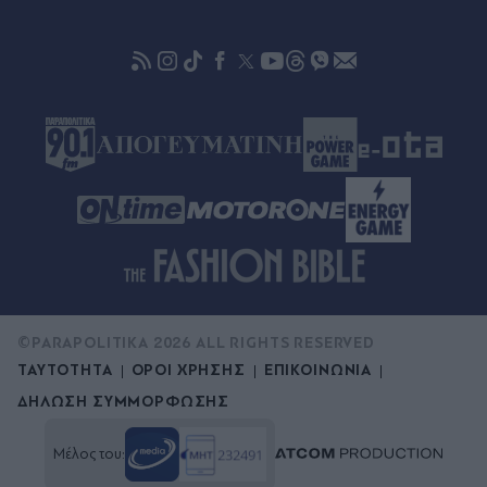
©PARAPOLITIKA 2026 ALL RIGHTS RESERVED
ΤΑΥΤΟΤΗΤΑ
ΟΡΟΙ ΧΡΗΣΗΣ
ΕΠΙΚΟΙΝΩΝΙΑ
ΔΗΛΩΣΗ ΣΥΜΜΟΡΦΩΣΗΣ
Μέλος του: