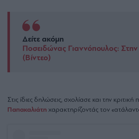
Δείτε ακόμη
Ποσειδώνας Γιαννόπουλος: Στην 
(Βίντεο)
Στις ίδιες δηλώσεις, σχολίασε και την κριτική
Παπακαλιάτη
χαρακτηρίζοντάς τον «ατάλαντ