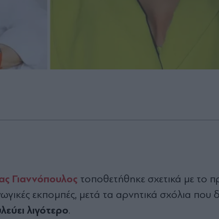
ας Γιαννόπουλος
τοποθετήθηκε σχετικά με το 
ωγικές εκπομπές, μετά τα αρνητικά σχόλια που δ
υλεύει λιγότερο
.